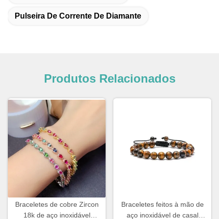
Pulseira De Corrente De Diamante
Produtos Relacionados
Braceletes de cobre Zircon
Braceletes feitos à mão de
18k de aço inoxidável
aço inoxidável de casal