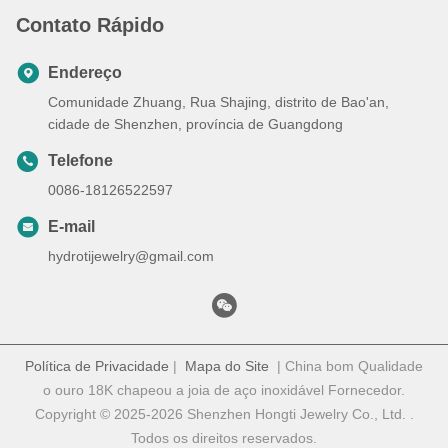
Contato Rápido
Endereço
Comunidade Zhuang, Rua Shajing, distrito de Bao'an,
cidade de Shenzhen, província de Guangdong
Telefone
0086-18126522597
E-mail
hydrotijewelry@gmail.com
Política de Privacidade
|
Mapa do Site
| China bom Qualidade
o ouro 18K chapeou a joia de aço inoxidável Fornecedor.
Copyright © 2025-2026 Shenzhen Hongti Jewelry Co., Ltd. .
Todos os direitos reservados.