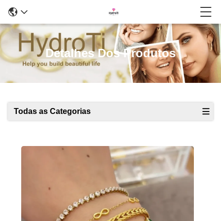
Detalhes Dos Produtos
Todas as Categorias