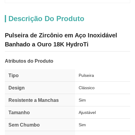
Descrição Do Produto
Pulseira de Zircônio em Aço Inoxidável
Banhado a Ouro 18K HydroTi
Atributos do Produto
Tipo
Pulseira
Design
Clássico
Resistente a Manchas
Sim
Tamanho
Ajustável
Sem Chumbo
Sim