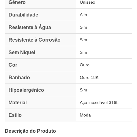
Gênero
Unissex
Durabilidade
Alta
Resistente à Água
Sim
Resistente à Corrosão
Sim
Sem Níquel
Sim
Cor
Ouro
Banhado
Ouro 18K
Hipoalergênico
Sim
Material
Aço inoxidável 316L
Estilo
Moda
Descrição do Produto