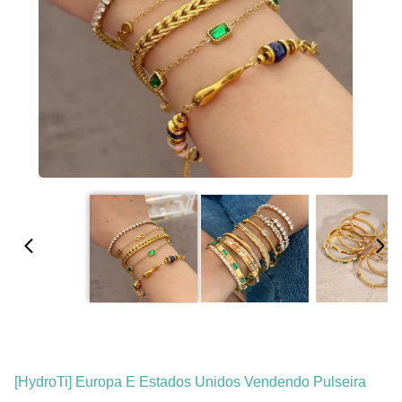
[HydroTi] Europa E Estados Unidos Vendendo Pulseira