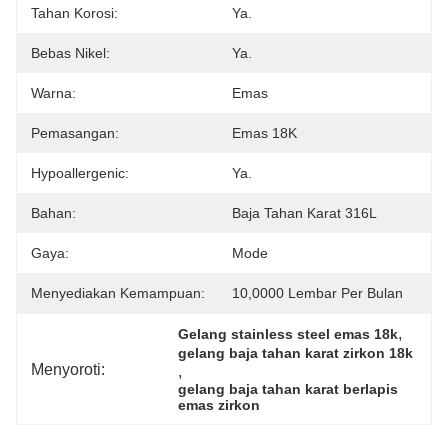
Tahan Korosi:
Ya.
Bebas Nikel:
Ya.
Warna:
Emas
Pemasangan:
Emas 18K
Hypoallergenic:
Ya.
Bahan:
Baja Tahan Karat 316L
Gaya:
Mode
Menyediakan Kemampuan:
10,0000 Lembar Per Bulan
, 
Gelang stainless steel emas 18k
gelang baja tahan karat zirkon 18k
Menyoroti:
, 
gelang baja tahan karat berlapis 
emas zirkon