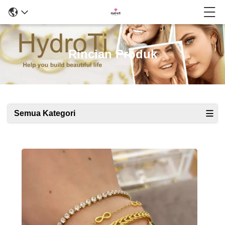
Rincian Produk
Semua Kategori