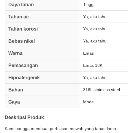
Daya tahan
Tinggi
Tahan air
Ya, aku tahu.
Tahan korosi
Ya, aku tahu.
Bebas nikel
Ya, aku tahu.
Warna
Emas
Pemasangan
Emas 18K
Hipoalergenik
Ya, aku tahu.
Bahan
316L stainless steel
Gaya
Mode
Deskripsi Produk
Kami bangga membuat perhiasan mewah yang tahan lama.