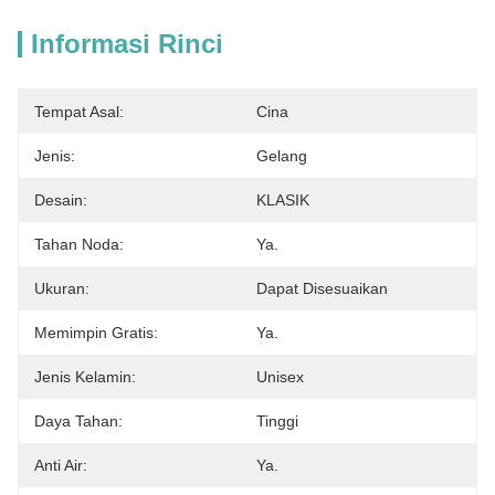
Informasi Rinci
Tempat Asal:
Cina
Jenis:
Gelang
Desain:
KLASIK
Tahan Noda:
Ya.
Ukuran:
Dapat Disesuaikan
Memimpin Gratis:
Ya.
Jenis Kelamin:
Unisex
Daya Tahan:
Tinggi
Anti Air:
Ya.