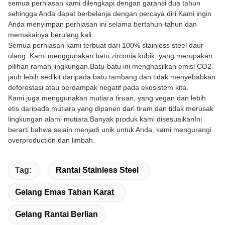
semua perhiasan kami dilengkapi dengan garansi dua tahun
sehingga Anda dapat berbelanja dengan percaya diri.Kami ingin
Anda menyimpan perhiasan ini selama bertahun-tahun dan
memakainya berulang kali.
Semua perhiasan kami terbuat dari 100% stainless steel daur
ulang. Kami menggunakan batu zirconia kubik, yang merupakan
pilihan ramah lingkungan.Batu-batu ini menghasilkan emisi CO2
jauh lebih sedikit daripada batu tambang dan tidak menyebabkan
deforestasi atau berdampak negatif pada ekosistem kita.
Kami juga menggunakan mutiara tiruan, yang vegan dan lebih
etis daripada mutiara yang dipanen dari tiram dan tidak merusak
lingkungan alami mutiara.Banyak produk kami disesuaikanIni
berarti bahwa selain menjadi unik untuk Anda, kami mengurangi
overproduction dan limbah.
Tag:
Rantai Stainless Steel
Gelang Emas Tahan Karat
Gelang Rantai Berlian