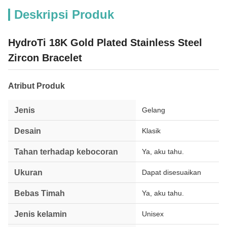
Deskripsi Produk
HydroTi 18K Gold Plated Stainless Steel
Zircon Bracelet
Atribut Produk
Jenis
Gelang
Desain
Klasik
Tahan terhadap kebocoran
Ya, aku tahu.
Ukuran
Dapat disesuaikan
Bebas Timah
Ya, aku tahu.
Jenis kelamin
Unisex