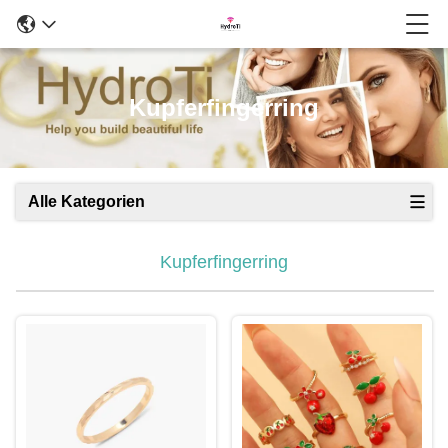
Kupferfingerring
Alle Kategorien
Kupferfingerring