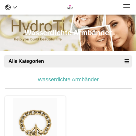
Wasserdichte Armbänder
Alle Kategorien
Wasserdichte Armbänder