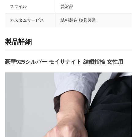
スタイル
贅沢品
カスタムサービス
試料製造 模具製造
製品詳細
豪華925シルバー モイサナイト 結婚指輪 女性用