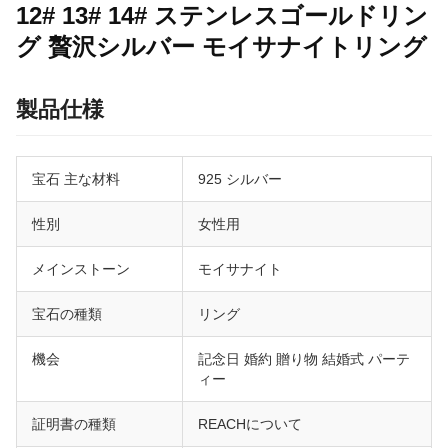
12# 13# 14# ステンレスゴールドリン
グ 贅沢シルバー モイサナイトリング
製品仕様
宝石 主な材料
925 シルバー
性別
女性用
メインストーン
モイサナイト
宝石の種類
リング
機会
記念日 婚約 贈り物 結婚式 パーテ
ィー
証明書の種類
REACHについて