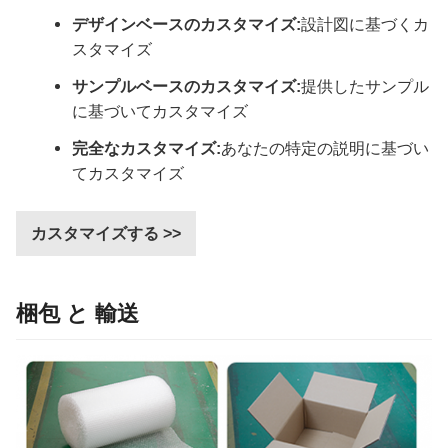
デザインベースのカスタマイズ:
設計図に基づくカ
スタマイズ
サンプルベースのカスタマイズ:
提供したサンプル
に基づいてカスタマイズ
完全なカスタマイズ:
あなたの特定の説明に基づい
てカスタマイズ
カスタマイズする >>
梱包 と 輸送