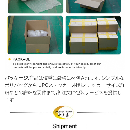
パッケージ:
商品は慎重に厳格に梱包されます. シンプルな
ポリバッグから UPCステッカー,材料ステッカー,サイズ詳
細などの詳細な要件まで,各注文に包装サービスを提供し
ます.