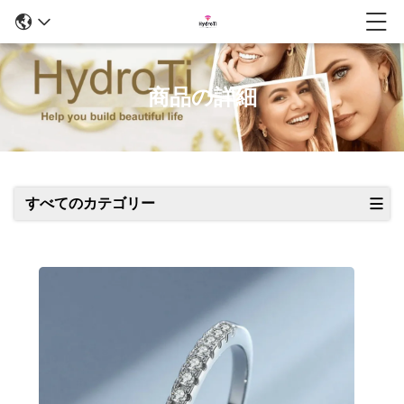
商品の詳細
すべてのカテゴリー