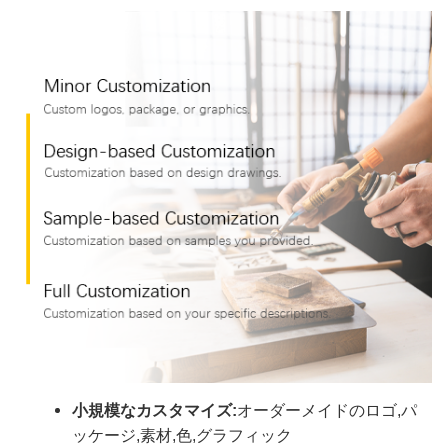
小規模なカスタマイズ:
オーダーメイドのロゴ,パ
ッケージ,素材,色,グラフィック