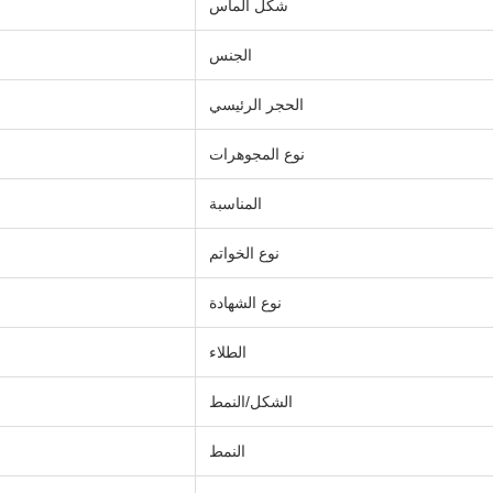
شكل الماس
الجنس
الحجر الرئيسي
نوع المجوهرات
المناسبة
نوع الخواتم
نوع الشهادة
الطلاء
الشكل/النمط
النمط