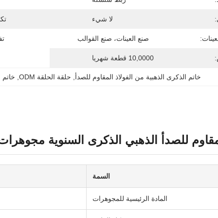
:
لا شيء
تكن
ينات:
صنع العينات، صنع القوالب
تف
:
10,0000 قطعة شهريا
خاتم الذكرى الذهبية من الفولاذ المقاوم للصدأ
, 
حلقة الحلقة ODM
, 
خاتم 
مقاوم للصدأ الذهبي الذكرى السنوية مجوهرات 
السمة
المادة الرئيسية للمجوهرات