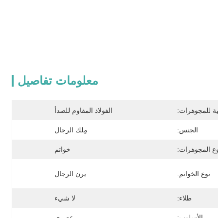
معلومات تفاصيل
ية للمجوهرات:
الفولاذ المقاوم للصدأ
الجنس:
مِلك الرجال
ع المجوهرات:
خواتم
نوع الخواتم:
يرن الرجال
طلاء:
لا شيء
الأسلوب:
عصري