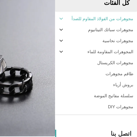
كل الفئات
مجوهرات من الفولاذ المقاوم للصدأ
مجوهرات سبائك التيتانيوم
مجوهرات نحاسية
المجوهرات المقاومة للماء
مجوهرات الكريستال
طاقم مجوهرات
بروش أزياء
سلسلة مفاتيح الموضة
مجوهرات DIY
اتصل بنا