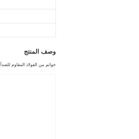
وصف المنتج
خواتم من الفولاذ المقاوم للصد