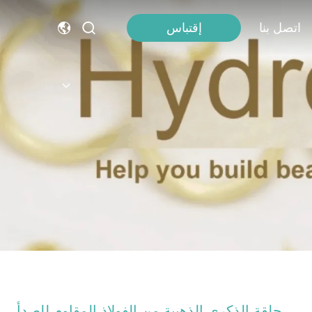
اتصل بنا
إقتباس
حلقة الذكرى الذهبية من الفولاذ المقاوم للصدأ