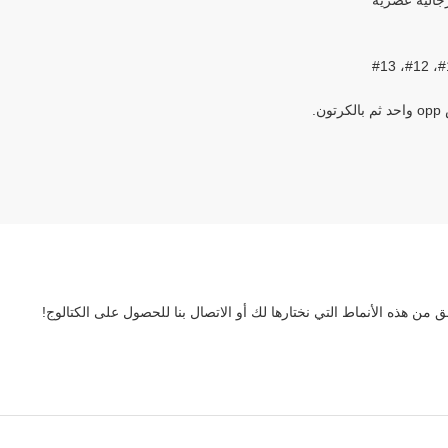
ن.
 من هذه الأنماط التي نختارها لك أو الاتصال بنا للحصول على الكتالوج!