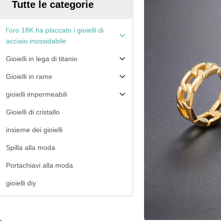
Tutte le categorie
l'oro 18K ha placcato i gioielli di
acciaio inossidabile
Gioielli in lega di titanio
Gioielli in rame
gioielli impermeabili
Gioielli di cristallo
insieme dei gioielli
Spilla alla moda
Portachiavi alla moda
gioielli diy