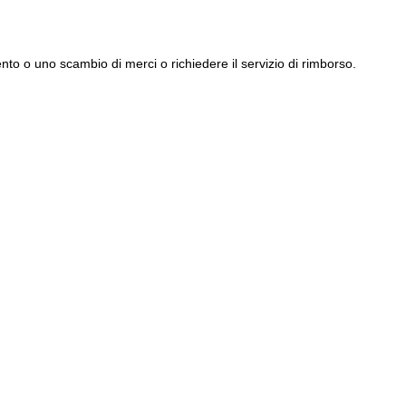
to o uno scambio di merci o richiedere il servizio di rimborso.