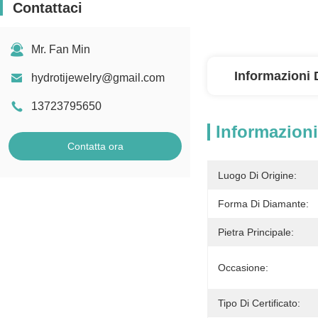
Contattaci
Mr. Fan Min
Informazioni 
hydrotijewelry@gmail.com
13723795650
Informazioni
Contatta ora
Luogo Di Origine:
Forma Di Diamante:
Pietra Principale:
Occasione:
Tipo Di Certificato: