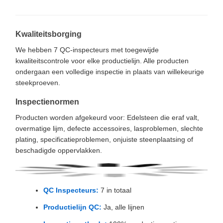
Kwaliteitsborging
We hebben 7 QC-inspecteurs met toegewijde
kwaliteitscontrole voor elke productielijn. Alle producten
ondergaan een volledige inspectie in plaats van willekeurige
steekproeven.
Inspectienormen
Producten worden afgekeurd voor: Edelsteen die eraf valt,
overmatige lijm, defecte accessoires, lasproblemen, slechte
plating, specificatieproblemen, onjuiste steenplaatsing of
beschadigde oppervlakken.
QC Inspecteurs:
7 in totaal
Productielijn QC:
Ja, alle lijnen