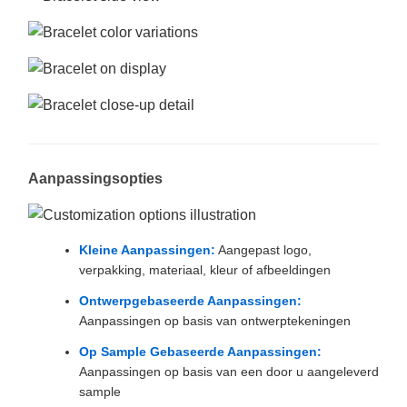
Aanpassingsopties
Kleine Aanpassingen:
Aangepast logo,
verpakking, materiaal, kleur of afbeeldingen
Ontwerpgebaseerde Aanpassingen:
Aanpassingen op basis van ontwerptekeningen
Op Sample Gebaseerde Aanpassingen:
Aanpassingen op basis van een door u aangeleverd
sample