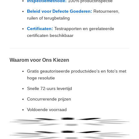
Inspectiemethode:
100% productinspectie
Beleid voor Defecte Goederen:
Retourneren,
ruilen of terugbetaling
Certificaten:
Testrapporten en gerelateerde
certificaten beschikbaar
Waarom voor Ons Kiezen
Gratis geautoriseerde productvideo's en foto's met
hoge resolutie
Snelle 72-uurs levertijd
Concurrerende prijzen
Voldoende voorraad