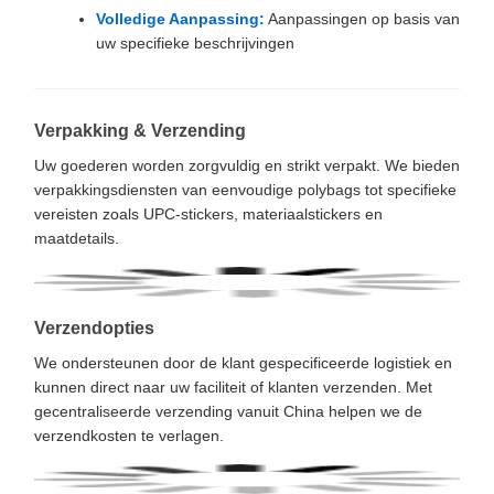
Volledige Aanpassing:
Aanpassingen op basis van
uw specifieke beschrijvingen
Verpakking & Verzending
Uw goederen worden zorgvuldig en strikt verpakt. We bieden
verpakkingsdiensten van eenvoudige polybags tot specifieke
vereisten zoals UPC-stickers, materiaalstickers en
maatdetails.
Verzendopties
We ondersteunen door de klant gespecificeerde logistiek en
kunnen direct naar uw faciliteit of klanten verzenden. Met
gecentraliseerde verzending vanuit China helpen we de
verzendkosten te verlagen.