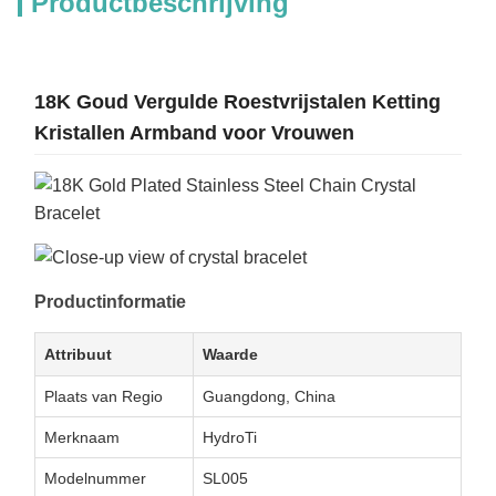
Productbeschrijving
18K Goud Vergulde Roestvrijstalen Ketting
Kristallen Armband voor Vrouwen
Productinformatie
Attribuut
Waarde
Plaats van Regio
Guangdong, China
Merknaam
HydroTi
Modelnummer
SL005