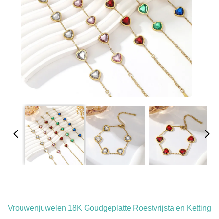
Vrouwenjuwelen 18K Goudgeplatte Roestvrijstalen Ketting