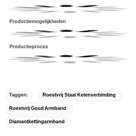
Productiemogelijkheden
Productieproces
Taggen:
Roestvrij Staal Ketenverbinding
Roestvrij Goud Armband
Diamantkettingarmband