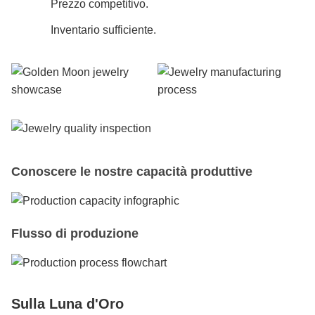
Prezzo competitivo.
Inventario sufficiente.
Conoscere le nostre capacità produttive
Flusso di produzione
Sulla Luna d'Oro