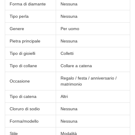
Forma di diamante
Nessuna
Tipo perla
Nessuna
Genere
Per uomo
Pietra principale
Nessuna
Tipo di gioielli
Colletti
Tipo di collane
Collare a catena
Regalo / festa / anniversario /
Occasione
matrimonio
Tipo di catena
Altri
Cloruro di sodio
Nessuna
Forma/modello
Nessuna
Stile
Modalità