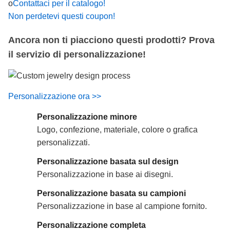
o
Contattaci per il catalogo!
Non perdetevi questi coupon!
Ancora non ti piacciono questi prodotti? Prova
il servizio di personalizzazione!
Personalizzazione ora >>
Personalizzazione minore
Logo, confezione, materiale, colore o grafica
personalizzati.
Personalizzazione basata sul design
Personalizzazione in base ai disegni.
Personalizzazione basata su campioni
Personalizzazione in base al campione fornito.
Personalizzazione completa