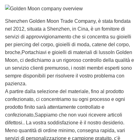
Shenzhen Golden Moon Trade Company, è stata fondata
nel 2012, situata a Shenzhen, in Cina, è un fornitore di
servizi di approvvigionamento che si concentra su gioielli
per piercing del corpo, gioielli di moda, catene del corpo,
broche,Portachiavi e gioielli di materiali di lussoIn Golden
Moon, ci dedichiamo a un rigoroso controllo della qualità e
un servizio clienti premuroso, i nostri membri esperti sono
sempre disponibili per risolvere il vostro problema con
pazienza.
A partire dalla selezione del materiale, fino al prodotto
confezionato, ci concentriamo su ogni processo e ogni
prodotto finito sarà attentamente controllato e
confezionato,Sappiamo che non vuoi ricevere articoli
difettosi.. La vostra soddisfazione è il nostro desiderio.
Meno quantità di ordine minimo, consegna rapida, vari
servizi di personalizzazione e campione gratuito, c'è