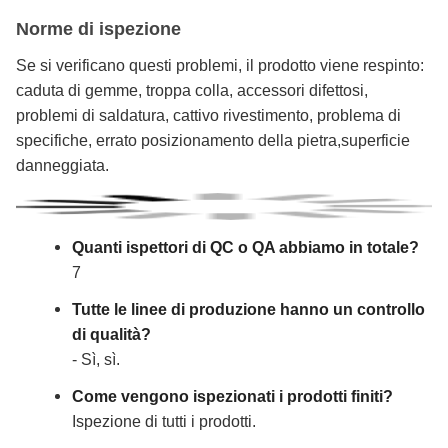
Norme di ispezione
Se si verificano questi problemi, il prodotto viene respinto:
caduta di gemme, troppa colla, accessori difettosi,
problemi di saldatura, cattivo rivestimento, problema di
specifiche, errato posizionamento della pietra,superficie
danneggiata.
Quanti ispettori di QC o QA abbiamo in totale?
7
Tutte le linee di produzione hanno un controllo
di qualità?
- Sì, sì.
Come vengono ispezionati i prodotti finiti?
Ispezione di tutti i prodotti.