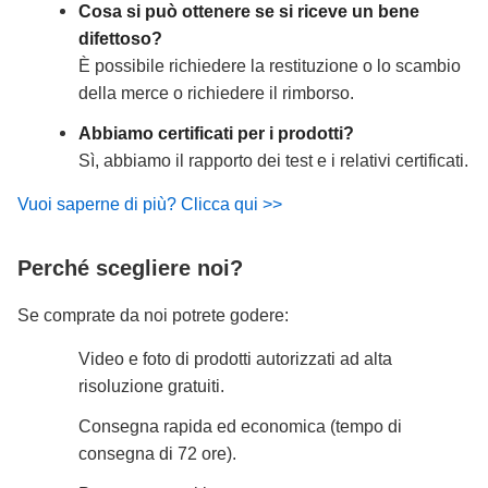
Cosa si può ottenere se si riceve un bene
difettoso?
È possibile richiedere la restituzione o lo scambio
della merce o richiedere il rimborso.
Abbiamo certificati per i prodotti?
Sì, abbiamo il rapporto dei test e i relativi certificati.
Vuoi saperne di più? Clicca qui >>
Perché scegliere noi?
Se comprate da noi potrete godere:
Video e foto di prodotti autorizzati ad alta
risoluzione gratuiti.
Consegna rapida ed economica (tempo di
consegna di 72 ore).