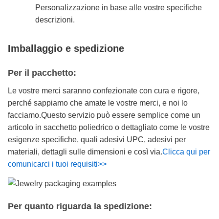
Personalizzazione in base alle vostre specifiche
descrizioni.
Imballaggio e spedizione
Per il pacchetto:
Le vostre merci saranno confezionate con cura e rigore,
perché sappiamo che amate le vostre merci, e noi lo
facciamo.Questo servizio può essere semplice come un
articolo in sacchetto poliedrico o dettagliato come le vostre
esigenze specifiche, quali adesivi UPC, adesivi per
materiali, dettagli sulle dimensioni e così via.
Clicca qui per
comunicarci i tuoi requisiti>>
Per quanto riguarda la spedizione: