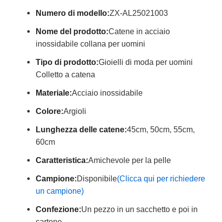
Numero di modello:
ZX-AL25021003
Nome del prodotto:
Catene in acciaio
inossidabile collana per uomini
Tipo di prodotto:
Gioielli di moda per uomini
Colletto a catena
Materiale:
Acciaio inossidabile
Colore:
Argioli
Lunghezza delle catene:
45cm, 50cm, 55cm,
60cm
Caratteristica:
Amichevole per la pelle
Campione:
Disponibile
(Clicca qui per richiedere
un campione)
Confezione:
Un pezzo in un sacchetto e poi in
cartone.