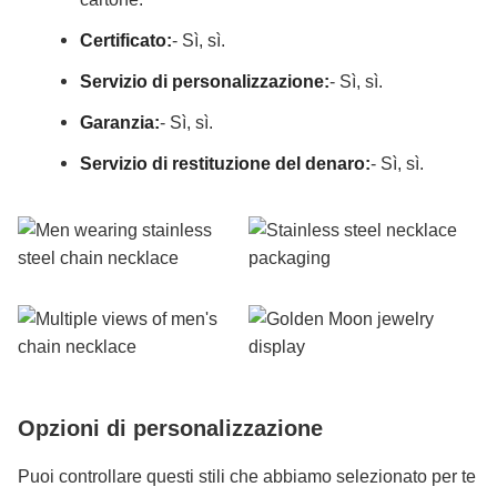
Certificato:
- Sì, sì.
Servizio di personalizzazione:
- Sì, sì.
Garanzia:
- Sì, sì.
Servizio di restituzione del denaro:
- Sì, sì.
Opzioni di personalizzazione
Puoi controllare questi stili che abbiamo selezionato per te