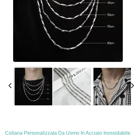
Collana Personalizzata Da Uomo In Acciaio Inossidabile