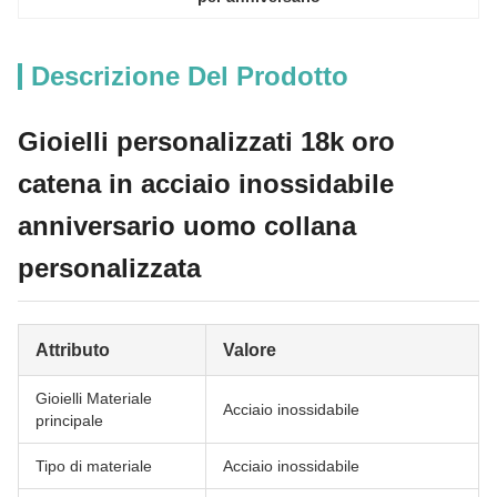
Descrizione Del Prodotto
Gioielli personalizzati 18k oro
catena in acciaio inossidabile
anniversario uomo collana
personalizzata
Attributo
Valore
Gioielli Materiale
Acciaio inossidabile
principale
Tipo di materiale
Acciaio inossidabile