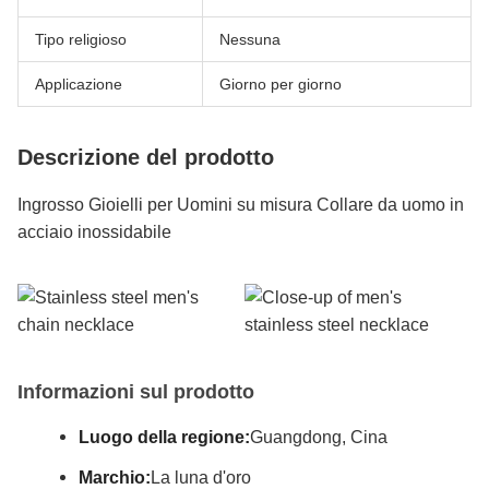
Tipo religioso
Nessuna
Applicazione
Giorno per giorno
Descrizione del prodotto
Ingrosso Gioielli per Uomini su misura Collare da uomo in
acciaio inossidabile
Informazioni sul prodotto
Luogo della regione:
Guangdong, Cina
Marchio:
La luna d'oro