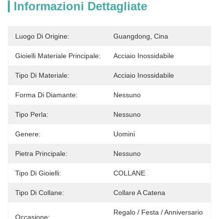
Informazioni Dettagliate
Luogo Di Origine:
Guangdong, Cina
Gioielli Materiale Principale:
Acciaio Inossidabile
Tipo Di Materiale:
Acciaio Inossidabile
Forma Di Diamante:
Nessuno
Tipo Perla:
Nessuno
Genere:
Uomini
Pietra Principale:
Nessuno
Tipo Di Gioielli:
COLLANE
Tipo Di Collane:
Collare A Catena
Regalo / Festa / Anniversario 
Occasione: