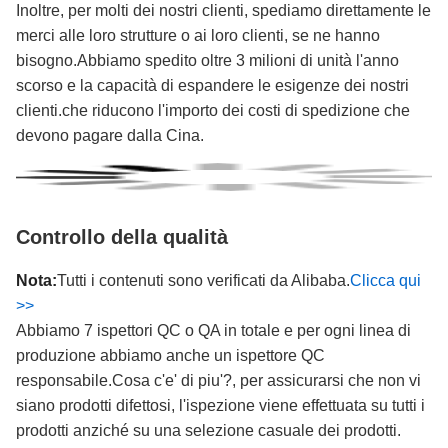
Inoltre, per molti dei nostri clienti, spediamo direttamente le
merci alle loro strutture o ai loro clienti, se ne hanno
bisogno.Abbiamo spedito oltre 3 milioni di unità l'anno
scorso e la capacità di espandere le esigenze dei nostri
clienti.che riducono l'importo dei costi di spedizione che
devono pagare dalla Cina.
Controllo della qualità
Nota:
Tutti i contenuti sono verificati da Alibaba.
Clicca qui
>>
Abbiamo 7 ispettori QC o QA in totale e per ogni linea di
produzione abbiamo anche un ispettore QC
responsabile.Cosa c'e' di piu'?, per assicurarsi che non vi
siano prodotti difettosi, l'ispezione viene effettuata su tutti i
prodotti anziché su una selezione casuale dei prodotti.