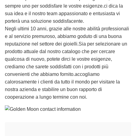
sempre uno per soddisfare le vostre esigenze.ci dica la
sua idea e il nostro team appassionato e entusiasta vi
porterà una soluzione soddisfacente.
Negli ultimi 10 anni, grazie alle nostre abilità professionali
e al servizio premuroso, abbiamo goduto di una buona
reputazione nel settore dei gioielli.Sia per selezionare un
prodotto attuale dal nostro catalogo che per cercare
qualcosa di nuovo, potete dirci le vostre esigenze,
crediamo che sarete soddisfatti con i prodotti più
convenienti che abbiamo fornito.accogliamo
calorosamente i clienti da tutto il mondo per visitare la
nostra azienda e stabilire un buon rapporto di
cooperazione a lungo termine con noi.