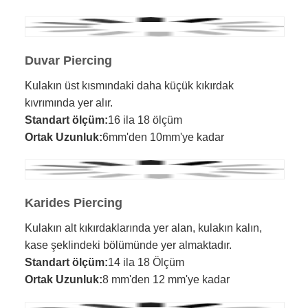
Duvar Piercing
Kulakın üst kısmındaki daha küçük kıkırdak
kıvrımında yer alır.
Standart ölçüm:
16 ila 18 ölçüm
Ortak Uzunluk:
6mm'den 10mm'ye kadar
Karides Piercing
Kulakın alt kıkırdaklarında yer alan, kulakın kalın,
kase şeklindeki bölümünde yer almaktadır.
Standart ölçüm:
14 ila 18 Ölçüm
Ortak Uzunluk:
8 mm'den 12 mm'ye kadar