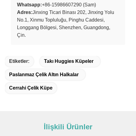
Whatsapp:
+86-15986607290 (Sam)
Adres:
Jinxing Ticari Binası 202, Jinxing Yolu
No.1, Xinmu Topluluğu, Pinghu Caddesi,
Longgang Bölgesi, Shenzhen, Guangdong,
Çin.
Etiketler:
Takı Huggies Küpeler
Paslanmaz Çelik Altın Halkalar
Cerrahi Çelik Küpe
İlişkili Ürünler