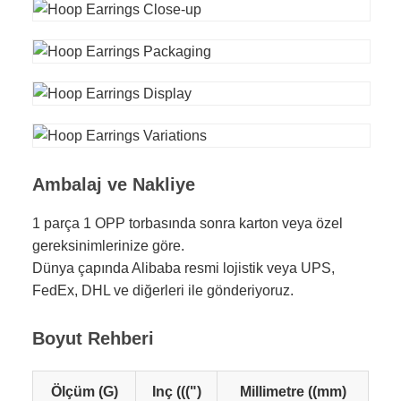
Ambalaj ve Nakliye
1 parça 1 OPP torbasında sonra karton veya özel
gereksinimlerinize göre.
Dünya çapında Alibaba resmi lojistik veya UPS,
FedEx, DHL ve diğerleri ile gönderiyoruz.
Boyut Rehberi
Ölçüm (G)
Inç (((")
Millimetre ((mm)