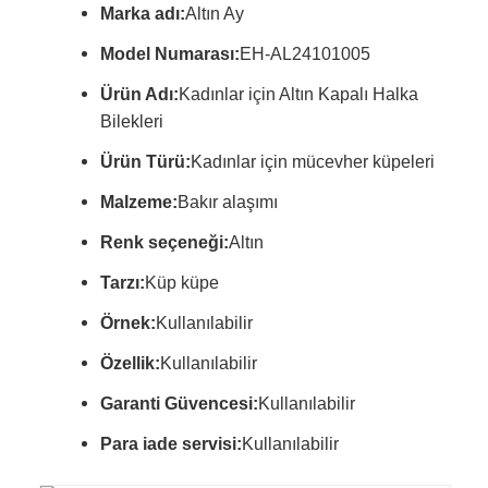
Marka adı:
Altın Ay
Model Numarası:
EH-AL24101005
Ürün Adı:
Kadınlar için Altın Kapalı Halka
Bilekleri
Ürün Türü:
Kadınlar için mücevher küpeleri
Malzeme:
Bakır alaşımı
Renk seçeneği:
Altın
Tarzı:
Küp küpe
Örnek:
Kullanılabilir
Özellik:
Kullanılabilir
Garanti Güvencesi:
Kullanılabilir
Para iade servisi:
Kullanılabilir