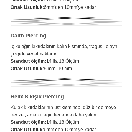
Ortak Uzunluk:
6mm'den 10mm'ye kadar
Daith Piercing
İç kulağın kıkırdakının kalın kısmında, tragus ile aynı
çizgide yer almaktadır.
Standart ölçüm:
14 ila 18 Ölçüm
Ortak Uzunluk:
8 mm, 10 mm.
Helix Sıkışık Piercing
Kulak kıkırdaklarının üst kısmında, düz bir delmeye
benzer, ama kulağın kenarına daha yakın.
Standart ölçüm:
14 ila 18 Ölçüm
Ortak Uzunluk:
6mm'den 10mm'ye kadar