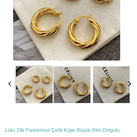
Lüks 18k Paslanmaz Çelik Küpe Büyük Altın Dolgulu