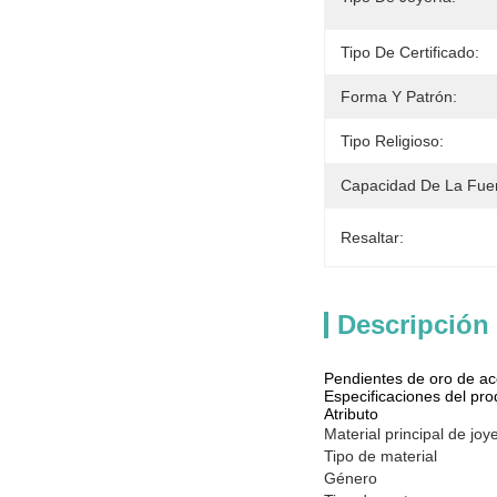
Tipo De Certificado:
Forma Y Patrón:
Tipo Religioso:
Capacidad De La Fue
Resaltar:
Descripción
Pendientes de oro de ac
Especificaciones del pro
Atributo
Material principal de joy
Tipo de material
Género