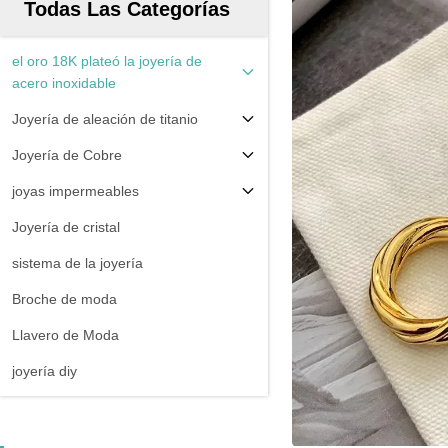
Todas Las Categorías
el oro 18K plateó la joyería de
acero inoxidable
Joyería de aleación de titanio
Joyería de Cobre
joyas impermeables
Joyería de cristal
sistema de la joyería
Broche de moda
Llavero de Moda
joyería diy