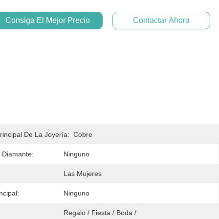
Consiga El Mejor Precio
Contactar Ahora
rincipal De La Joyería:
Cobre
 Diamante:
Ninguno
Las Mujeres
ncipal:
Ninguno
Regalo / Fiesta / Boda / 