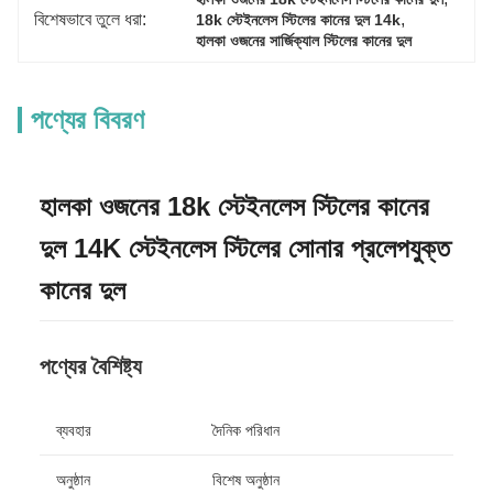
বিশেষভাবে তুলে ধরা:
, 
18k স্টেইনলেস স্টিলের কানের দুল 14k
হালকা ওজনের সার্জিক্যাল স্টিলের কানের দুল
পণ্যের বিবরণ
হালকা ওজনের 18k স্টেইনলেস স্টিলের কানের
দুল 14K স্টেইনলেস স্টিলের সোনার প্রলেপযুক্ত
কানের দুল
পণ্যের বৈশিষ্ট্য
ব্যবহার
দৈনিক পরিধান
অনুষ্ঠান
বিশেষ অনুষ্ঠান