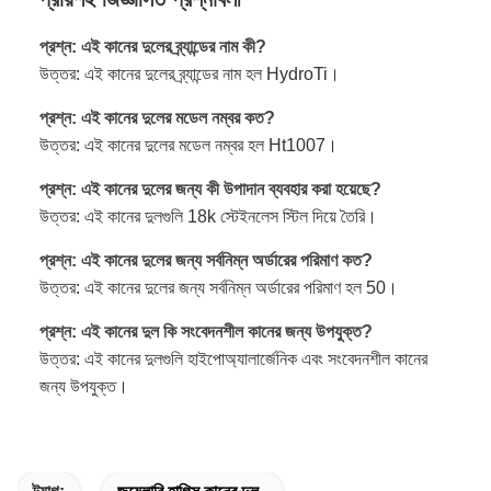
প্রশ্ন: এই কানের দুলের ব্র্যান্ডের নাম কী?
উত্তর: এই কানের দুলের ব্র্যান্ডের নাম হল HydroTi।
প্রশ্ন: এই কানের দুলের মডেল নম্বর কত?
উত্তর: এই কানের দুলের মডেল নম্বর হল Ht1007।
প্রশ্ন: এই কানের দুলের জন্য কী উপাদান ব্যবহার করা হয়েছে?
উত্তর: এই কানের দুলগুলি 18k স্টেইনলেস স্টিল দিয়ে তৈরি।
প্রশ্ন: এই কানের দুলের জন্য সর্বনিম্ন অর্ডারের পরিমাণ কত?
উত্তর: এই কানের দুলের জন্য সর্বনিম্ন অর্ডারের পরিমাণ হল 50।
প্রশ্ন: এই কানের দুল কি সংবেদনশীল কানের জন্য উপযুক্ত?
উত্তর: এই কানের দুলগুলি হাইপোঅ্যালার্জেনিক এবং সংবেদনশীল কানের
জন্য উপযুক্ত।