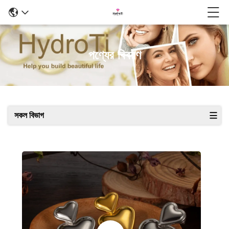
পণ্যের বিবরণ
সকল বিভাগ