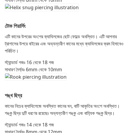
সাধারণ দৈর্ঘ্যঃ 6mm থেকে 10mm
টোক পিয়ার্সিং
এটি কানের উপরের অংশের ক্যাথিলজের ছোট ফোল্ডে অবস্থিত। এটি আপনার
ট্রাগাসের উপরে বাইরের এবং অভ্যন্তরীণ কানের মধ্যে ক্যাথিলজের ক্রম হিসাবেও
পরিচিত।
স্ট্যান্ডার্ড গজঃ 16 থেকে 18 গজ
সাধারণ দৈর্ঘ্যঃ 6mm থেকে 10mm
শঙ্খ ছিদ্র
কানের নিচের ক্যাথিলেজে অবস্থিত কানের ঘন, বাটি আকৃতির অংশে অবস্থিত।
শঙ্কু ছিদ্র দুটি ধরণের রয়েছেঃ অভ্যন্তরীণ শঙ্কু এবং বাহ্যিক শঙ্কু ছিদ্র।
স্ট্যান্ডার্ড গজঃ 14 থেকে 18 গজ
সাধারণ দৈর্ঘ্যঃ 8mm থেকে 12mm