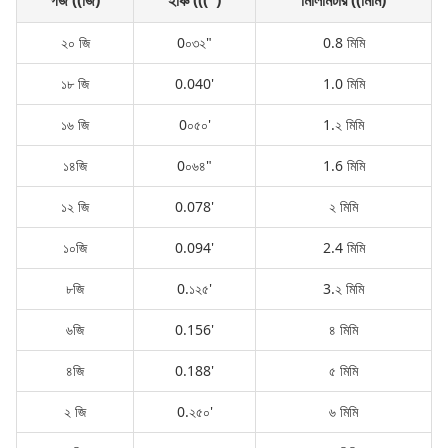
গজ ((জি)
ইঞ্চি (((")
মিলিমিটার ((মিমি)
২০ জি
0০৩২"
0.8 মিমি
১৮ জি
0.040'
1.0 মিমি
১৬ জি
0০৫০'
1.২ মিমি
১৪জি
0০৬৪"
1.6 মিমি
১২ জি
0.078'
২ মিমি
১০জি
0.094'
2.4 মিমি
৮জি
0.১২৫'
3.২ মিমি
৬জি
0.156'
৪ মিমি
৪জি
0.188'
৫ মিমি
২ জি
0.২৫০'
৬ মিমি