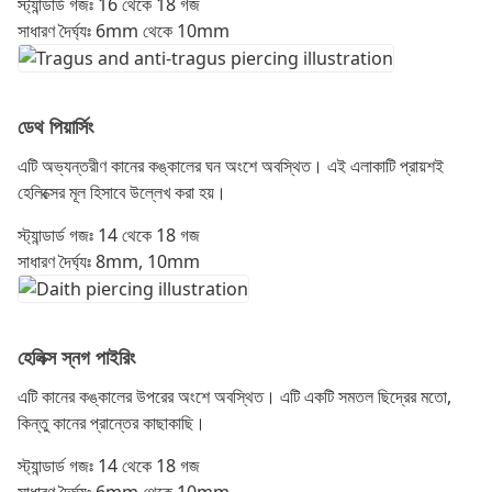
স্ট্যান্ডার্ড গজঃ 16 থেকে 18 গজ
সাধারণ দৈর্ঘ্যঃ 6mm থেকে 10mm
ডেথ পিয়ার্সিং
এটি অভ্যন্তরীণ কানের কঙ্কালের ঘন অংশে অবস্থিত। এই এলাকাটি প্রায়শই
হেলিক্সের মূল হিসাবে উল্লেখ করা হয়।
স্ট্যান্ডার্ড গজঃ 14 থেকে 18 গজ
সাধারণ দৈর্ঘ্যঃ 8mm, 10mm
হেলিক্স স্নগ পাইরিং
এটি কানের কঙ্কালের উপরের অংশে অবস্থিত। এটি একটি সমতল ছিদ্রের মতো,
কিন্তু কানের প্রান্তের কাছাকাছি।
স্ট্যান্ডার্ড গজঃ 14 থেকে 18 গজ