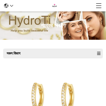
পণ্যের বিবরণ
সকল বিভাগ