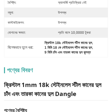
বৈশিষ্ট্য:
অ্যালার্জি প্রতিক্রিয়া নেই
নমুনা:
উপলব্ধ
কাস্টমাইজেশন:
উপলব্ধ
যোগানের ক্ষমতা:
প্রতি মাসে 10,0000 টুকরা
, 
ক্রিস্টাল 18k স্টেইনলেস স্টীল কানের দুল
বিশেষভাবে তুলে ধরা:
, 
1 মিমি 18 কে স্টেইনলেস স্টীল কানের দুল
9 মিমি চাঁদ এবং তারকা কানের দুল ঝুলন্ত
পণ্যের বিবরণ
ক্রিস্টাল 1mm 18k স্টেইনলেস স্টীল কানের দুল
চাঁদ এবং তারকা কানের দুল Dangle
পণ্যের বৈশিষ্ট্য