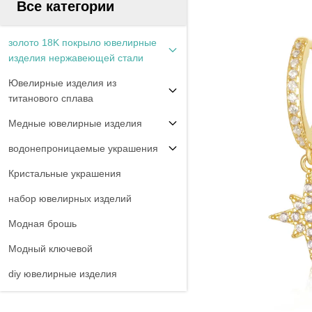
Все категории
золото 18K покрыло ювелирные
изделия нержавеющей стали
Ювелирные изделия из
титанового сплава
Медные ювелирные изделия
водонепроницаемые украшения
Кристальные украшения
набор ювелирных изделий
Модная брошь
Модный ключевой
diy ювелирные изделия