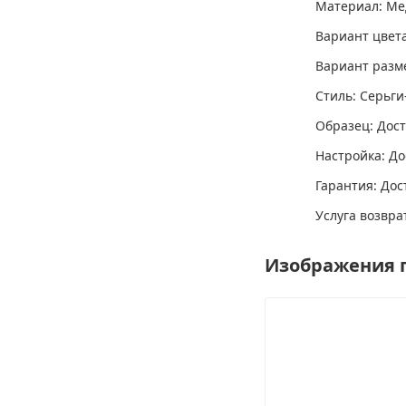
Материал: Ме
Вариант цвета
Вариант разме
Стиль: Серьги
Образец: Дос
Настройка: До
Гарантия: Дос
Услуга возвра
Изображения 