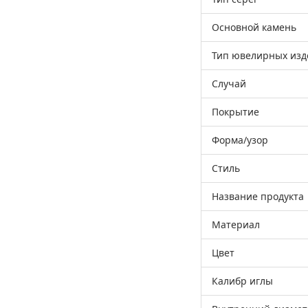
Основной камень
Тип ювелирных изд
Случай
Покрытие
Форма/узор
Стиль
Название продукта
Материал
Цвет
Калибр иглы