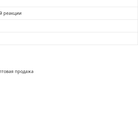
й реакции
оптовая продажа