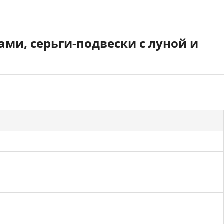
ми, серьги-подвески с луной и