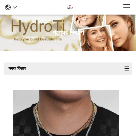
পণ্যের বিবরণ
সকল বিভাগ