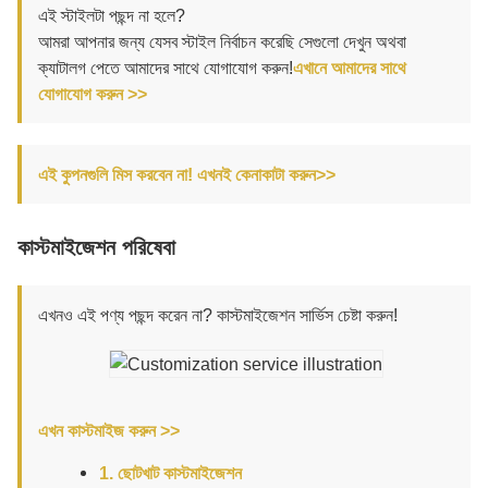
এই স্টাইলটা পছন্দ না হলে?
আমরা আপনার জন্য যেসব স্টাইল নির্বাচন করেছি সেগুলো দেখুন অথবা
ক্যাটালগ পেতে আমাদের সাথে যোগাযোগ করুন!
এখানে আমাদের সাথে
যোগাযোগ করুন >>
এই কুপনগুলি মিস করবেন না!
এখনই কেনাকাটা করুন>>
কাস্টমাইজেশন পরিষেবা
এখনও এই পণ্য পছন্দ করেন না? কাস্টমাইজেশন সার্ভিস চেষ্টা করুন!
এখন কাস্টমাইজ করুন >>
1. ছোটখাট কাস্টমাইজেশন