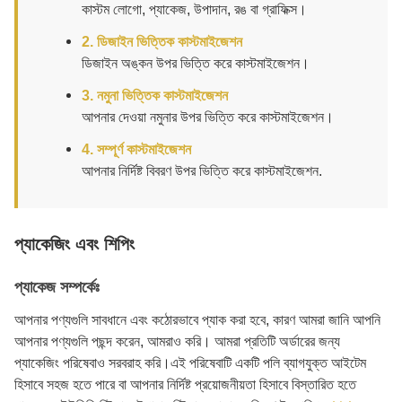
কাস্টম লোগো, প্যাকেজ, উপাদান, রঙ বা গ্রাফিক্স।
2. ডিজাইন ভিত্তিক কাস্টমাইজেশন
ডিজাইন অঙ্কন উপর ভিত্তি করে কাস্টমাইজেশন।
3. নমুনা ভিত্তিক কাস্টমাইজেশন
আপনার দেওয়া নমুনার উপর ভিত্তি করে কাস্টমাইজেশন।
4. সম্পূর্ণ কাস্টমাইজেশন
আপনার নির্দিষ্ট বিবরণ উপর ভিত্তি করে কাস্টমাইজেশন.
প্যাকেজিং এবং শিপিং
প্যাকেজ সম্পর্কেঃ
আপনার পণ্যগুলি সাবধানে এবং কঠোরভাবে প্যাক করা হবে, কারণ আমরা জানি আপনি
আপনার পণ্যগুলি পছন্দ করেন, আমরাও করি। আমরা প্রতিটি অর্ডারের জন্য
প্যাকেজিং পরিষেবাও সরবরাহ করি।এই পরিষেবাটি একটি পলি ব্যাগযুক্ত আইটেম
হিসাবে সহজ হতে পারে বা আপনার নির্দিষ্ট প্রয়োজনীয়তা হিসাবে বিস্তারিত হতে