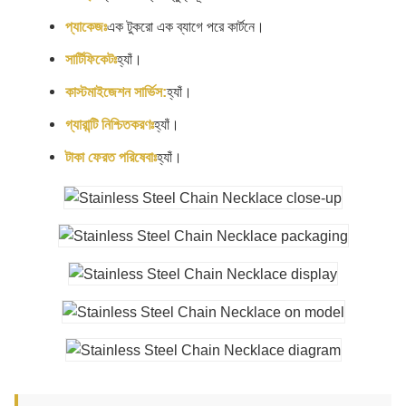
প্যাকেজঃ
এক টুকরো এক ব্যাগে পরে কার্টনে।
সার্টিফিকেটঃ
হ্যাঁ।
কাস্টমাইজেশন সার্ভিস:
হ্যাঁ।
গ্যারান্টি নিশ্চিতকরণঃ
হ্যাঁ।
টাকা ফেরত পরিষেবাঃ
হ্যাঁ।