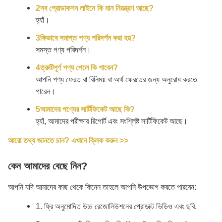
2সব প্রোডাকশন লাইনে কি মান নিয়ন্ত্রণ আছে?
হ্যাঁ।
3কিভাবে সমাপ্ত পণ্য পরিদর্শন করা হয়?
সমস্ত পণ্য পরিদর্শন।
4ত্রুটিপূর্ণ পণ্য পেলে কি পাবেন?
আপনি পণ্য ফেরত বা বিনিময় বা অর্থ ফেরতের জন্য অনুরোধ করতে
পারেন।
5আমাদের পণ্যের সার্টিফিকেট আছে কি?
হ্যাঁ, আমাদের পরীক্ষার রিপোর্ট এবং সংশ্লিষ্ট সার্টিফিকেট আছে।
আরো তথ্য জানতে চান? এখানে ক্লিক করুন >>
কেন আমাদের বেছে নিন?
আপনি যদি আমাদের কাছ থেকে কিনেন তাহলে আপনি উপভোগ করতে পারবেন:
1. ফ্রি অনুমোদিত উচ্চ রেজোলিউশনের প্রোডাক্ট ভিডিও এবং ছবি.