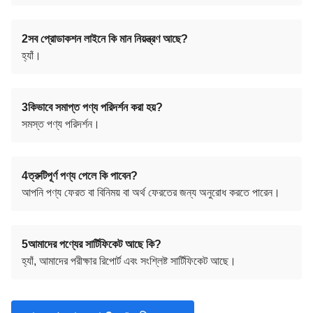
2সব প্রোডাকশন লাইনে কি মান নিয়ন্ত্রণ আছে?
হ্যাঁ।
3কিভাবে সমাপ্ত পণ্য পরিদর্শন করা হয়?
সমস্ত পণ্য পরিদর্শন।
4ত্রুটিপূর্ণ পণ্য পেলে কি পাবেন?
আপনি পণ্য ফেরত বা বিনিময় বা অর্থ ফেরতের জন্য অনুরোধ করতে পারেন।
5আমাদের পণ্যের সার্টিফিকেট আছে কি?
হ্যাঁ, আমাদের পরীক্ষার রিপোর্ট এবং সংশ্লিষ্ট সার্টিফিকেট আছে।