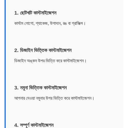
1. ছোটখাট কাস্টমাইজেশন
কাস্টম লোগো, প্যাকেজ, উপাদান, রঙ বা গ্রাফিক্স।
2. ডিজাইন ভিত্তিক কাস্টমাইজেশন
ডিজাইন অঙ্কন উপর ভিত্তি করে কাস্টমাইজেশন।
3. নমুনা ভিত্তিক কাস্টমাইজেশন
আপনার দেওয়া নমুনার উপর ভিত্তি করে কাস্টমাইজেশন।
4. সম্পূর্ণ কাস্টমাইজেশন