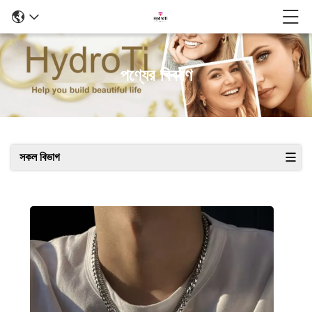
পণ্যের বিবরণ
সকল বিভাগ