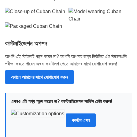
কাস্টমাইজেশন অপশন
আপনি এই স্টাইলটি পছন্দ করেন না? আপনি আপনার জন্য নির্বাচিত এই স্টাইলগুলি
পরীক্ষা করতে পারেন অথবা ক্যাটালগ পেতে আমাদের সাথে যোগাযোগ করুন!
এখানে আমাদের সাথে যোগাযোগ করুন
এখনও এই পণ্য পছন্দ করেন না? কাস্টমাইজেশন সার্ভিস চেষ্টা করুন!
কাস্টম এখন