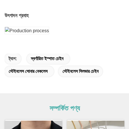
উৎপাদন প্রবাহ
ট্যাগ:
স্বর্ণায়িত ইস্পাত চেইন
স্টেইনলেস সোনার নেকলেস
স্টেইনলেস সিলভার চেইন
সম্পর্কিত পণ্য