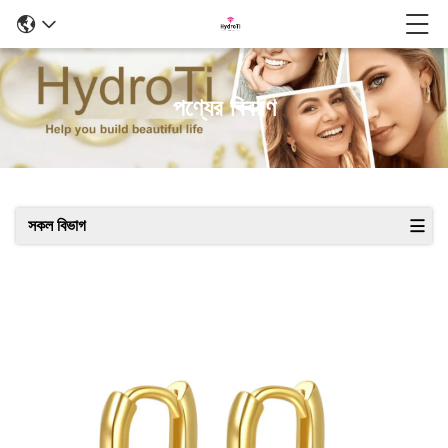
পণ্যের বিবরণ
সকল বিভাগ