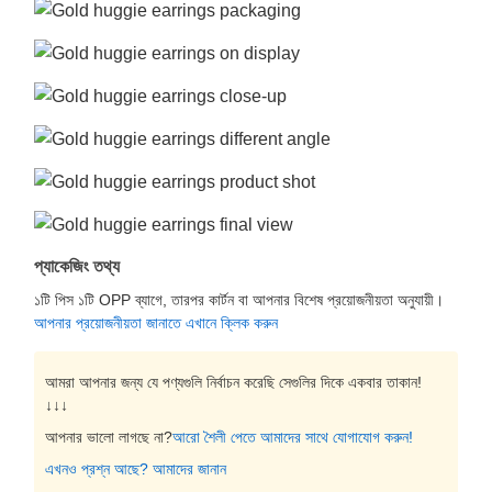
প্যাকেজিং তথ্য
১টি পিস ১টি OPP ব্যাগে, তারপর কার্টন বা আপনার বিশেষ প্রয়োজনীয়তা অনুযায়ী।
আপনার প্রয়োজনীয়তা জানাতে এখানে ক্লিক করুন
আমরা আপনার জন্য যে পণ্যগুলি নির্বাচন করেছি সেগুলির দিকে একবার তাকান!
↓↓↓
আপনার ভালো লাগছে না?
আরো শৈলী পেতে আমাদের সাথে যোগাযোগ করুন!
এখনও প্রশ্ন আছে? আমাদের জানান