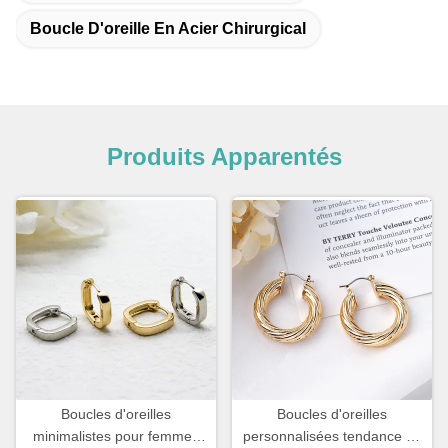
Boucle D'oreille En Acier Chirurgical
Produits Apparentés
Boucles d'oreilles
Boucles d'oreilles
minimalistes pour femmes
personnalisées tendance en