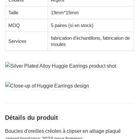
Taille
19mm*15mm
MOQ
5 paires (si en stock)
fabrication d'échantillons, fabrication de
Services
moules
Détails du produit
Boucles d'oreilles créoles à clipser en alliage plaqué
argent tendance 2023 pour femmes