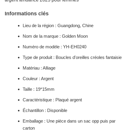
Informations clés
Lieu de la région : Guangdong, Chine
Nom de la marque : Golden Moon
Numéro de modèle : YH-EH0240
Type de produit : Boucles d'oreilles créoles fantaisie
Matériau : Alliage
Couleur : Argent
Taille : 19*15mm
Caractéristique : Plaqué argent
Échantillon : Disponible
Emballage : Une pièce dans un sac opp puis par
carton