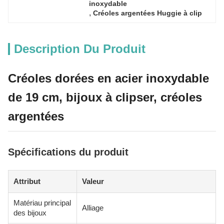
inoxydable
, 
Créoles argentées Huggie à clip
Description Du Produit
Créoles dorées en acier inoxydable
de 19 cm, bijoux à clipser, créoles
argentées
Spécifications du produit
Attribut
Valeur
Matériau principal
Alliage
des bijoux