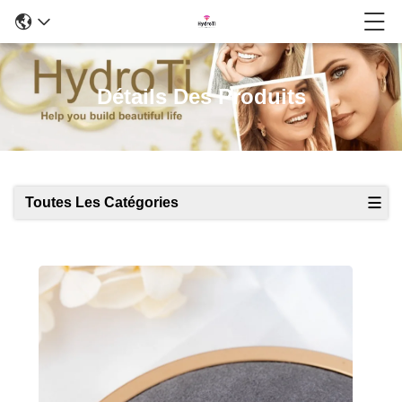
Détails Des Produits
Toutes Les Catégories