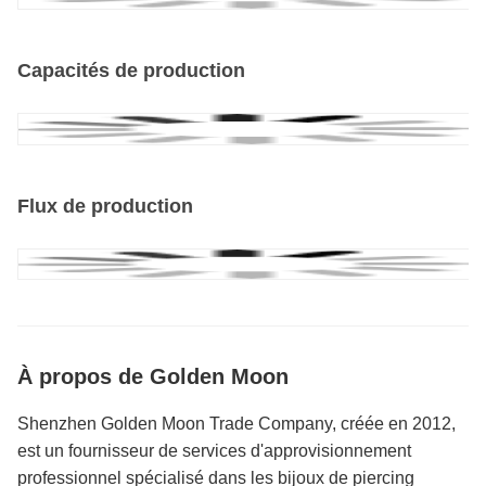
Capacités de production
Flux de production
À propos de Golden Moon
Shenzhen Golden Moon Trade Company, créée en 2012,
est un fournisseur de services d'approvisionnement
professionnel spécialisé dans les bijoux de piercing