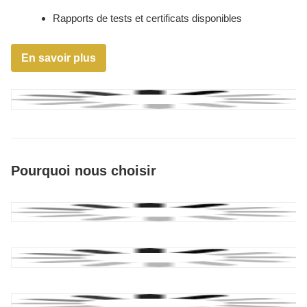
Rapports de tests et certificats disponibles
En savoir plus
Pourquoi nous choisir