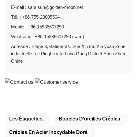
E-mail : sam.sun@golden-moon.net
Tél. : +86-755-23005504
Mobile : +86-15986607290
Whatsapp : +86-15986607290 (sam)
Adresse : Étage 3, Bâtiment C 26e Xin mu Xin yuan Zone
industrielle rue Pinghu ville Long Gang District Shen Zhen
Chine
Les Étiquettes:
Boucles D'oreilles Créoles
Créoles En Acier Inoxydable Doré