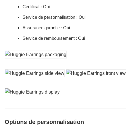
Certificat : Oui
Service de personnalisation : Oui
Assurance garantie : Oui
Service de remboursement : Oui
Options de personnalisation