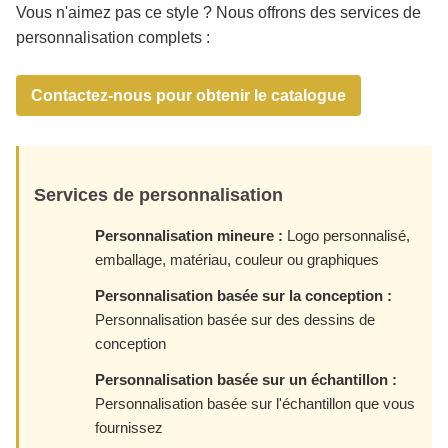
Vous n'aimez pas ce style ? Nous offrons des services de
personnalisation complets :
Contactez-nous pour obtenir le catalogue
Services de personnalisation
Personnalisation mineure :
Logo personnalisé,
emballage, matériau, couleur ou graphiques
Personnalisation basée sur la conception :
Personnalisation basée sur des dessins de
conception
Personnalisation basée sur un échantillon :
Personnalisation basée sur l'échantillon que vous
fournissez