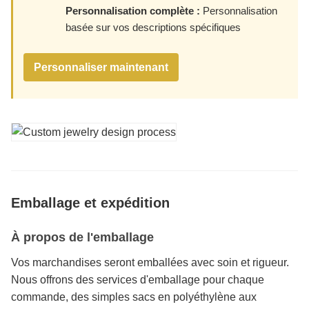
Personnalisation complète :
Personnalisation
basée sur vos descriptions spécifiques
Personnaliser maintenant
Emballage et expédition
À propos de l'emballage
Vos marchandises seront emballées avec soin et rigueur.
Nous offrons des services d'emballage pour chaque
commande, des simples sacs en polyéthylène aux