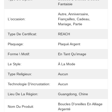
Fantaisie
Autre, Anniversaire, 
L'occasion:
Fiançailles, Cadeau, 
Mariage, Partie
Type De Certificat:
REACH
Plaquage:
Plaqué Argent
Forme \ Motif:
En Tant Qu'image
Le Style:
À La Mode
Type Religieux:
Aucun
Technologie D'incrustation:
Aucun
Lieu De La Région:
Guangdong, Chine
Boucles D'oreilles En Alliage 
Nom Du Produit:
Argenté