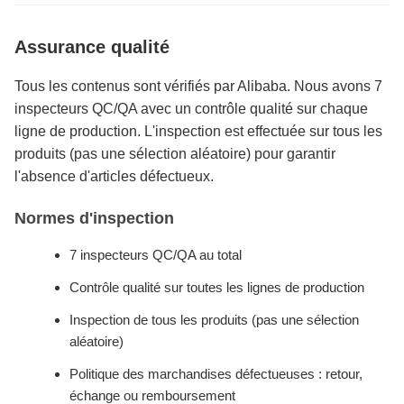
Assurance qualité
Tous les contenus sont vérifiés par Alibaba. Nous avons 7
inspecteurs QC/QA avec un contrôle qualité sur chaque
ligne de production. L'inspection est effectuée sur tous les
produits (pas une sélection aléatoire) pour garantir
l'absence d'articles défectueux.
Normes d'inspection
7 inspecteurs QC/QA au total
Contrôle qualité sur toutes les lignes de production
Inspection de tous les produits (pas une sélection
aléatoire)
Politique des marchandises défectueuses : retour,
échange ou remboursement