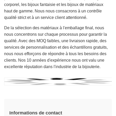
corporel, les bijoux fantaisie et les bijoux de matériaux
haut de gamme. Nous nous consacrons à un contrôle
qualité strict et à un service client attentionné.
De la sélection des matériaux à l'emballage final, nous
nous concentrons sur chaque processus pour garantir la
qualité. Avec des MOQ faibles, une livraison rapide, des
services de personnalisation et des échantillons gratuits,
nous nous efforçons de répondre à tous les besoins des
clients. Nos 10 années d'expérience nous ont valu une
excellente réputation dans l'industrie de la bijouterie.
Informations de contact