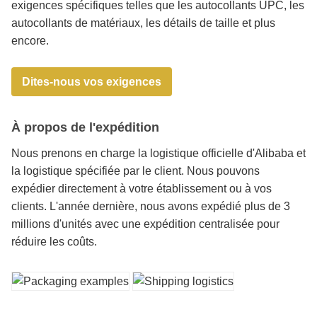
exigences spécifiques telles que les autocollants UPC, les
autocollants de matériaux, les détails de taille et plus
encore.
Dites-nous vos exigences
À propos de l'expédition
Nous prenons en charge la logistique officielle d'Alibaba et
la logistique spécifiée par le client. Nous pouvons
expédier directement à votre établissement ou à vos
clients. L'année dernière, nous avons expédié plus de 3
millions d'unités avec une expédition centralisée pour
réduire les coûts.