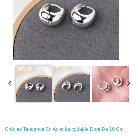
Créoles Tendance En Acier Inoxydable Doré De 19 Cm,