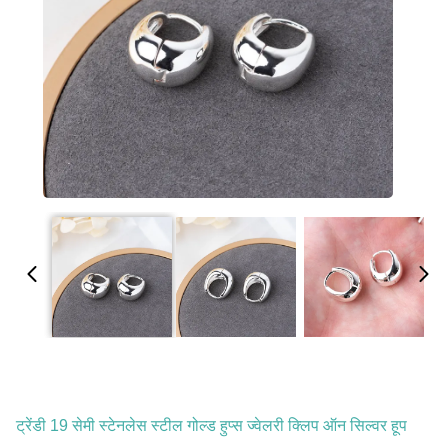
ट्रेंडी 19 सेमी स्टेनलेस स्टील गोल्ड हुप्स ज्वेलरी क्लिप ऑन सिल्वर हूप