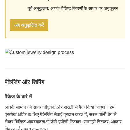
पूर्ण अनुकूलन:
आपके विशिष्ट विवरणों के आधार पर अनुकूलन
अब अनुकूलित करें
पैकेजिंग और शिपिंग
पैकेज के बारे में
आपके सामान को सावधानीपूर्वक और सख्ती से पैक किया जाएगा। हम
प्रत्येक ऑर्डर के लिए पैकेजिंग सेवाएँ प्रदान करते हैं, सरल पॉली बैग से
लेकर विशिष्ट आवश्यकताओं जैसे यूपीसी स्टिकर, सामग्री स्टिकर, आकार
विवरण और बहुत कुछ तक।