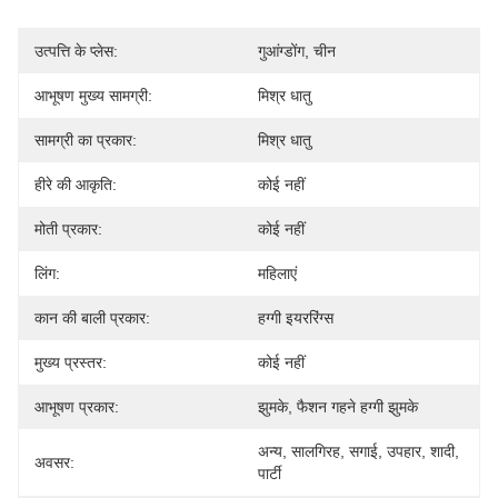
उत्पत्ति के प्लेस:
गुआंग्डोंग, चीन
आभूषण मुख्य सामग्री:
मिश्र धातु
सामग्री का प्रकार:
मिश्र धातु
हीरे की आकृति:
कोई नहीं
मोती प्रकार:
कोई नहीं
लिंग:
महिलाएं
कान की बाली प्रकार:
हग्गी इयररिंग्स
मुख्य प्रस्तर:
कोई नहीं
आभूषण प्रकार:
झुमके, फैशन गहने हग्गी झुमके
अन्य, सालगिरह, सगाई, उपहार, शादी, 
अवसर:
पार्टी