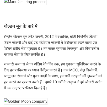
गोल्डन मून के बारे में
शेन्ज़ेन गोल्डन मून ट्रेड कंपनी, 2012 में स्थापित, बॉडी पियर्सिंग ज्वेलरी,
फैशन ज्वेलरी और हाई-एंड मटेरियल ज्वेलरी में विशेषज्ञता रखने वाला एक
पेशेवर खरीद सेवा प्रदाता है। हम सख्त गुणवत्ता नियंत्रण और विचारशील
ग्राहक सेवा के लिए समर्पित हैं।
सामग्री चयन से लेकर अंतिम पैकेजिंग तक, हम गुणवत्ता सुनिश्चित करने के
लिए हर प्रक्रिया पर ध्यान केंद्रित करते हैं। कम MOQ, तेज़ डिलीवरी,
अनुकूलन सेवाओं और मुफ्त नमूनों के साथ, हम सभी ग्राहकों की ज़रूरतों को
पूरा करने का प्रयास करते हैं। हमारे 10 वर्षों के अनुभव ने हमें ज्वेलरी उद्योग
में एक उत्कृष्ट प्रतिष्ठा दिलाई है।