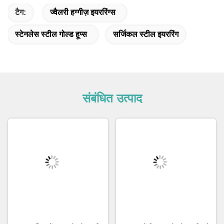
टैग:
ज्वैलरी हग्गीज़ इयररिंग्स
स्टेनलेस स्टील गोल्ड हूप्स
सर्जिकल स्टील इयररिंग
संबंधित उत्पाद