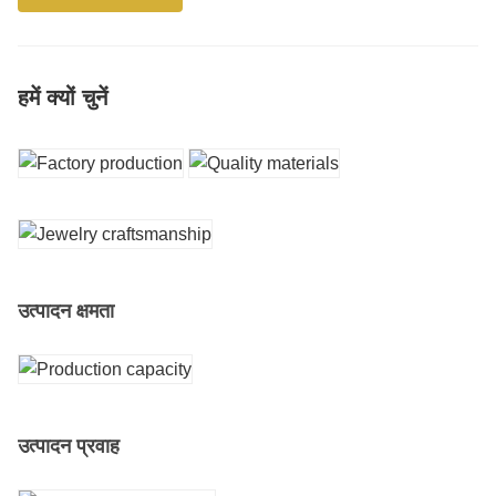
हमें क्यों चुनें
उत्पादन क्षमता
उत्पादन प्रवाह