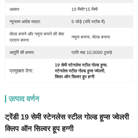
आकार:
19 मिमी*15 मिमी
न्यूनतम आदेश मात्रा:
5 जोड़े (यदि स्टॉक में)
मोल्ड बनाने और नमूना बनाने की सेवा
नमूना बनाना, मोल्ड बनाना
प्रदान करना:
आपूर्ति की क्षमता:
प्रति माह 10,0000 टुकड़े
, 
19 सेमी स्टेनलेस स्टील गोल्ड हुप्स
प्रमुखता देना:
, 
स्टेनलेस स्टील गोल्ड हुप्स ज्वेलरी
क्लिप ऑन सिल्वर हूप हग्गी
उत्पाद वर्णन
ट्रेंडी 19 सेमी स्टेनलेस स्टील गोल्ड हूप्स ज्वेलरी
क्लिप ऑन सिल्वर हूप हग्गी