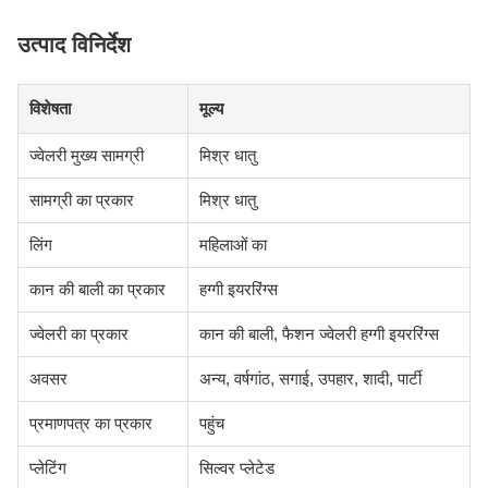
उत्पाद विनिर्देश
विशेषता
मूल्य
ज्वेलरी मुख्य सामग्री
मिश्र धातु
सामग्री का प्रकार
मिश्र धातु
लिंग
महिलाओं का
कान की बाली का प्रकार
हग्गी इयररिंग्स
ज्वेलरी का प्रकार
कान की बाली, फैशन ज्वेलरी हग्गी इयररिंग्स
अवसर
अन्य, वर्षगांठ, सगाई, उपहार, शादी, पार्टी
प्रमाणपत्र का प्रकार
पहुंच
प्लेटिंग
सिल्वर प्लेटेड