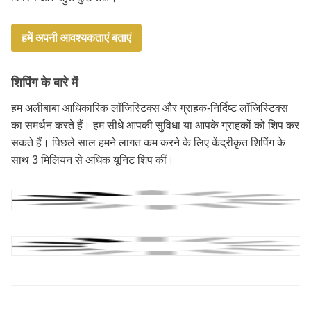
हमें अपनी आवश्यकताएं बताएं
शिपिंग के बारे में
हम अलीबाबा आधिकारिक लॉजिस्टिक्स और ग्राहक-निर्दिष्ट लॉजिस्टिक्स
का समर्थन करते हैं। हम सीधे आपकी सुविधा या आपके ग्राहकों को शिप कर
सकते हैं। पिछले साल हमने लागत कम करने के लिए केंद्रीकृत शिपिंग के
साथ 3 मिलियन से अधिक यूनिट शिप कीं।