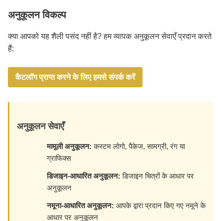
अनुकूलन विकल्प
क्या आपको यह शैली पसंद नहीं है? हम व्यापक अनुकूलन सेवाएँ प्रदान करते
हैं:
कैटलॉग प्राप्त करने के लिए हमसे संपर्क करें
अनुकूलन सेवाएँ
मामूली अनुकूलन:
कस्टम लोगो, पैकेज, सामग्री, रंग या
ग्राफिक्स
डिजाइन-आधारित अनुकूलन:
डिजाइन चित्रों के आधार पर
अनुकूलन
नमूना-आधारित अनुकूलन:
आपके द्वारा प्रदान किए गए नमूने के
आधार पर अनुकूलन