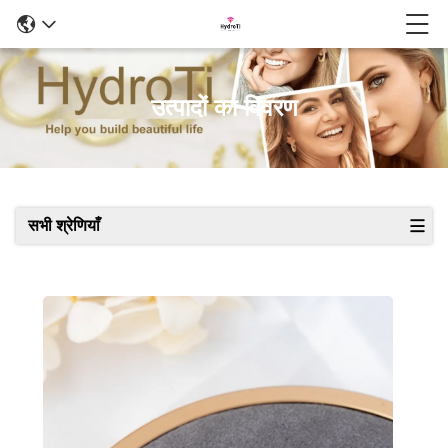
उत्पादों का विवरण
सभी श्रेणियाँ