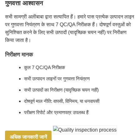
गुणवत्ता आश्वासन
सभी सामग्री अलीबाबा द्वारा सत्यापित हैं। हमारे पास प्रत्येक उत्पादन लाइन
पर गुणवत्ता नियंत्रण के साथ 7 QC/QA निरीक्षक हैं। दोषपूर्ण वस्तुओं को
सुनिश्चित करने के लिए सभी उत्पादों (यादृच्छिक चयन नहीं) पर निरीक्षण
किया जाता है।
निरीक्षण मानक
कुल 7 QC/QA निरीक्षक
सभी उत्पादन लाइनों पर गुणवत्ता नियंत्रण
सभी उत्पादों का निरीक्षण (यादृच्छिक चयन नहीं)
दोषपूर्ण माल नीति: वापसी, विनिमय, या धनवापसी
परीक्षण रिपोर्ट और प्रमाणपत्र उपलब्ध हैं
अधिक जानकारी जानें