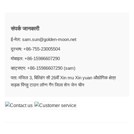
संपर्क जानकारी
ई-मेल: sam.sun@golden-moon.net
दूरभाष: +86-755-23005504
मोबाइल: +86-15986607290
व्हाट्सएप: +86-15986607290 (sam)
पता: मंजिल 3, बिल्डिंग सी 26वीं Xin mu Xin yuan औद्योगिक क्षेत्र
सड़क पिंगहु टाउन लॉन्ग गैंग जिला शेन जेन चीन