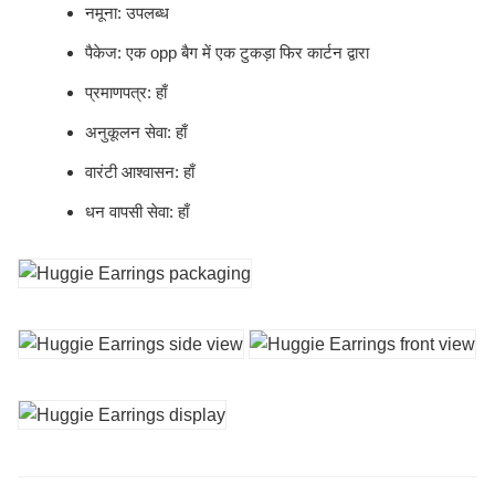
नमूना: उपलब्ध
पैकेज: एक opp बैग में एक टुकड़ा फिर कार्टन द्वारा
प्रमाणपत्र: हाँ
अनुकूलन सेवा: हाँ
वारंटी आश्वासन: हाँ
धन वापसी सेवा: हाँ