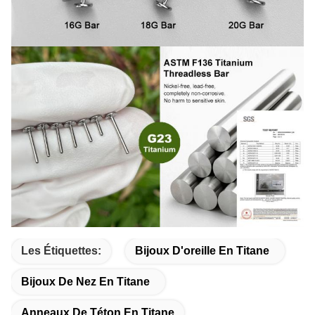
Les Étiquettes:
Bijoux D'oreille En Titane
Bijoux De Nez En Titane
Anneaux De Téton En Titane