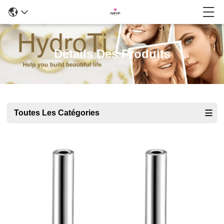
Détails Des Produits
Toutes Les Catégories