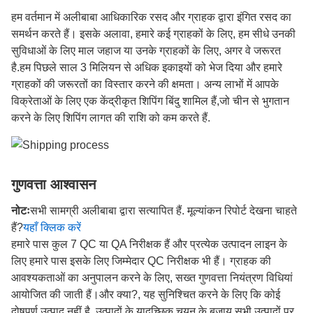
हम वर्तमान में अलीबाबा आधिकारिक रसद और ग्राहक द्वारा इंगित रसद का
समर्थन करते हैं। इसके अलावा, हमारे कई ग्राहकों के लिए, हम सीधे उनकी
सुविधाओं के लिए माल जहाज या उनके ग्राहकों के लिए, अगर वे जरूरत
है.हम पिछले साल 3 मिलियन से अधिक इकाइयों को भेज दिया और हमारे
ग्राहकों की जरूरतों का विस्तार करने की क्षमता। अन्य लाभों में आपके
विक्रेताओं के लिए एक केंद्रीकृत शिपिंग बिंदु शामिल हैं,जो चीन से भुगतान
करने के लिए शिपिंग लागत की राशि को कम करते हैं.
गुणवत्ता आश्वासन
नोटः
सभी सामग्री अलीबाबा द्वारा सत्यापित हैं. मूल्यांकन रिपोर्ट देखना चाहते
हैं?
यहाँ क्लिक करें
हमारे पास कुल 7 QC या QA निरीक्षक हैं और प्रत्येक उत्पादन लाइन के
लिए हमारे पास इसके लिए जिम्मेदार QC निरीक्षक भी हैं। ग्राहक की
आवश्यकताओं का अनुपालन करने के लिए, सख्त गुणवत्ता नियंत्रण विधियां
आयोजित की जाती हैं।और क्या?, यह सुनिश्चित करने के लिए कि कोई
दोषपूर्ण उत्पाद नहीं है, उत्पादों के यादृच्छिक चयन के बजाय सभी उत्पादों पर