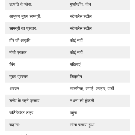
उत्पत्ति के प्लेस:
गुआंग्डोंग, चीन
आभूषण मुख्य सामग्री:
स्टेनलेस स्टील
सामग्री का प्रकार:
स्टेनलेस स्टील
हीरे की आकृति:
कोई नहीं
मोती प्रकार:
कोई नहीं
लिंग:
महिलाएं
मुख्य प्रस्तर:
जिक्रोन
अवसर:
सालगिरह, सगाई, उपहार, पार्टी
शरीर के गहने प्रकार:
नथना की कुंडली
सर्टिफिकेट टाइप:
पहुंच
चढ़ाना:
सोना चढ़ाया हुआ