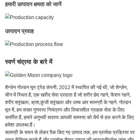
हमारी उत्पादन क्षमता को जानें
उत्पादन प्रवाह
स्वर्ण चंद्रमा के बारे में
शेन्ज़ेन गोल्डन मून ट्रेड कंपनी, 2012 में स्थापित की गई थी, जो शेन्ज़ेन,
चीन में स्थित है, एक खरीद सेवा प्रदाता है जो शरीर छेद गहने, फैशन गहने,
शरीर श्रृंखला, ब्रश,कुंजी श्रृंखला और उच्च अंत सामग्री के गहने. गोल्डन
मून में, हम सख्त गुणवत्ता नियंत्रण और विचारशील ग्राहक सेवा के लिए
समर्पित हैं, हमारे अनुभवी सदस्य आपकी समस्या को धैर्य से हल करने के लिए
हमेशा उपलब्ध हैं।
सामग्री के चयन से लेकर पैक किए गए उत्पाद तक, हम प्रत्येक प्रक्रिया पर
ध्यान केंद्रित करते हैं और प्रत्येक तैयार उत्पाद की सावधानीपूर्वक जांच और