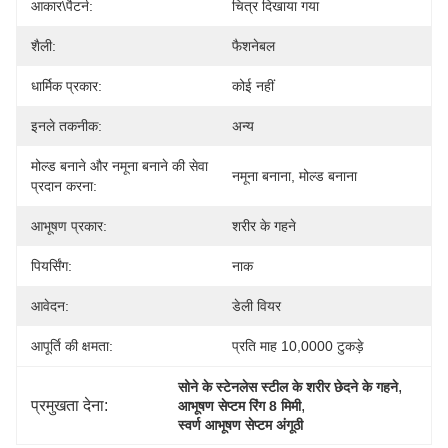
आकार\पैटर्न:
चित्र दिखाया गया
शैली:
फैशनेबल
धार्मिक प्रकार:
कोई नहीं
इनले तकनीक:
अन्य
मोल्ड बनाने और नमूना बनाने की सेवा
नमूना बनाना, मोल्ड बनाना
प्रदान करना:
आभूषण प्रकार:
शरीर के गहने
पियर्सिंग:
नाक
आवेदन:
डेली वियर
आपूर्ति की क्षमता:
प्रति माह 10,0000 टुकड़े
, 
सोने के स्टेनलेस स्टील के शरीर छेदने के गहने
प्रमुखता देना:
, 
आभूषण सेप्टम रिंग 8 मिमी
स्वर्ण आभूषण सेप्टम अंगूठी