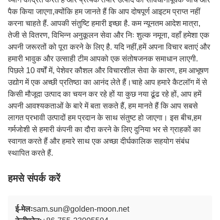
पैक किया जाएगा,क्योंकि हम जानते हैं कि आप दोषपूर्ण आइटम प्राप्त नहीं
करना चाहते हैं. आपकी संतुष्टि हमारी इच्छा है. कम न्यूनतम आदेश मात्रा,
तेजी से वितरण, विभिन्न अनुकूलन सेवा और निः शुल्क नमूना, वहाँ हमेशा एक
अपनी जरूरतों को पूरा करने के लिए है. यदि नहीं,हमें अपना विचार बताएं और
हमारी भावुक और उत्साही टीम आपको एक संतोषजनक समाधान लाएगी.
पिछले 10 वर्षों में, पेशेवर कौशल और विचारशील सेवा के कारण, हम आभूषण
उद्योग में एक अच्छी प्रतिष्ठा का आनंद लेते हैं।चाहे आप हमारे कैटलॉग में से
किसी मौजूदा उत्पाद का चयन कर रहे हों या कुछ नया ढूंढ रहे हों, आप हमें
अपनी आवश्यकताओं के बारे में बता सकते हैं, हम मानते हैं कि आप सबसे
लागत प्रभावी उत्पादों हम प्रदान के साथ संतुष्ट हो जाएगा। इस बीच,हम
गर्मजोशी से हमारी कंपनी का दौरा करने के लिए दुनिया भर से ग्राहकों का
स्वागत करते हैं और हमारे साथ एक अच्छा दीर्घकालिक सहयोग संबंध
स्थापित करते हैं.
हमसे संपर्क करें
ई-मेलः
sam.sun@golden-moon.net