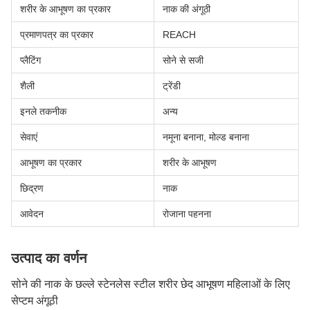
शरीर के आभूषण का प्रकार
नाक की अंगूठी
प्रमाणपत्र का प्रकार
REACH
प्लैटिंग
सोने से सजी
शैली
ट्रेंडी
इनले तकनीक
अन्य
सेवाएं
नमूना बनाना, मोल्ड बनाना
आभूषण का प्रकार
शरीर के आभूषण
छिद्रण
नाक
आवेदन
रोजाना पहनना
उत्पाद का वर्णन
सोने की नाक के छल्ले स्टेनलेस स्टील शरीर छेद आभूषण महिलाओं के लिए
सेप्टम अंगूठी