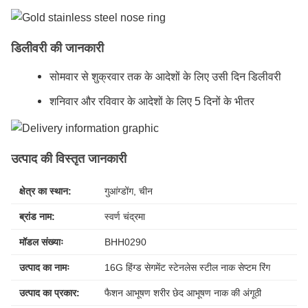
डिलीवरी की जानकारी
सोमवार से शुक्रवार तक के आदेशों के लिए उसी दिन डिलीवरी
शनिवार और रविवार के आदेशों के लिए 5 दिनों के भीतर
उत्पाद की विस्तृत जानकारी
क्षेत्र का स्थान:
गुआंग्डोंग, चीन
ब्रांड नाम:
स्वर्ण चंद्रमा
मॉडल संख्याः
BHH0290
उत्पाद का नामः
16G हिंग्ड सेगमेंट स्टेनलेस स्टील नाक सेप्टम रिंग
उत्पाद का प्रकार:
फैशन आभूषण शरीर छेद आभूषण नाक की अंगूठी