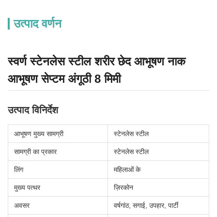
उत्पाद वर्णन
स्वर्ण स्टेनलेस स्टील शरीर छेद आभूषण नाक
आभूषण सेप्टम अंगूठी 8 मिमी
उत्पाद विनिर्देश
आभूषण मुख्य सामग्री
स्टेनलेस स्टील
सामग्री का प्रकार
स्टेनलेस स्टील
लिंग
महिलाओं के
मुख्य पत्थर
ज़िरकोन
अवसर
वर्षगांठ, सगाई, उपहार, पार्टी