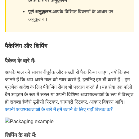
के आधार पर अनुकूलन।
पूर्ण अनुकूलनः
आपके विशिष्ट विवरणों के आधार पर
अनुकूलन।
पैकेजिंग और शिपिंग
पैकेज के बारे मेंः
आपके माल को सावधानीपूर्वक और सख्ती से पैक किया जाएगा, क्योंकि हम
जानते हैं कि आप अपने माल को प्यार करते हैं, इसलिए हम भी करते हैं। हम
प्रत्येक आदेश के लिए पैकेजिंग सेवाएं भी प्रदान करते हैं।यह सेवा एक पॉली
बैग आइटम के रूप में सरल या अपनी विशिष्ट आवश्यकताओं के रूप में विस्तृत
हो सकता हैजैसे यूपीसी स्टिकर, सामग्री स्टिकर, आकार विवरण आदि।
अपनी आवश्यकताओं के बारे में हमें बताने के लिए यहाँ क्लिक करें
शिपिंग के बारे मेंः