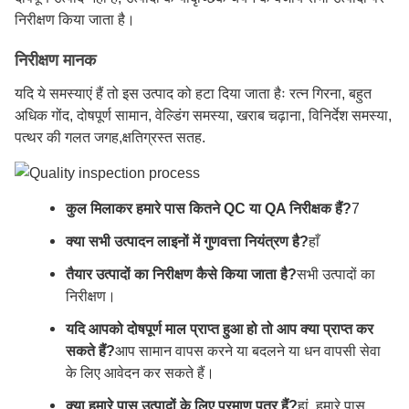
निरीक्षण किया जाता है।
निरीक्षण मानक
यदि ये समस्याएं हैं तो इस उत्पाद को हटा दिया जाता हैः रत्न गिरना, बहुत
अधिक गोंद, दोषपूर्ण सामान, वेल्डिंग समस्या, खराब चढ़ाना, विनिर्देश समस्या,
पत्थर की गलत जगह,क्षतिग्रस्त सतह.
कुल मिलाकर हमारे पास कितने QC या QA निरीक्षक हैं?
7
क्या सभी उत्पादन लाइनों में गुणवत्ता नियंत्रण है?
हाँ
तैयार उत्पादों का निरीक्षण कैसे किया जाता है?
सभी उत्पादों का
निरीक्षण।
यदि आपको दोषपूर्ण माल प्राप्त हुआ हो तो आप क्या प्राप्त कर
सकते हैं?
आप सामान वापस करने या बदलने या धन वापसी सेवा
के लिए आवेदन कर सकते हैं।
क्या हमारे पास उत्पादों के लिए प्रमाण पत्र हैं?
हां, हमारे पास