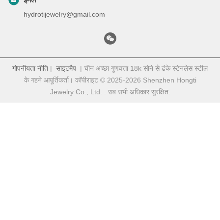
hydrotijewelry@gmail.com
गोपनीयता नीति
|
साइटमैप
| चीन अच्छा गुणवत्ता 18k सोने से ढंके स्टेनलेस स्टील
के गहने आपूर्तिकर्ता। कॉपीराइट © 2025-2026 Shenzhen Hongti
Jewelry Co., Ltd. . सब सभी अधिकार सुरक्षित.