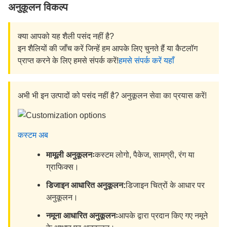
अनुकूलन विकल्प
क्या आपको यह शैली पसंद नहीं है?
इन शैलियों की जाँच करें जिन्हें हम आपके लिए चुनते हैं या कैटलॉग
प्राप्त करने के लिए हमसे संपर्क करें!
हमसे संपर्क करें यहाँ
अभी भी इन उत्पादों को पसंद नहीं है? अनुकूलन सेवा का प्रयास करें!
कस्टम अब
मामूली अनुकूलनः
कस्टम लोगो, पैकेज, सामग्री, रंग या
ग्राफिक्स।
डिजाइन आधारित अनुकूलन:
डिजाइन चित्रों के आधार पर
अनुकूलन।
नमूना आधारित अनुकूलनः
आपके द्वारा प्रदान किए गए नमूने