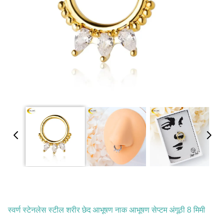
स्वर्ण स्टेनलेस स्टील शरीर छेद आभूषण नाक आभूषण सेप्टम अंगूठी 8 मिमी