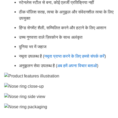
स्टेनलेस स्टील से बना, कोई एलर्जी प्रतिक्रिया नहीं
ठीक पॉलिश सतह, त्वचा के अनुकूल और संवेदनशील त्वचा के लिए
उपयुक्त
हिंग्ड सेगमेंट शैली, सम्मिलित करने और हटाने के लिए आसान
उच्च गुणवत्ता वाले ज़िरकोन के साथ अलंकृत
दुनिया भर में जहाज
नमूना उपलब्ध है (
नमूना प्राप्त करने के लिए हमसे संपर्क करें
)
अनुकूलन सेवा उपलब्ध है (
अब हमें अपना विचार बताओ
)