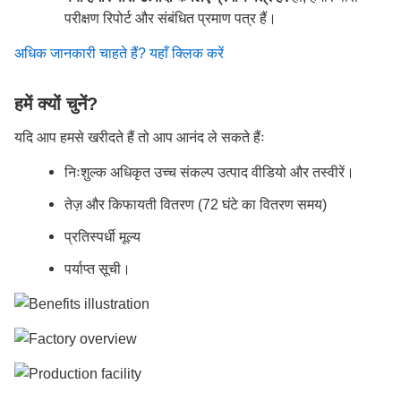
परीक्षण रिपोर्ट और संबंधित प्रमाण पत्र हैं।
अधिक जानकारी चाहते हैं? यहाँ क्लिक करें
हमें क्यों चुनें?
यदि आप हमसे खरीदते हैं तो आप आनंद ले सकते हैंः
निःशुल्क अधिकृत उच्च संकल्प उत्पाद वीडियो और तस्वीरें।
तेज़ और किफायती वितरण (72 घंटे का वितरण समय)
प्रतिस्पर्धी मूल्य
पर्याप्त सूची।