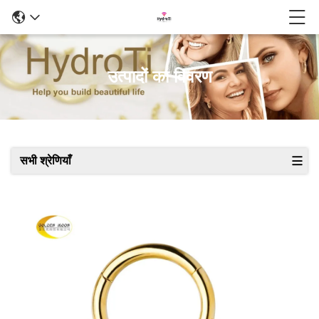
उत्पादों का विवरण
सभी श्रेणियाँ