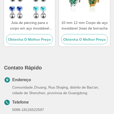
Joia de piercing para o
10 mm 12 mm Corpo de aço
corpo em aço inoxidável
inoxidável Joias de borracha
com cristal, 8mm
Obtenha O Melhor Preço
Obtenha O Melhor Preço
Contato Rápido
Endereço
Comunidade Zhuang, Rua Shajing, distrito de Bao'an,
cidade de Shenzhen, província de Guangdong
Telefone
0086-18126522597