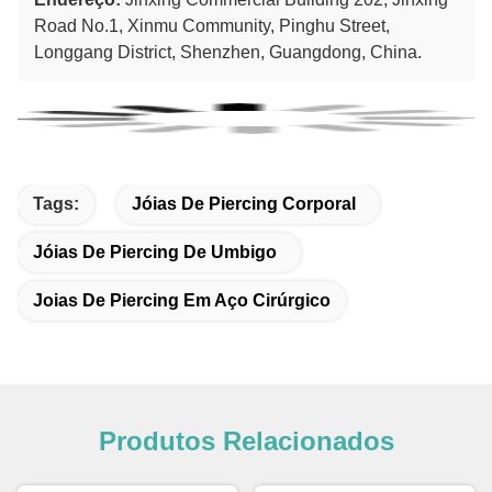
Road No.1, Xinmu Community, Pinghu Street,
Longgang District, Shenzhen, Guangdong, China.
Tags:
Jóias De Piercing Corporal
Jóias De Piercing De Umbigo
Joias De Piercing Em Aço Cirúrgico
Produtos Relacionados