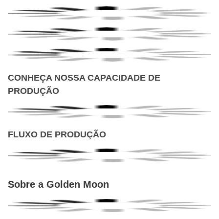
CONHEÇA NOSSA CAPACIDADE DE
PRODUÇÃO
FLUXO DE PRODUÇÃO
Sobre a Golden Moon