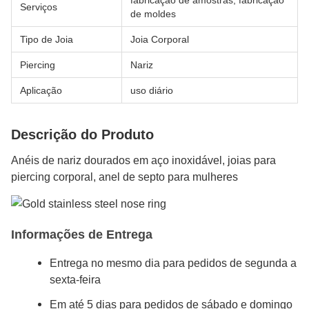
fabricação de amostras, fabricação
Serviços
de moldes
Tipo de Joia
Joia Corporal
Piercing
Nariz
Aplicação
uso diário
Descrição do Produto
Anéis de nariz dourados em aço inoxidável, joias para
piercing corporal, anel de septo para mulheres
Informações de Entrega
Entrega no mesmo dia para pedidos de segunda a
sexta-feira
Em até 5 dias para pedidos de sábado e domingo