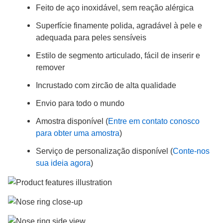
Feito de aço inoxidável, sem reação alérgica
Superfície finamente polida, agradável à pele e
adequada para peles sensíveis
Estilo de segmento articulado, fácil de inserir e
remover
Incrustado com zircão de alta qualidade
Envio para todo o mundo
Amostra disponível (
Entre em contato conosco
para obter uma amostra
)
Serviço de personalização disponível (
Conte-nos
sua ideia agora
)