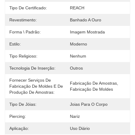
Tipo De Certificado:
REACH
Revestimento:
Banhado A Ouro
Forma \ Padrão:
Imagem Mostrada
Estilo:
Moderno
Tipo Religioso:
Nenhum
Tecnologia De Inserção:
Outros
Fornecer Serviços De
Fabricação De Amostras, 
Fabricação De Moldes E De
Fabricação De Moldes
Produção De Amostras:
Tipo De Jóias:
Joias Para O Corpo
Piercing:
Nariz
Aplicação:
Uso Diário