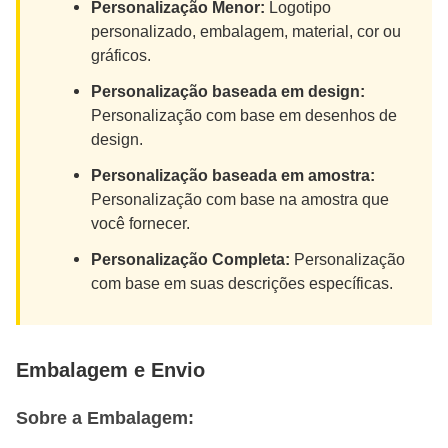
Personalização Menor:
Logotipo
personalizado, embalagem, material, cor ou
gráficos.
Personalização baseada em design:
Personalização com base em desenhos de
design.
Personalização baseada em amostra:
Personalização com base na amostra que
você fornecer.
Personalização Completa:
Personalização
com base em suas descrições específicas.
Embalagem e Envio
Sobre a Embalagem: