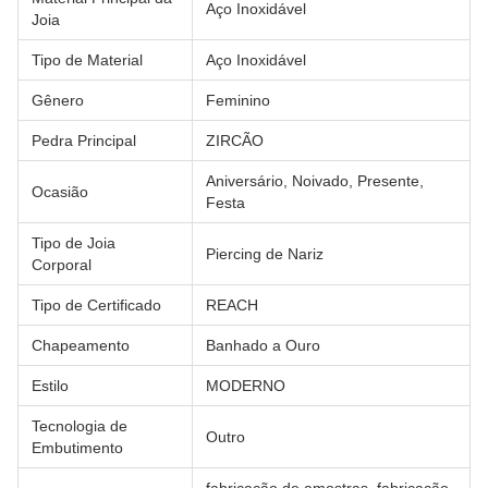
Aço Inoxidável
Joia
Tipo de Material
Aço Inoxidável
Gênero
Feminino
Pedra Principal
ZIRCÃO
Aniversário, Noivado, Presente,
Ocasião
Festa
Tipo de Joia
Piercing de Nariz
Corporal
Tipo de Certificado
REACH
Chapeamento
Banhado a Ouro
Estilo
MODERNO
Tecnologia de
Outro
Embutimento