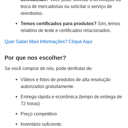
troca de mercadorias ou solicitar o serviço de
reembolso.
Temos certificados para produtos?
Sim, temos
relatório de teste e certificados relacionados.
Quer Saber Mais Informações? Clique Aqui
Por que nos escolher?
Se você comprar de nós, pode desfrutar de:
Vídeos e fotos de produtos de alta resolução
autorizados gratuitamente.
Entrega rápida e econômica (tempo de entrega de
72 horas)
Preço competitivo
Inventário suficiente.