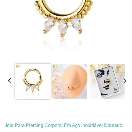
Joia Para Piercing Corporal Em Aço Inoxidável Dourado,