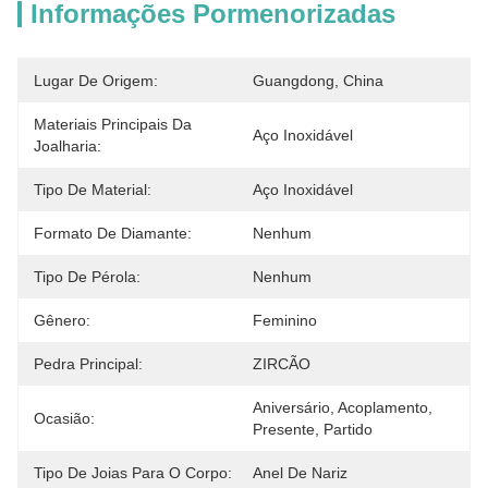
Informações Pormenorizadas
Lugar De Origem:
Guangdong, China
Materiais Principais Da
Aço Inoxidável
Joalharia:
Tipo De Material:
Aço Inoxidável
Formato De Diamante:
Nenhum
Tipo De Pérola:
Nenhum
Gênero:
Feminino
Pedra Principal:
ZIRCÃO
Aniversário, Acoplamento, 
Ocasião:
Presente, Partido
Tipo De Joias Para O Corpo:
Anel De Nariz