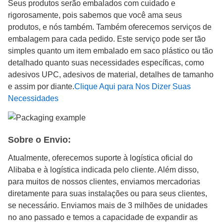
Seus produtos serão embalados com cuidado e
rigorosamente, pois sabemos que você ama seus
produtos, e nós também. Também oferecemos serviços de
embalagem para cada pedido. Este serviço pode ser tão
simples quanto um item embalado em saco plástico ou tão
detalhado quanto suas necessidades específicas, como
adesivos UPC, adesivos de material, detalhes de tamanho
e assim por diante.
Clique Aqui para Nos Dizer Suas
Necessidades
Sobre o Envio:
Atualmente, oferecemos suporte à logística oficial do
Alibaba e à logística indicada pelo cliente. Além disso,
para muitos de nossos clientes, enviamos mercadorias
diretamente para suas instalações ou para seus clientes,
se necessário. Enviamos mais de 3 milhões de unidades
no ano passado e temos a capacidade de expandir as