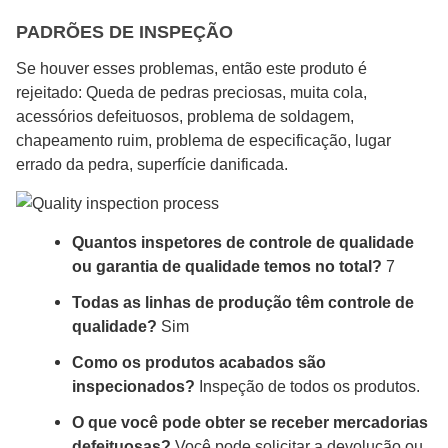
PADRÕES DE INSPEÇÃO
Se houver esses problemas, então este produto é
rejeitado: Queda de pedras preciosas, muita cola,
acessórios defeituosos, problema de soldagem,
chapeamento ruim, problema de especificação, lugar
errado da pedra, superfície danificada.
Quantos inspetores de controle de qualidade
ou garantia de qualidade temos no total?
7
Todas as linhas de produção têm controle de
qualidade?
Sim
Como os produtos acabados são
inspecionados?
Inspeção de todos os produtos.
O que você pode obter se receber mercadorias
defeituosas?
Você pode solicitar a devolução ou