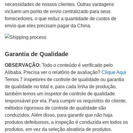
necessidades de nossos clientes. Outras vantagens
incluem um ponto de envio centralizado para seus
fornecedores, o que reduz a quantidade de custos de
envio que eles precisam pagar da China.
Garantia de Qualidade
OBSERVAÇÃO:
Todo o conteúdo é verificado pelo
Alibaba. Precisa ver o relatório de avaliação?
Clique Aqui
Temos 7 inspetores de controle de qualidade ou garantia
de qualidade no total e, para cada linha de produção,
também temos um inspetor de controle de qualidade
responsável por ela. Para cumprir os requisitos do cliente,
métodos rigorosos de controle de qualidade são
conduzidos. Além disso, para garantir que não haja
produtos defeituosos, a inspeção é conduzida em todos os
produtos, em vez da seleção aleatória de produtos.