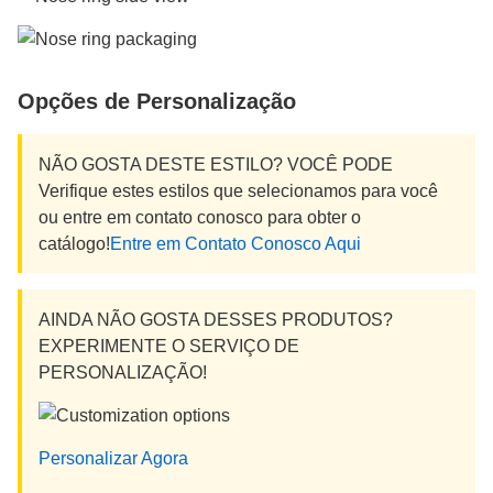
Opções de Personalização
NÃO GOSTA DESTE ESTILO? VOCÊ PODE
Verifique estes estilos que selecionamos para você
ou entre em contato conosco para obter o
catálogo!
Entre em Contato Conosco Aqui
AINDA NÃO GOSTA DESSES PRODUTOS?
EXPERIMENTE O SERVIÇO DE
PERSONALIZAÇÃO!
Personalizar Agora