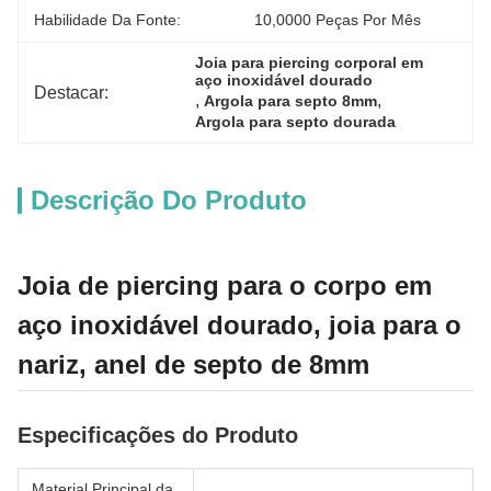
Habilidade Da Fonte:
10,0000 Peças Por Mês
Joia para piercing corporal em 
aço inoxidável dourado
Destacar:
, 
, 
Argola para septo 8mm
Argola para septo dourada
Descrição Do Produto
Joia de piercing para o corpo em
aço inoxidável dourado, joia para o
nariz, anel de septo de 8mm
Especificações do Produto
Material Principal da