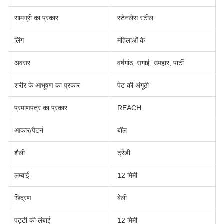
सामग्री का प्रकार
स्टेनलेस स्टील
लिंग
महिलाओं के
अवसर
वर्षगांठ, सगाई, उपहार, पार्टी
शरीर के आभूषण का प्रकार
पेट की अंगूठी
प्रमाणपत्र का प्रकार
REACH
आकार/पैटर्न
बॉल
शैली
ट्रेंडी
लम्बाई
12 मिमी
छिद्रण
बेली
पट्टी की लंबाई
12 मिमी