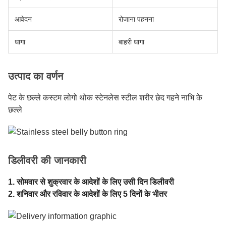
आवेदन
रोजाना पहनना
धागा
बाहरी धागा
उत्पाद का वर्णन
पेट के छल्ले कस्टम लोगो थोक स्टेनलेस स्टील शरीर छेद गहने नाभि के
छल्ले
डिलीवरी की जानकारी
1. सोमवार से शुक्रवार के आदेशों के लिए उसी दिन डिलीवरी
2. शनिवार और रविवार के आदेशों के लिए 5 दिनों के भीतर