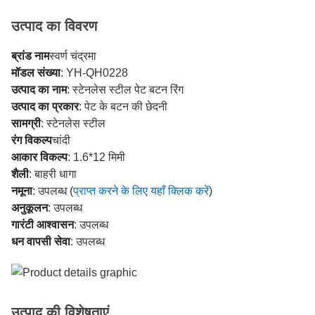
उत्पाद का विवरण
ब्रांड नाम
स्वर्ण चंद्रमा
मॉडल संख्या
: YH-QH0228
उत्पाद का नाम
: स्टेनलेस स्टील पेट बटन रिंग
उत्पाद का प्रकार
: पेट के बटन की छेदनी
सामग्री
: स्टेनलेस स्टील
रंग विकल्प
चांदी
आकार विकल्प
: 1.6*12 मिमी
शैली
: बाहरी धागा
नमूना
: उपलब्ध (
प्राप्त करने के लिए यहाँ क्लिक करें
)
अनुकूलन
: उपलब्ध
गारंटी आश्वासन
: उपलब्ध
धन वापसी सेवा
: उपलब्ध
उत्पाद की विशेषताएं