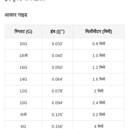
आकार गाइड
स्प्लिट (G)
इंच (((")
मिलीमीटर (मिमी)
20G
0.032'
0.8 मिमी
18जी
0.040'
1.0 मिमी
16G
0.050'
1.2 मिमी
14G
0.064'
1.6 मिमी
12G
0.078'
2 मिमी
10G
0.094'
2.4 मिमी
8जी
0.125'
3.2 मिमी
6G
0.156'
4 मिमी