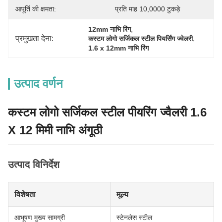
आपूर्ति की क्षमता:
प्रति माह 10,0000 टुकड़े
, 
12mm नाभि रिंग
प्रमुखता देना:
, 
कस्टम लोगो सर्जिकल स्टील पियर्सिंग ज्वेलरी
1.6 x 12mm नाभि रिंग
उत्पाद वर्णन
कस्टम लोगो सर्जिकल स्टील पीयरिंग ज्वैलरी 1.6
X 12 मिमी नाभि अंगूठी
उत्पाद विनिर्देश
विशेषता
मूल्य
आभूषण मुख्य सामग्री
स्टेनलेस स्टील