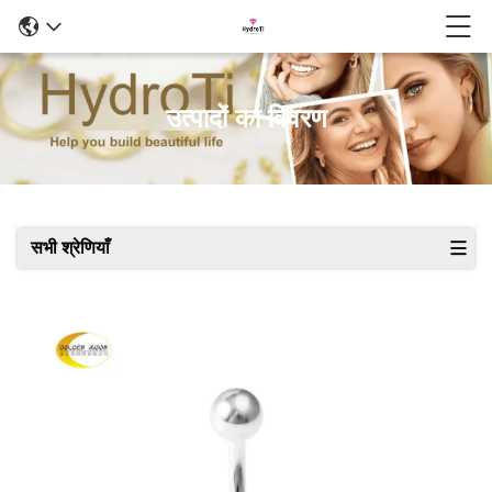
उत्पादों का विवरण
सभी श्रेणियाँ