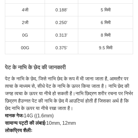
4जी
0.188'
5 मिमी
2जी
0.250'
6 मिमी
0G
0.313'
8 मिमी
00G
0.375'
9.5 मिमी
पेट के नाभि के छेद की जानकारी
पेट के नाभि के छेद, जिसे नाभि छेद के रूप में भी जाना जाता है, आमतौर पर
त्वचा के माध्यम से, सीधे पेट के नाभि के ऊपर किया जाता है। नाभि छेद की
जगह त्वचा के ऊपर या नीचे हो सकती है।नाभि छिद्रण शरीर रचना पर निर्भर
छिद्रण हैउन्नत पेट की नाभि के छेद में आउटियां होती हैं जिसका अर्थ है कि
छेद नाभि के ऊपर या नीचे रखा जाता है।
मानक गेजः
14G ((1.6mm)
सामान्य पट्टी की लंबाईः
10mm, 12mm
लोकप्रिय शैलीः