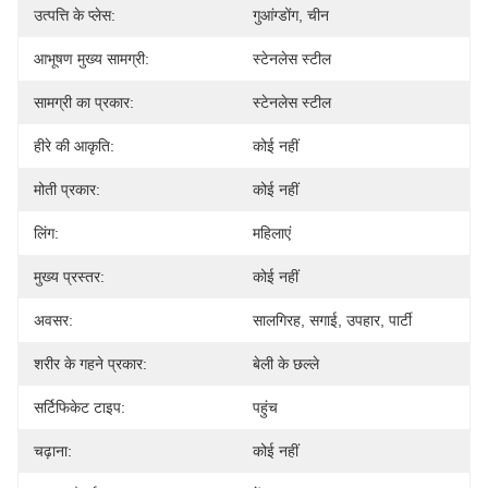
उत्पत्ति के प्लेस:
गुआंग्डोंग, चीन
आभूषण मुख्य सामग्री:
स्टेनलेस स्टील
सामग्री का प्रकार:
स्टेनलेस स्टील
हीरे की आकृति:
कोई नहीं
मोती प्रकार:
कोई नहीं
लिंग:
महिलाएं
मुख्य प्रस्तर:
कोई नहीं
अवसर:
सालगिरह, सगाई, उपहार, पार्टी
शरीर के गहने प्रकार:
बेली के छल्ले
सर्टिफिकेट टाइप:
पहुंच
चढ़ाना:
कोई नहीं