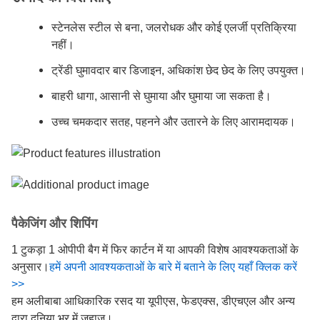
स्टेनलेस स्टील से बना, जलरोधक और कोई एलर्जी प्रतिक्रिया
नहीं।
ट्रेंडी घुमावदार बार डिजाइन, अधिकांश छेद छेद के लिए उपयुक्त।
बाहरी धागा, आसानी से घुमाया और घुमाया जा सकता है।
उच्च चमकदार सतह, पहनने और उतारने के लिए आरामदायक।
पैकेजिंग और शिपिंग
1 टुकड़ा 1 ओपीपी बैग में फिर कार्टन में या आपकी विशेष आवश्यकताओं के
अनुसार।
हमें अपनी आवश्यकताओं के बारे में बताने के लिए यहाँ क्लिक करें
>>
हम अलीबाबा आधिकारिक रसद या यूपीएस, फेडएक्स, डीएचएल और अन्य
द्वारा दुनिया भर में जहाज।