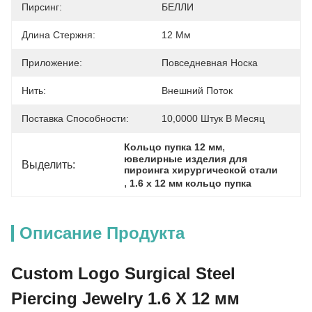
Пирсинг:
БЕЛЛИ
Длина Стержня:
12 Мм
Приложение:
Повседневная Носка
Нить:
Внешний Поток
Поставка Способности:
10,0000 Штук В Месяц
, 
Кольцо пупка 12 мм
ювелирные изделия для 
Выделить:
пирсинга хирургической стали
, 
1.6 x 12 мм кольцо пупка
Описание Продукта
Custom Logo Surgical Steel
Piercing Jewelry 1.6 X 12 мм