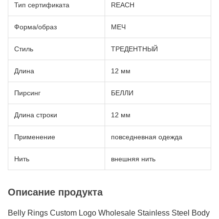
Тип сертификата
REACH
Форма/образ
МЕЧ
Стиль
ТРЕДЕНТНЫЙ
Длина
12 мм
Пирсинг
БЕЛЛИ
Длина строки
12 мм
Применение
повседневная одежда
Нить
внешняя нить
Описание продукта
Belly Rings Custom Logo Wholesale Stainless Steel Body