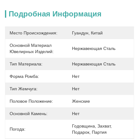
Подробная Информация
Место Происхождения:
Гуандун, Китай
Основной Материал
Нержавеющая Сталь
Ювелирных Изделий:
Тип Материала:
Нержавеющая Сталь
Форма Ромба:
Нет
Тип Жемчуга:
Нет
Половое Положение:
Женские
Основной Камень:
Нет
Годовщина, Захват, 
Погода:
Подарок, Партия