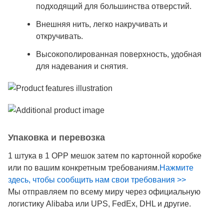
подходящий для большинства отверстий.
Внешняя нить, легко накручивать и
откручивать.
Высокополированная поверхность, удобная
для надевания и снятия.
Упаковка и перевозка
1 штука в 1 OPP мешок затем по картонной коробке
или по вашим конкретным требованиям.
Нажмите
здесь, чтобы сообщить нам свои требования >>
Мы отправляем по всему миру через официальную
логистику Alibaba или UPS, FedEx, DHL и другие.