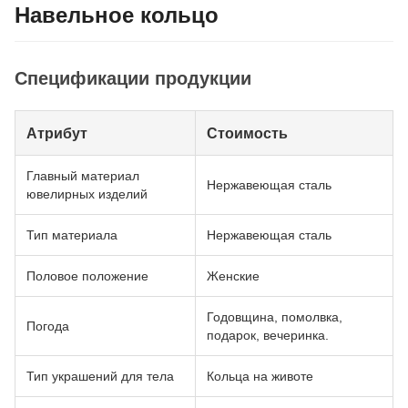
Навельное кольцо
Спецификации продукции
Атрибут
Стоимость
Главный материал
Нержавеющая сталь
ювелирных изделий
Тип материала
Нержавеющая сталь
Половое положение
Женские
Годовщина, помолвка,
Погода
подарок, вечеринка.
Тип украшений для тела
Кольца на животе