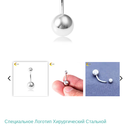
Специальное Логотип Хирургический Стальной