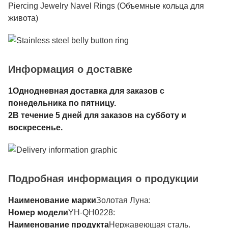
Piercing Jewelry Navel Rings (Объемные кольца для
живота)
Информация о доставке
1Однодневная доставка для заказов с
понедельника по пятницу.
2В течение 5 дней для заказов на субботу и
воскресенье.
Подробная информация о продукции
Наименование марки
Золотая Луна:
Номер модели
YH-QH0228:
Наименование продукта
Нержавеющая сталь.