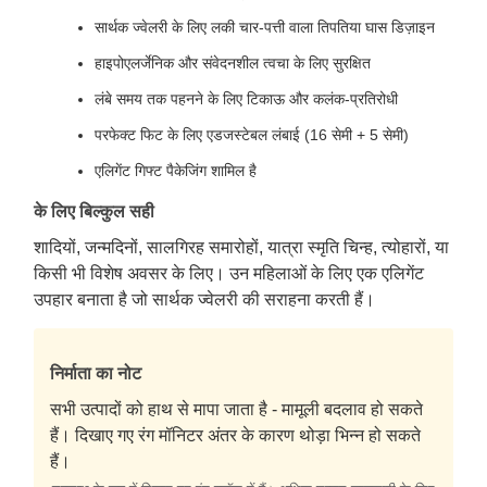
सार्थक ज्वेलरी के लिए लकी चार-पत्ती वाला तिपतिया घास डिज़ाइन
हाइपोएलर्जेनिक और संवेदनशील त्वचा के लिए सुरक्षित
लंबे समय तक पहनने के लिए टिकाऊ और कलंक-प्रतिरोधी
परफेक्ट फिट के लिए एडजस्टेबल लंबाई (16 सेमी + 5 सेमी)
एलिगेंट गिफ्ट पैकेजिंग शामिल है
के लिए बिल्कुल सही
शादियों, जन्मदिनों, सालगिरह समारोहों, यात्रा स्मृति चिन्ह, त्योहारों, या
किसी भी विशेष अवसर के लिए। उन महिलाओं के लिए एक एलिगेंट
उपहार बनाता है जो सार्थक ज्वेलरी की सराहना करती हैं।
निर्माता का नोट
सभी उत्पादों को हाथ से मापा जाता है - मामूली बदलाव हो सकते
हैं। दिखाए गए रंग मॉनिटर अंतर के कारण थोड़ा भिन्न हो सकते
हैं।