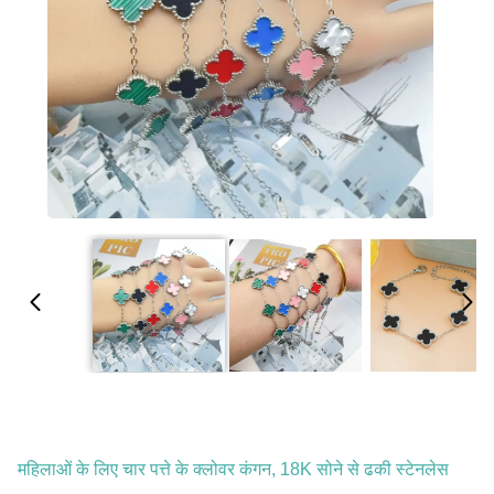
महिलाओं के लिए चार पत्ते के क्लोवर कंगन, 18K सोने से ढकी स्टेनलेस