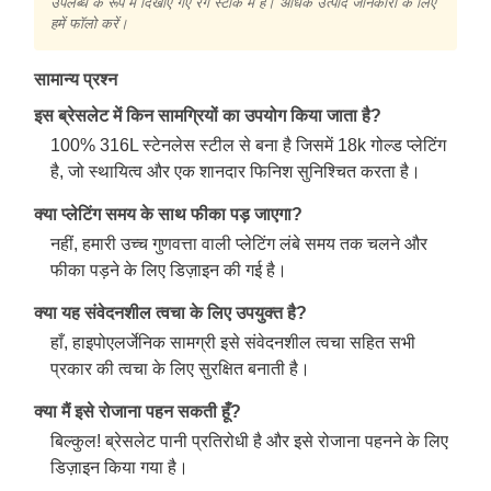
उपलब्ध के रूप में दिखाए गए रंग स्टॉक में हैं। अधिक उत्पाद जानकारी के लिए
हमें फॉलो करें।
सामान्य प्रश्न
इस ब्रेसलेट में किन सामग्रियों का उपयोग किया जाता है?
100% 316L स्टेनलेस स्टील से बना है जिसमें 18k गोल्ड प्लेटिंग
है, जो स्थायित्व और एक शानदार फिनिश सुनिश्चित करता है।
क्या प्लेटिंग समय के साथ फीका पड़ जाएगा?
नहीं, हमारी उच्च गुणवत्ता वाली प्लेटिंग लंबे समय तक चलने और
फीका पड़ने के लिए डिज़ाइन की गई है।
क्या यह संवेदनशील त्वचा के लिए उपयुक्त है?
हाँ, हाइपोएलर्जेनिक सामग्री इसे संवेदनशील त्वचा सहित सभी
प्रकार की त्वचा के लिए सुरक्षित बनाती है।
क्या मैं इसे रोजाना पहन सकती हूँ?
बिल्कुल! ब्रेसलेट पानी प्रतिरोधी है और इसे रोजाना पहनने के लिए
डिज़ाइन किया गया है।