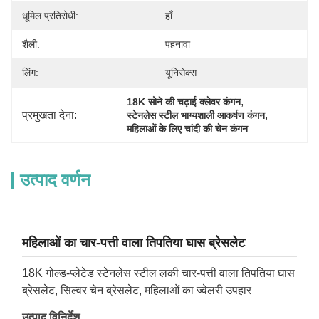
धूमिल प्रतिरोधी:
हाँ
शैली:
पहनावा
लिंग:
यूनिसेक्स
, 
18K सोने की चढ़ाई क्लेवर कंगन
प्रमुखता देना:
, 
स्टेनलेस स्टील भाग्यशाली आकर्षण कंगन
महिलाओं के लिए चांदी की चेन कंगन
उत्पाद वर्णन
महिलाओं का चार-पत्ती वाला तिपतिया घास ब्रेसलेट
18K गोल्ड-प्लेटेड स्टेनलेस स्टील लकी चार-पत्ती वाला तिपतिया घास
ब्रेसलेट, सिल्वर चेन ब्रेसलेट, महिलाओं का ज्वेलरी उपहार
उत्पाद विनिर्देश