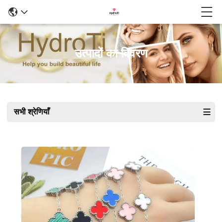
उत्पादों का विवरण
सभी श्रेणियाँ