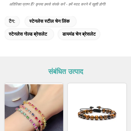
अतिरिक्त प्रश्न हैं? कृपया हमसे संपर्क करें - हमें मदद करने में खुशी होगी!
टैग:
स्टेनलेस स्टील चेन लिंक
स्टेनलेस गोल्ड ब्रेसलेट
डायमंड चेन ब्रेसलेट
संबंधित उत्पाद