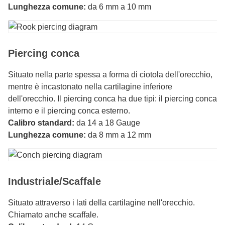
Lunghezza comune:
da 6 mm a 10 mm
Piercing conca
Situato nella parte spessa a forma di ciotola dell'orecchio,
mentre è incastonato nella cartilagine inferiore
dell'orecchio. Il piercing conca ha due tipi: il piercing conca
interno e il piercing conca esterno.
Calibro standard:
da 14 a 18 Gauge
Lunghezza comune:
da 8 mm a 12 mm
Industriale/Scaffale
Situato attraverso i lati della cartilagine nell'orecchio.
Chiamato anche scaffale.