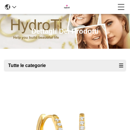
Dettagli Dei Prodotti
Tutte le categorie