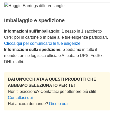
Imballaggio e spedizione
Informazioni sull'imballaggio:
1 pezzo in 1 sacchetto
OPP, poi in cartone o in base alle tue esigenze particolari.
Clicca qui per comunicarci le tue esigenze
Informazioni sulla spedizione:
Spediamo in tutto il
mondo tramite logistica ufficiale Alibaba o UPS, FedEx,
DHL e altri.
DAI UN'OCCHIATA A QUESTI PRODOTTI CHE
ABBIAMO SELEZIONATO PER TE!
Non ti piacciono? Contattaci per ottenere più stili!
Contattaci qui
Hai ancora domande?
Dìcelo ora