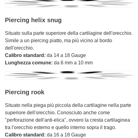
Piercing helix snug
Situato sulla parte superiore della cartilagine dell'orecchio.
Simile a un piercing piatto, ma più vicino al bordo
dell'orecchio.
Calibro standard:
da 14 a 18 Gauge
Lunghezza comune:
da 6 mm a 10 mm
Piercing rook
Situato nella piega più piccola della cartilagine nella parte
superiore dell'orecchio. Conosciuto anche come
"perforazione dell'anti-elica", ovvero la cresta cartilaginea
tra l'orecchio esterno e quello interno sopra il trago.
Calibro standard:
da 16 a 18 Gauge