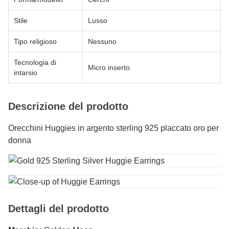
Stile
Lusso
Tipo religioso
Nessuno
Tecnologia di
Micro inserto
intarsio
Descrizione del prodotto
Orecchini Huggies in argento sterling 925 placcato oro per
donna
Dettagli del prodotto