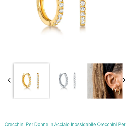
Orecchini Per Donne In Acciaio Inossidabile Orecchini Per