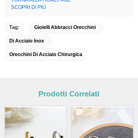
SCOPRI DI PIÙ
Tag:
Gioielli Abbracci Orecchini
Di Acciaio Inox
Orecchini Di Acciaio Chirurgica
Prodotti Correlati