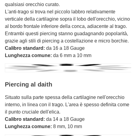
qualsiasi orecchio curato.
L'anti-trago si trova nel piccolo labbro relativamente
verticale della cartilagine sopra il lobo dell'orecchio, vicino
al bordo frontale inferiore della conca, adiacente al trago.
Entrambi questi piercing stanno guadagnando popolarità,
grazie agli stili di piercing a costellazione e micro borchie.
Calibro standard:
da 16 a 18 Gauge
Lunghezza comune:
da 6 mm a 10 mm
Piercing al daith
Situato sulla parte spessa della cartilagine nell'orecchio
interno, in linea con il trago. L'area è spesso definita come
il punto cruciale dell'elica.
Calibro standard:
da 14 a 18 Gauge
Lunghezza comune:
8 mm, 10 mm