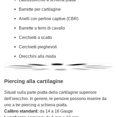
Barrette per cartilagine
Anelli con perline captive (CBR)
Barrette a ferro di cavallo
Cerchietti a scatto
Cerchietti pieghevoli
Orecchini alla moda
Piercing alla cartilagine
Situati sulla parte piatta della cartilagine superiore
dell'orecchio. In genere, le persone possono inserire da
uno a tre piercing a schiena piatta.
Calibro standard:
da 14 a 16 Gauge