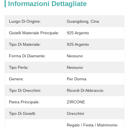
Informazioni Dettagliate
Luogo Di Origine:
Guangdong, Cina
Gioielli Materiale Principale:
925 Argento
Tipo Di Materiale:
925 Argento
Forma Di Diamante:
Nessuno
Tipo Perla:
Nessuno
Genere:
Per Donna
Tipo Di Orecchini:
Ricordi Di Abbraccio
Pietra Principale:
ZIRCONE
Tipo Di Gioielli:
Orecchini
Regalo / Festa / Matrimonio 