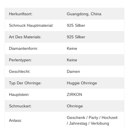
Herkunftsort:
Guangdong, China
Schmuck Hauptmaterial:
925 Silber
Art Des Materials:
925 Silber
Diamantenform:
Keine
Perlentypen:
Keine
Geschlecht:
Damen
Typ Der Ohrringe:
Huggie Ohrringe
Hauptstein:
ZIRKON
Schmuckart:
Ohrringe
Geschenk / Party / Hochzeit 
Anlass:
/ Jahrestag / Verlobung