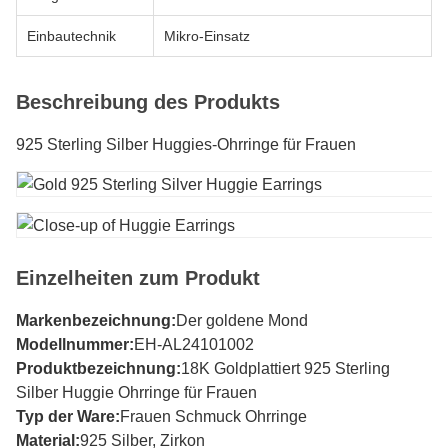
Einbautechnik
Mikro-Einsatz
Beschreibung des Produkts
925 Sterling Silber Huggies-Ohrringe für Frauen
Einzelheiten zum Produkt
Markenbezeichnung:
Der goldene Mond
Modellnummer:
EH-AL24101002
Produktbezeichnung:
18K Goldplattiert 925 Sterling
Silber Huggie Ohrringe für Frauen
Typ der Ware:
Frauen Schmuck Ohrringe
Material:
925 Silber, Zirkon