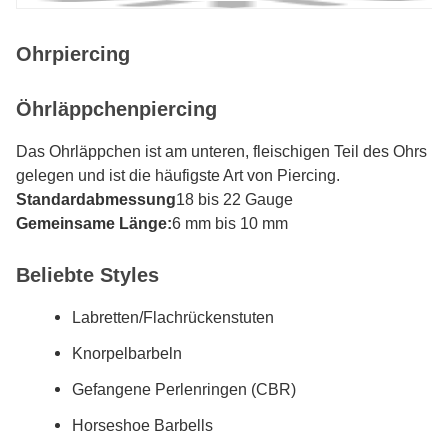
Ohrpiercing
Öhrläppchenpiercing
Das Ohrläppchen ist am unteren, fleischigen Teil des Ohrs
gelegen und ist die häufigste Art von Piercing.
Standardabmessung
18 bis 22 Gauge
Gemeinsame Länge:
6 mm bis 10 mm
Beliebte Styles
Labretten/Flachrückenstuten
Knorpelbarbeln
Gefangene Perlenringen (CBR)
Horseshoe Barbells