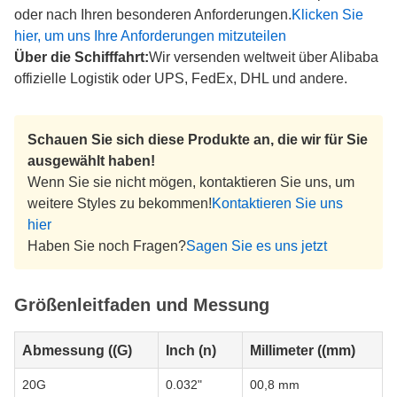
oder nach Ihren besonderen Anforderungen.
Klicken Sie
hier, um uns Ihre Anforderungen mitzuteilen
Über die Schifffahrt:
Wir versenden weltweit über Alibaba
offizielle Logistik oder UPS, FedEx, DHL und andere.
Schauen Sie sich diese Produkte an, die wir für Sie
ausgewählt haben!
Wenn Sie sie nicht mögen, kontaktieren Sie uns, um
weitere Styles zu bekommen!
Kontaktieren Sie uns
hier
Haben Sie noch Fragen?
Sagen Sie es uns jetzt
Größenleitfaden und Messung
Abmessung ((G)
Inch (n)
Millimeter ((mm)
20G
0.032"
00,8 mm