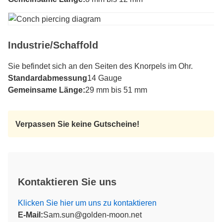
Industrie/Schaffold
Sie befindet sich an den Seiten des Knorpels im Ohr.
Standardabmessung
14 Gauge
Gemeinsame Länge:
29 mm bis 51 mm
Verpassen Sie keine Gutscheine!
Kontaktieren Sie uns
Klicken Sie hier um uns zu kontaktieren
E-Mail:
Sam.sun@golden-moon.net