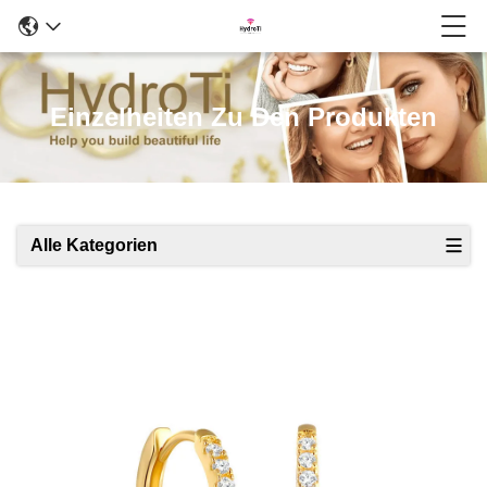
Einzelheiten Zu Den Produkten
Alle Kategorien