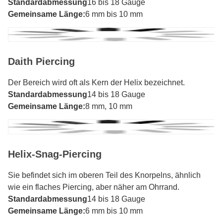
Standardabmessung
16 bis 18 Gauge
Gemeinsame Länge:
6 mm bis 10 mm
Daith Piercing
Der Bereich wird oft als Kern der Helix bezeichnet.
Standardabmessung
14 bis 18 Gauge
Gemeinsame Länge:
8 mm, 10 mm
Helix-Snag-Piercing
Sie befindet sich im oberen Teil des Knorpelns, ähnlich
wie ein flaches Piercing, aber näher am Ohrrand.
Standardabmessung
14 bis 18 Gauge
Gemeinsame Länge:
6 mm bis 10 mm