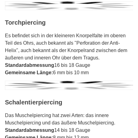
Torchpiercing
Es befindet sich in der kleineren Knorpelfalte im oberen
Teil des Ohrs, auch bekannt als "Perforation der Anti-
Helix", auch bekannt als der Knorpelrand zwischen dem
äußeren und inneren Ohr über dem Tragus.
Standardabmessung
16 bis 18 Gauge
Gemeinsame Länge:
6 mm bis 10 mm
Schalentierpiercing
Das Muschelpiercing hat zwei Arten: das innere
Muschelpiercing und das äußere Muschelpiercing.
Standardabmessung
14 bis 18 Gauge
Gemeinsame Länge:
8 mm bis 12 mm