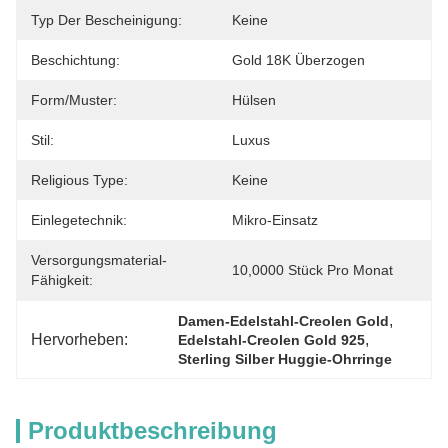
Typ Der Bescheinigung:
Keine
Beschichtung:
Gold 18K Überzogen
Form/Muster:
Hülsen
Stil:
Luxus
Religious Type:
Keine
Einlegetechnik:
Mikro-Einsatz
Versorgungsmaterial-
10,0000 Stück Pro Monat
Fähigkeit:
, 
Damen-Edelstahl-Creolen Gold
Hervorheben:
, 
Edelstahl-Creolen Gold 925
Sterling Silber Huggie-Ohrringe
Produktbeschreibung