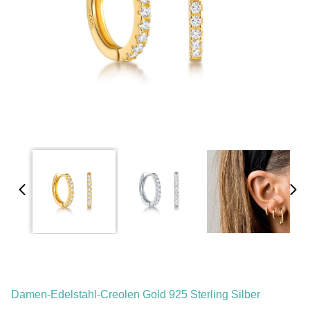
Damen-Edelstahl-Creolen Gold 925 Sterling Silber