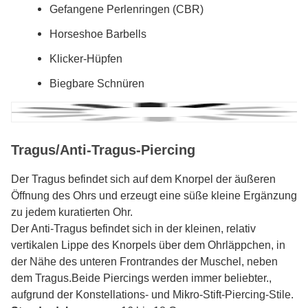
Gefangene Perlenringen (CBR)
Horseshoe Barbells
Klicker-Hüpfen
Biegbare Schnüren
Tragus/Anti-Tragus-Piercing
Der Tragus befindet sich auf dem Knorpel der äußeren
Öffnung des Ohrs und erzeugt eine süße kleine Ergänzung
zu jedem kuratierten Ohr.
Der Anti-Tragus befindet sich in der kleinen, relativ
vertikalen Lippe des Knorpels über dem Ohrläppchen, in
der Nähe des unteren Frontrandes der Muschel, neben
dem Tragus.Beide Piercings werden immer beliebter.,
aufgrund der Konstellations- und Mikro-Stift-Piercing-Stile.