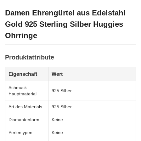
Damen Ehrengürtel aus Edelstahl
Gold 925 Sterling Silber Huggies
Ohrringe
Produktattribute
Eigenschaft
Wert
Schmuck
925 Silber
Hauptmaterial
Art des Materials
925 Silber
Diamantenform
Keine
Perlentypen
Keine