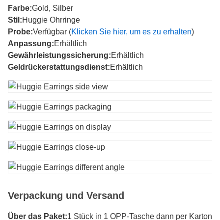
Farbe:
Gold, Silber
Stil:
Huggie Ohrringe
Probe:
Verfügbar (
Klicken Sie hier, um es zu erhalten
)
Anpassung:
Erhältlich
Gewährleistungssicherung:
Erhältlich
Geldrückerstattungsdienst:
Erhältlich
Verpackung und Versand
Über das Paket:
1 Stück in 1 OPP-Tasche dann per Karton