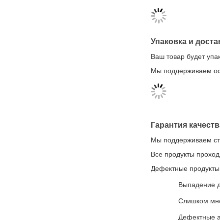
Упаковка и доста
Ваш товар будет упа
Мы поддерживаем офи
Гарантия качеств
Мы поддерживаем стр
Все продукты проход
Дефектные продукты 
Выпадение д
Слишком мно
Дефектные 