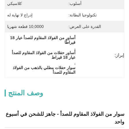
أسلوب:
كلاسيكي
تكنولوجيا البطانة:
إدراج لا نهاية له
القدرة على العرض:
10,0000 قطعة شهريا
أساور من الفولاذ المقاوم للصدأ عيار 18 
قيراطًا
, 
أساور حفلات من الفولاذ المقاوم للصدأ 
إبراز:
عيار 18 قيراط
, 
سوار حفلات مطلي بالذهب من الفولاذ 
المقاوم للصدأ
وصف المنتج
سوار من الفولاذ المقاوم للصدأ - جاهز للشحن في أسبوع
واحد