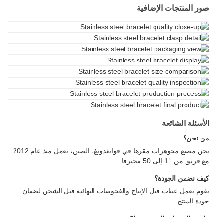
صور المنتجات الإضافية
الأسئلة الشائعة
من نحن؟
نحن مصنع مجوهرات مقرها في قوانغدونغ، الصين، تعمل منذ عام 2012
مع فريق من 11 إلى 50 محترفا.
كيف نضمن الجودة؟
نقوم بعمل عينات قبل الإنتاج والفحوصات النهائية قبل الشحن لضمان
جودة المنتج.