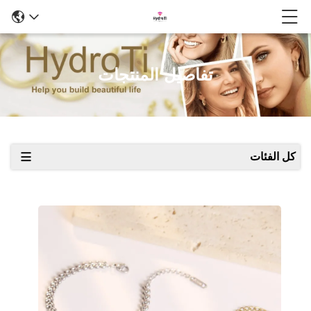
تفاصيل المنتجات
كل الفئات