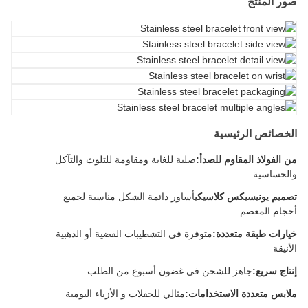
صور المنتج
الخصائص الرئيسية
من الفولاذ المقاوم للصدأ:
صلبة للغاية ومقاومة للتلوث والتآكل
والحساسية
تصميم يونيسيكس كلاسيكي
أساور دائمة الشكل مناسبة لجميع
أحجام المعصم
خيارات طبقة متعددة:
متوفرة في التشطيبات الفضية أو الذهبية
الأنيقة
إنتاج سريع:
جاهز للشحن في غضون أسبوع من الطلب
ملابس متعددة الاستخدامات:
مثالي للحفلات و الأزياء اليومية