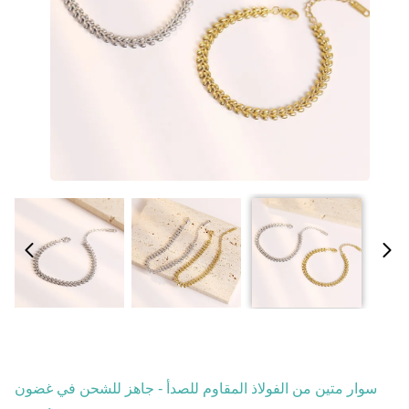
سوار متين من الفولاذ المقاوم للصدأ - جاهز للشحن في غضون