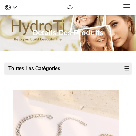
Détails Des Produits
Toutes Les Catégories