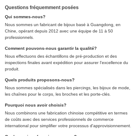
Questions fréquemment posées
Qui sommes-nous?
Nous sommes un fabricant de bijoux basé à Guangdong, en
Chine, opérant depuis 2012 avec une équipe de 11 à 50
professionnels.
Comment pouvons-nous garantir la qualité?
Nous effectuons des échantillons de pré-production et des
inspections finales avant expédition pour assurer l'excellence du
produit.
Quels produits proposons-nous?
Nous sommes spécialisés dans les piercings, les bijoux de mode,
les chaînes pour le corps, les broches et les porte-clés.
Pourquoi nous avoir choisis?
Nous combinons une fabrication chinoise compétitive en termes
de coûts avec des services professionnels de commerce
international pour simplifier votre processus d'approvisionnement.