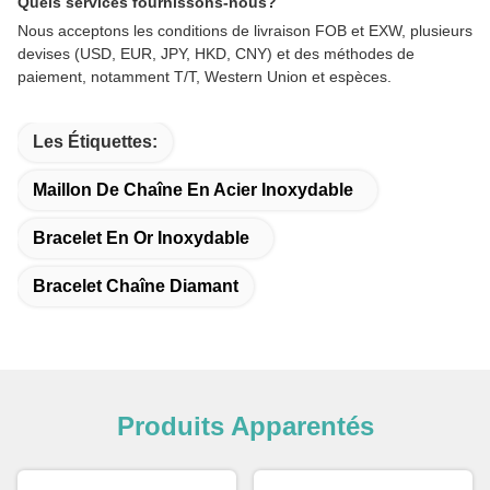
Quels services fournissons-nous?
Nous acceptons les conditions de livraison FOB et EXW, plusieurs
devises (USD, EUR, JPY, HKD, CNY) et des méthodes de
paiement, notamment T/T, Western Union et espèces.
Les Étiquettes:
Maillon De Chaîne En Acier Inoxydable
Bracelet En Or Inoxydable
Bracelet Chaîne Diamant
Produits Apparentés