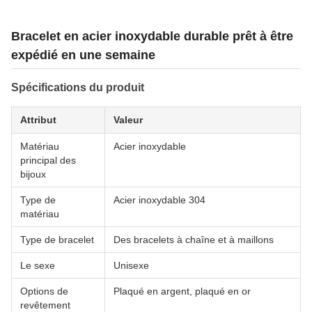
Bracelet en acier inoxydable durable prêt à être
expédié en une semaine
Spécifications du produit
Attribut
Valeur
Matériau
Acier inoxydable
principal des
bijoux
Type de
Acier inoxydable 304
matériau
Type de bracelet
Des bracelets à chaîne et à maillons
Le sexe
Unisexe
Options de
Plaqué en argent, plaqué en or
revêtement