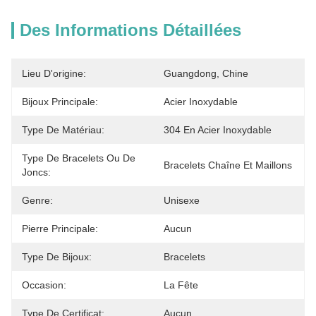
Des Informations Détaillées
Lieu D'origine:
Guangdong, Chine
Bijoux Principale:
Acier Inoxydable
Type De Matériau:
304 En Acier Inoxydable
Type De Bracelets Ou De
Bracelets Chaîne Et Maillons
Joncs:
Genre:
Unisexe
Pierre Principale:
Aucun
Type De Bijoux:
Bracelets
Occasion:
La Fête
Type De Certificat:
Aucun