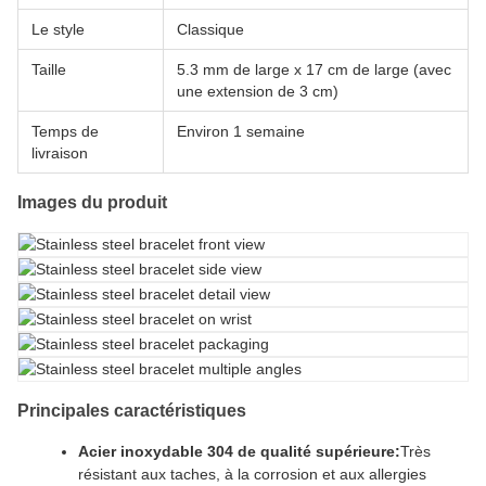
Le style
Classique
Taille
5.3 mm de large x 17 cm de large (avec
une extension de 3 cm)
Temps de
Environ 1 semaine
livraison
Images du produit
Principales caractéristiques
Acier inoxydable 304 de qualité supérieure:
Très
résistant aux taches, à la corrosion et aux allergies