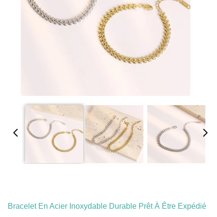
Bracelet En Acier Inoxydable Durable Prêt À Être Expédié