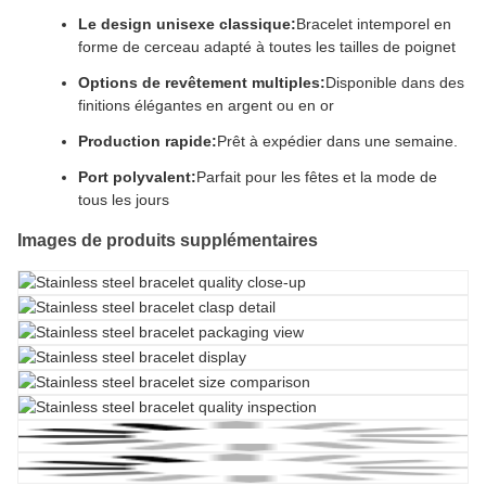
Le design unisexe classique:
Bracelet intemporel en
forme de cerceau adapté à toutes les tailles de poignet
Options de revêtement multiples:
Disponible dans des
finitions élégantes en argent ou en or
Production rapide:
Prêt à expédier dans une semaine.
Port polyvalent:
Parfait pour les fêtes et la mode de
tous les jours
Images de produits supplémentaires