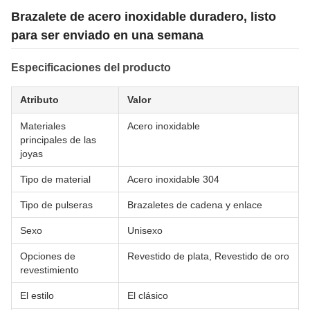
Brazalete de acero inoxidable duradero, listo
para ser enviado en una semana
Especificaciones del producto
Atributo
Valor
Materiales
Acero inoxidable
principales de las
joyas
Tipo de material
Acero inoxidable 304
Tipo de pulseras
Brazaletes de cadena y enlace
Sexo
Unisexo
Opciones de
Revestido de plata, Revestido de oro
revestimiento
El estilo
El clásico