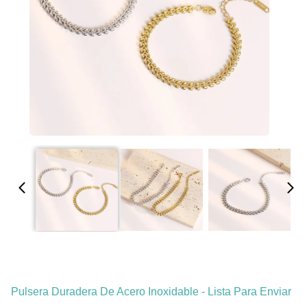
Pulsera Duradera De Acero Inoxidable - Lista Para Enviar