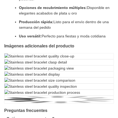
Opciones de recubrimiento múltiples:
Disponible en
elegantes acabados de plata u oro
Producción rápida:
Listo para el envío dentro de una
semana del pedido
Uso versátil:
Perfecto para fiestas y moda cotidiana
Imágenes adicionales del producto
Preguntas frecuentes