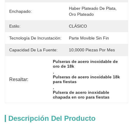
Haber Plateado De Plata, 
Enchapado:
Oro Plateado
Estilo:
CLÁSICO
Tecnología De Incrustación:
Parte Movible Sin Fin
Capacidad De La Fuente:
10,0000 Piezas Por Mes
Pulseras de acero inoxidable de 
oro de 18k
, 
Pulseras de acero inoxidable 18k 
Resaltar:
para fiestas
, 
Pulsera de acero inoxidable 
chapada en oro para fiestas
Descripción Del Producto