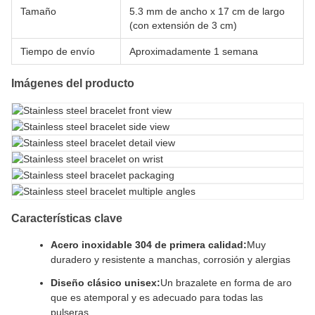
Tamaño
5.3 mm de ancho x 17 cm de largo
(con extensión de 3 cm)
Tiempo de envío
Aproximadamente 1 semana
Imágenes del producto
Características clave
Acero inoxidable 304 de primera calidad:
Muy
duradero y resistente a manchas, corrosión y alergias
Diseño clásico unisex:
Un brazalete en forma de aro
que es atemporal y es adecuado para todas las
pulseras.