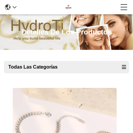
Detalles De Los Productos
Todas Las Categorías