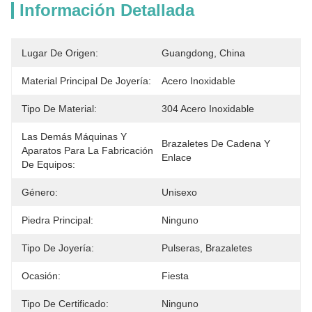
Información Detallada
Lugar De Origen:
Guangdong, China
Material Principal De Joyería:
Acero Inoxidable
Tipo De Material:
304 Acero Inoxidable
Las Demás Máquinas Y
Brazaletes De Cadena Y 
Aparatos Para La Fabricación
Enlace
De Equipos:
Género:
Unisexo
Piedra Principal:
Ninguno
Tipo De Joyería:
Pulseras, Brazaletes
Ocasión:
Fiesta
Tipo De Certificado:
Ninguno