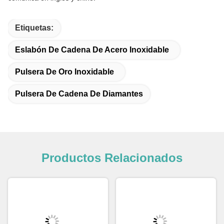
Etiquetas:
Eslabón De Cadena De Acero Inoxidable
Pulsera De Oro Inoxidable
Pulsera De Cadena De Diamantes
Productos Relacionados