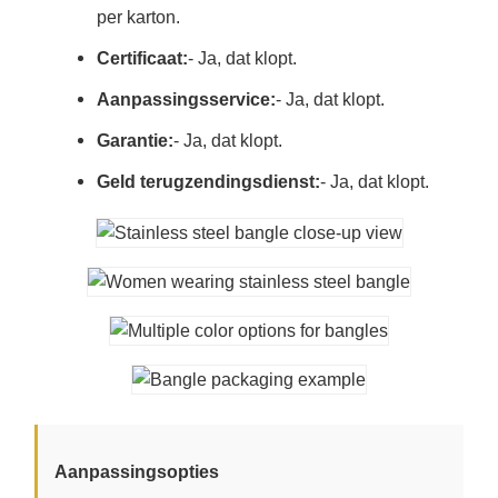
per karton.
Certificaat:
- Ja, dat klopt.
Aanpassingsservice:
- Ja, dat klopt.
Garantie:
- Ja, dat klopt.
Geld terugzendingsdienst:
- Ja, dat klopt.
Aanpassingsopties