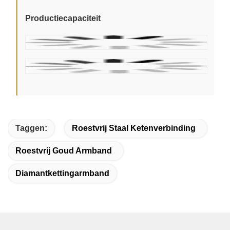
Productiecapaciteit
Taggen:
Roestvrij Staal Ketenverbinding
Roestvrij Goud Armband
Diamantkettingarmband