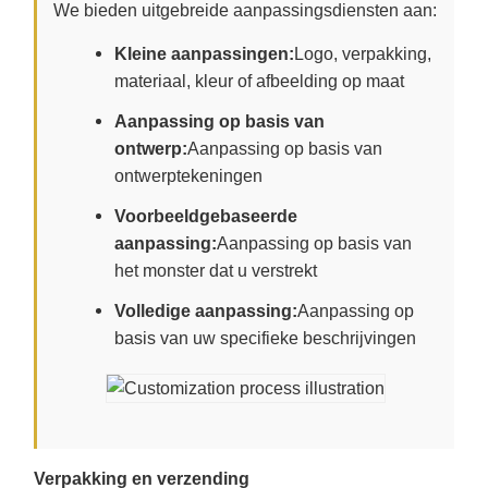
We bieden uitgebreide aanpassingsdiensten aan:
Kleine aanpassingen:
Logo, verpakking,
materiaal, kleur of afbeelding op maat
Aanpassing op basis van
ontwerp:
Aanpassing op basis van
ontwerptekeningen
Voorbeeldgebaseerde
aanpassing:
Aanpassing op basis van
het monster dat u verstrekt
Volledige aanpassing:
Aanpassing op
basis van uw specifieke beschrijvingen
Verpakking en verzending