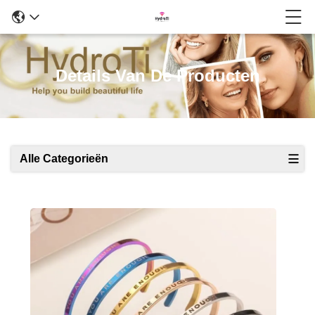
Details Van De Producten
Alle Categorieën