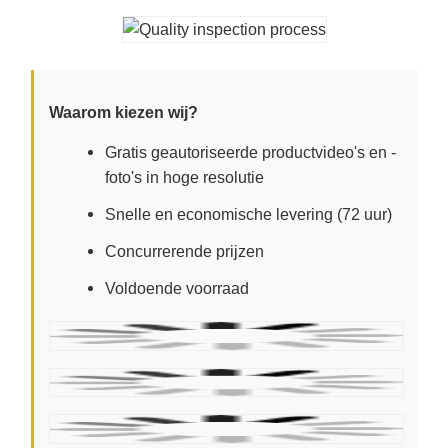
Waarom kiezen wij?
Gratis geautoriseerde productvideo's en -
foto's in hoge resolutie
Snelle en economische levering (72 uur)
Concurrerende prijzen
Voldoende voorraad