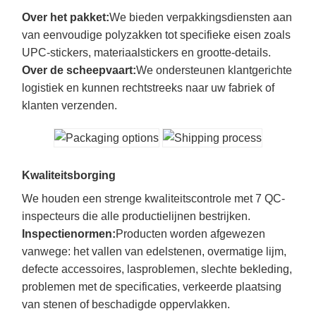
Over het pakket:
We bieden verpakkingsdiensten aan
van eenvoudige polyzakken tot specifieke eisen zoals
UPC-stickers, materiaalstickers en grootte-details.
Over de scheepvaart:
We ondersteunen klantgerichte
logistiek en kunnen rechtstreeks naar uw fabriek of
klanten verzenden.
Kwaliteitsborging
We houden een strenge kwaliteitscontrole met 7 QC-
inspecteurs die alle productielijnen bestrijken.
Inspectienormen:
Producten worden afgewezen
vanwege: het vallen van edelstenen, overmatige lijm,
defecte accessoires, lasproblemen, slechte bekleding,
problemen met de specificaties, verkeerde plaatsing
van stenen of beschadigde oppervlakken.