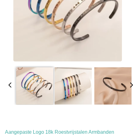
Aangepaste Logo 18k Roestvrijstalen Armbanden