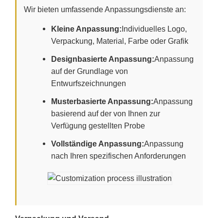
Wir bieten umfassende Anpassungsdienste an:
Kleine Anpassung:
Individuelles Logo,
Verpackung, Material, Farbe oder Grafik
Designbasierte Anpassung:
Anpassung
auf der Grundlage von
Entwurfszeichnungen
Musterbasierte Anpassung:
Anpassung
basierend auf der von Ihnen zur
Verfügung gestellten Probe
Vollständige Anpassung:
Anpassung
nach Ihren spezifischen Anforderungen