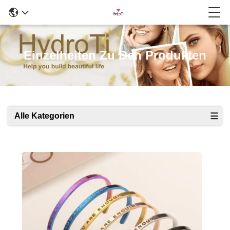
Einzelheiten Zu Den Produkten
Alle Kategorien