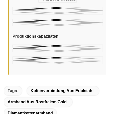
Produktionskapazitäten
Tags:
Kettenverbindung Aus Edelstahl
Armband Aus Rostfreiem Gold
Diamantkettenarmband