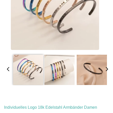
Individuelles Logo 18k Edelstahl Armbänder Damen