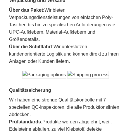
Verpackung und Versand
Über das Paket:
Wir bieten
Verpackungsdienstleistungen von einfachen Poly-
Taschen bis hin zu spezifischen Anforderungen wie
UPC-Aufklebern, Material-Aufklebern und
Größendetails.
Über die Schifffahrt:
Wir unterstützen
kundenorientierte Logistik und können direkt zu Ihren
Anlagen oder Kunden liefern.
Qualitätssicherung
Wir haben eine strenge Qualitätskontrolle mit 7
speziellen QC-Inspektoren, die alle Produktionslinien
abdecken.
Prüfstandards:
Produkte werden abgelehnt, weil:
Edelsteine abfallen, zu viel Klebstoff, defekte