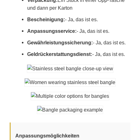
Verpackung:
Ein Stück in einer Opp-Tasche
und dann per Karton
Bescheinigung:
- Ja, das ist es.
Anpassungsservice:
- Ja, das ist es.
Gewährleistungssicherung:
- Ja, das ist es.
Geldrückerstattungsdienst:
- Ja, das ist es.
Anpassungsmöglichkeiten