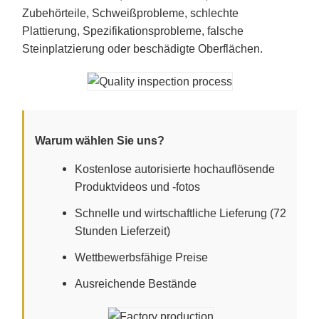
Zubehörteile, Schweißprobleme, schlechte
Plattierung, Spezifikationsprobleme, falsche
Steinplatzierung oder beschädigte Oberflächen.
Warum wählen Sie uns?
Kostenlose autorisierte hochauflösende
Produktvideos und -fotos
Schnelle und wirtschaftliche Lieferung (72
Stunden Lieferzeit)
Wettbewerbsfähige Preise
Ausreichende Bestände