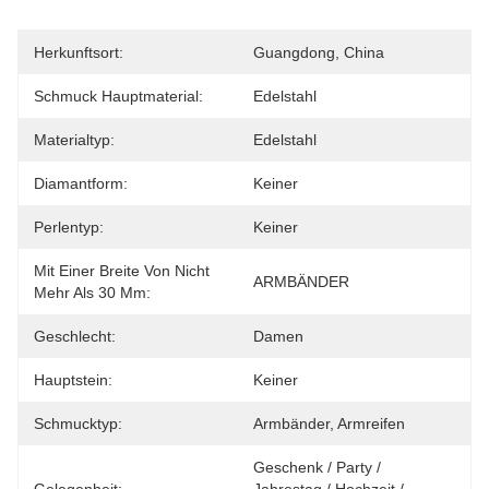
Herkunftsort:
Guangdong, China
Schmuck Hauptmaterial:
Edelstahl
Materialtyp:
Edelstahl
Diamantform:
Keiner
Perlentyp:
Keiner
Mit Einer Breite Von Nicht
ARMBÄNDER
Mehr Als 30 Mm:
Geschlecht:
Damen
Hauptstein:
Keiner
Schmucktyp:
Armbänder, Armreifen
Geschenk / Party / 