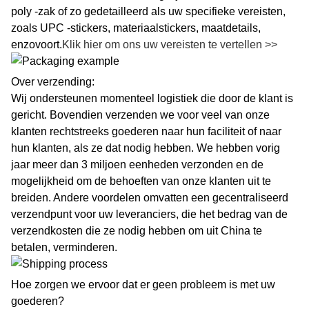
poly -zak of zo gedetailleerd als uw specifieke vereisten,
zoals UPC -stickers, materiaalstickers, maatdetails,
enzovoort.
Klik hier om ons uw vereisten te vertellen >>
Over verzending:
Wij ondersteunen momenteel logistiek die door de klant is
gericht. Bovendien verzenden we voor veel van onze
klanten rechtstreeks goederen naar hun faciliteit of naar
hun klanten, als ze dat nodig hebben. We hebben vorig
jaar meer dan 3 miljoen eenheden verzonden en de
mogelijkheid om de behoeften van onze klanten uit te
breiden. Andere voordelen omvatten een gecentraliseerd
verzendpunt voor uw leveranciers, die het bedrag van de
verzendkosten die ze nodig hebben om uit China te
betalen, verminderen.
Hoe zorgen we ervoor dat er geen probleem is met uw
goederen?