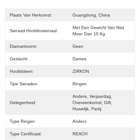
Plaats Van Herkomst:
Guangdong, China
Met Een Gewicht Van Niet 
Sieraad Hoofdmateriaal:
Meer Dan 10 Kg
Diamantvorm:
Geen
Geslacht:
Dames
Hoofdsteen:
ZIRKON
Tipe Sieraden:
Ringen
Andere, Verjaardag, 
Gelegenheid:
Overeenkomst, Gift, 
Huwelijk, Partij
Type Ringen:
Anders
Type Certificaat:
REACH