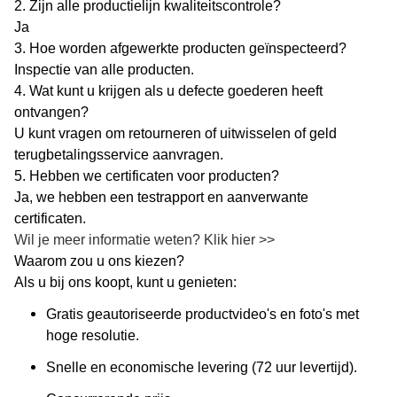
2. Zijn alle productielijn kwaliteitscontrole?
Ja
3. Hoe worden afgewerkte producten geïnspecteerd?
Inspectie van alle producten.
4. Wat kunt u krijgen als u defecte goederen heeft
ontvangen?
U kunt vragen om retourneren of uitwisselen of geld
terugbetalingsservice aanvragen.
5. Hebben we certificaten voor producten?
Ja, we hebben een testrapport en aanverwante
certificaten.
Wil je meer informatie weten? Klik hier >>
Waarom zou u ons kiezen?
Als u bij ons koopt, kunt u genieten:
Gratis geautoriseerde productvideo's en foto's met
hoge resolutie.
Snelle en economische levering (72 uur levertijd).