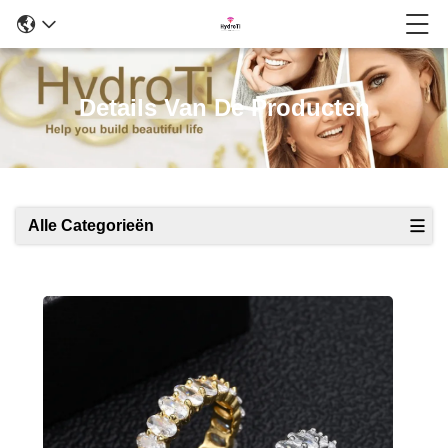
Details Van De Producten
Alle Categorieën