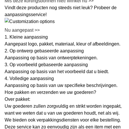
Mis deze kortingsbonnen niet! Winkel nu >>
Vindt deze producten nog steeds niet leuk? Probeer de
aanpassingsservice!
Nu aangepast >>
1. Kleine aanpassing
Aangepast logo, pakket, materiaal, kleur of afbeeldingen.
2. Op ontwerp gebaseerde aanpassing
Aanpassing op basis van ontwerptekeningen.
3. Op voorbeeld gebaseerde aanpassing
Aanpassing op basis van het voorbeeld dat u biedt.
4. Volledige aanpassing
Aanpassing op basis van uw specifieke beschrijvingen.
Hoe pakken en verzenden we uw goederen?
Over pakket:
Uw goederen zullen zorgvuldig en strikt worden ingepakt,
want we weten dat u van uw goederen houdt, net als wij.
We bieden ook verpakkingsdiensten voor elke bestelling.
Deze service kan zo eenvoudig zijn als een item met een