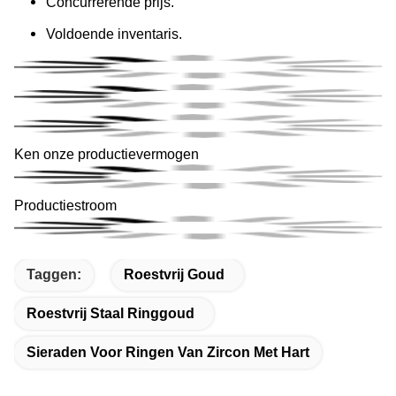
Concurrerende prijs.
Voldoende inventaris.
Ken onze productievermogen
Productiestroom
Taggen:
Roestvrij Goud
Roestvrij Staal Ringgoud
Sieraden Voor Ringen Van Zircon Met Hart