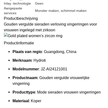
Inlay -technologie
Geen
Aangepaste
Monster maken, schimmel maken
services
Productbeschrijving
Gouden vergulde sieraden verloving vingerringen voor
vrouwen ingelegd met zirkoon
Productinformatie
Plaats van regio
: Guangdong, China
Merknaam
: Hydroti
Modelnummer
: JZ-Al24121001
Productnaam
: Gouden vergulde vrouwelijke
vingerring
Producttype
: Mode sieraden vrouwen vingerringen
Materiaal
: Koper