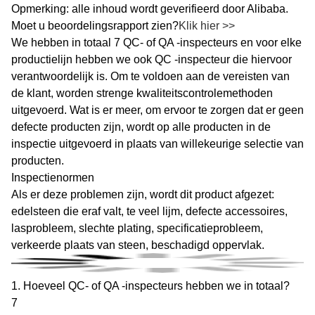
Opmerking: alle inhoud wordt geverifieerd door Alibaba.
Moet u beoordelingsrapport zien?
Klik hier >>
We hebben in totaal 7 QC- of QA -inspecteurs en voor elke
productielijn hebben we ook QC -inspecteur die hiervoor
verantwoordelijk is. Om te voldoen aan de vereisten van
de klant, worden strenge kwaliteitscontrolemethoden
uitgevoerd. Wat is er meer, om ervoor te zorgen dat er geen
defecte producten zijn, wordt op alle producten in de
inspectie uitgevoerd in plaats van willekeurige selectie van
producten.
Inspectienormen
Als er deze problemen zijn, wordt dit product afgezet:
edelsteen die eraf valt, te veel lijm, defecte accessoires,
lasprobleem, slechte plating, specificatieprobleem,
verkeerde plaats van steen, beschadigd oppervlak.
1. Hoeveel QC- of QA -inspecteurs hebben we in totaal?
7