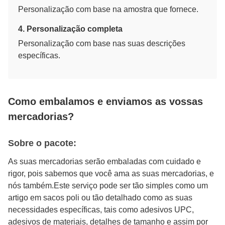
Personalização com base na amostra que fornece.
4. Personalização completa
Personalização com base nas suas descrições
específicas.
Como embalamos e enviamos as vossas
mercadorias?
Sobre o pacote:
As suas mercadorias serão embaladas com cuidado e
rigor, pois sabemos que você ama as suas mercadorias, e
nós também.Este serviço pode ser tão simples como um
artigo em sacos poli ou tão detalhado como as suas
necessidades específicas, tais como adesivos UPC,
adesivos de materiais, detalhes de tamanho e assim por