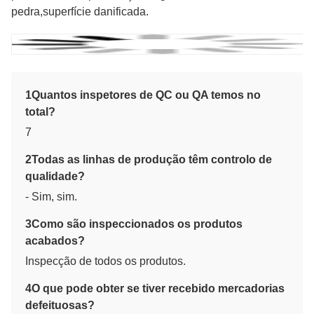
pedra,superfície danificada.
1Quantos inspetores de QC ou QA temos no
total?
7
2Todas as linhas de produção têm controlo de
qualidade?
- Sim, sim.
3Como são inspeccionados os produtos
acabados?
Inspecção de todos os produtos.
4O que pode obter se tiver recebido mercadorias
defeituosas?