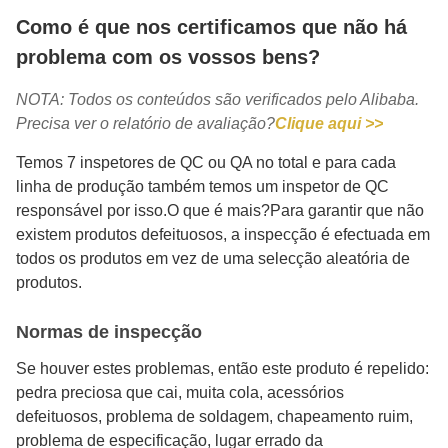
Como é que nos certificamos que não há
problema com os vossos bens?
NOTA: Todos os conteúdos são verificados pelo Alibaba.
Precisa ver o relatório de avaliação?
Clique aqui >>
Temos 7 inspetores de QC ou QA no total e para cada
linha de produção também temos um inspetor de QC
responsável por isso.O que é mais?Para garantir que não
existem produtos defeituosos, a inspecção é efectuada em
todos os produtos em vez de uma selecção aleatória de
produtos.
Normas de inspecção
Se houver estes problemas, então este produto é repelido:
pedra preciosa que cai, muita cola, acessórios
defeituosos, problema de soldagem, chapeamento ruim,
problema de especificação, lugar errado da