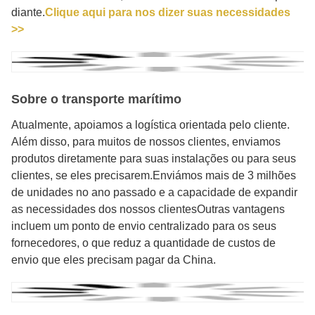
diante.
Clique aqui para nos dizer suas necessidades
>>
Sobre o transporte marítimo
Atualmente, apoiamos a logística orientada pelo cliente.
Além disso, para muitos de nossos clientes, enviamos
produtos diretamente para suas instalações ou para seus
clientes, se eles precisarem.Enviámos mais de 3 milhões
de unidades no ano passado e a capacidade de expandir
as necessidades dos nossos clientesOutras vantagens
incluem um ponto de envio centralizado para os seus
fornecedores, o que reduz a quantidade de custos de
envio que eles precisam pagar da China.