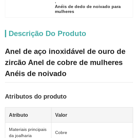
, 
Anéis de dedo de noivado para 
mulheres
Descrição Do Produto
Anel de aço inoxidável de ouro de
zircão Anel de cobre de mulheres
Anéis de noivado
Atributos do produto
Atributo
Valor
Materiais principais
Cobre
da joalharia