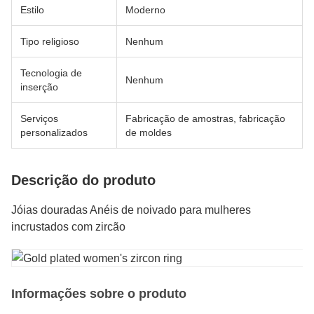
Estilo
Moderno
Tipo religioso
Nenhum
Tecnologia de
Nenhum
inserção
Serviços
Fabricação de amostras, fabricação
personalizados
de moldes
Descrição do produto
Jóias douradas Anéis de noivado para mulheres
incrustados com zircão
Informações sobre o produto