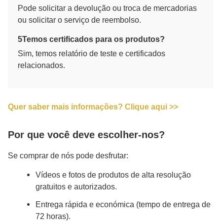
Pode solicitar a devolução ou troca de mercadorias
ou solicitar o serviço de reembolso.
5Temos certificados para os produtos?
Sim, temos relatório de teste e certificados
relacionados.
Quer saber mais informações? Clique aqui >>
Por que você deve escolher-nos?
Se comprar de nós pode desfrutar:
Vídeos e fotos de produtos de alta resolução
gratuitos e autorizados.
Entrega rápida e económica (tempo de entrega de
72 horas).