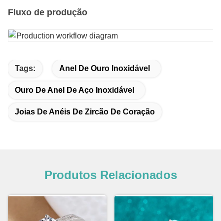
Fluxo de produção
Tags:
Anel De Ouro Inoxidável
Ouro De Anel De Aço Inoxidável
Joias De Anéis De Zircão De Coração
Produtos Relacionados