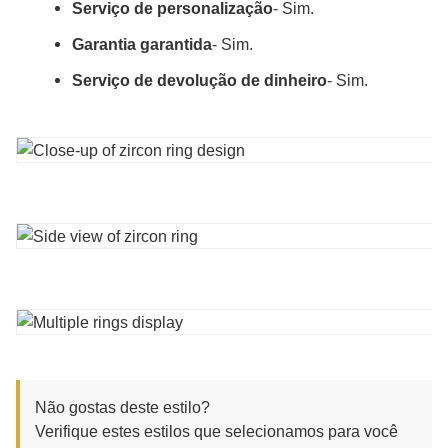
Serviço de personalização
- Sim.
Garantia garantida
- Sim.
Serviço de devolução de dinheiro
- Sim.
Não gostas deste estilo?
Verifique estes estilos que selecionamos para você