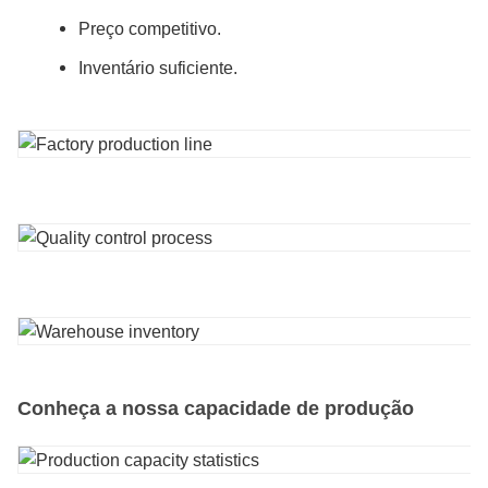
Preço competitivo.
Inventário suficiente.
Conheça a nossa capacidade de produção