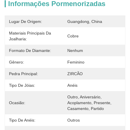
Informações Pormenorizadas
Lugar De Origem:
Guangdong, China
Materiais Principais Da
Cobre
Joalharia:
Formato De Diamante:
Nenhum
Gênero:
Feminino
Pedra Principal:
ZIRCÃO
Tipo De Jóias:
Anéis
Outro, Aniversário, 
Ocasião:
Acoplamento, Presente, 
Casamento, Partido
Tipo De Anéis:
Outros