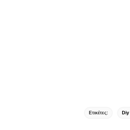
Ετικέτες:
Diy