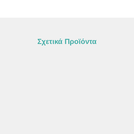
Σχετικά Προϊόντα