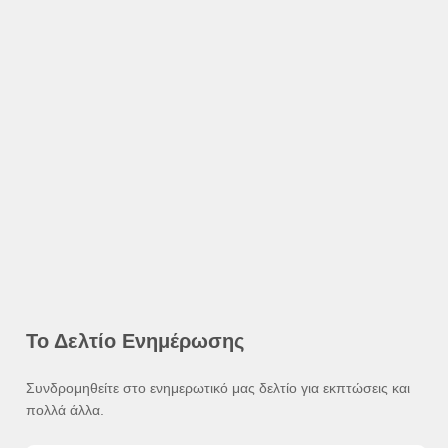
Το Δελτίο Ενημέρωσης
Συνδρομηθείτε στο ενημερωτικό μας δελτίο για εκπτώσεις και
πολλά άλλα.