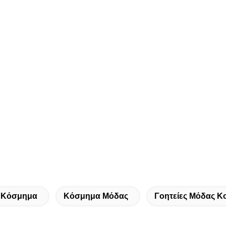
 Κόσμημα
Κόσμημα Μόδας
Γοητείες Μόδας 