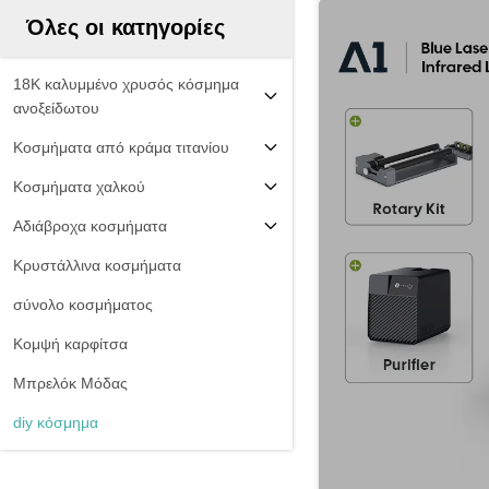
Όλες οι κατηγορίες
18K καλυμμένο χρυσός κόσμημα
ανοξείδωτου
Κοσμήματα από κράμα τιτανίου
Κοσμήματα χαλκού
Αδιάβροχα κοσμήματα
Κρυστάλλινα κοσμήματα
σύνολο κοσμήματος
Κομψή καρφίτσα
Μπρελόκ Μόδας
diy κόσμημα