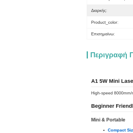
Διαρκής:
Product_color:
Επισημαίνω:
Περιγραφή 
A1 5W Mini Lase
High-speed 8000mm/min 
Beginner Friendl
Mini & Portable
Compact Siz