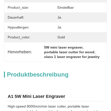
Product_size:
Einstellbar
Dauerhaft:
Ja
Hypoallergen:
Ja
Product_color:
Gold
, 
5W mini laser engraver
Hervorheben:
, 
portable laser cutter for wood
class 1 laser engraver for jewelry
Produktbeschreibung
A1 5W Mini Laser Engraver
High-speed 8000mm/min laser cutter, portable laser