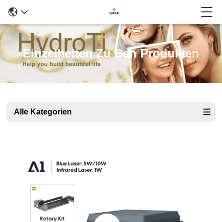
Einzelheiten Zu Den Produkten
Alle Kategorien