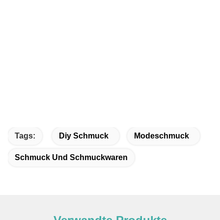
Tags:
Diy Schmuck
Modeschmuck
Schmuck Und Schmuckwaren