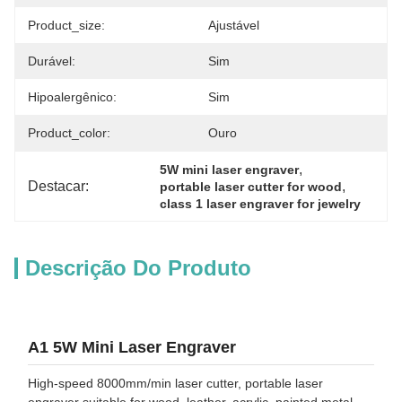
Product_size:
Ajustável
Durável:
Sim
Hipoalergênico:
Sim
Product_color:
Ouro
, 
5W mini laser engraver
Destacar:
, 
portable laser cutter for wood
class 1 laser engraver for jewelry
Descrição Do Produto
A1 5W Mini Laser Engraver
High-speed 8000mm/min laser cutter, portable laser