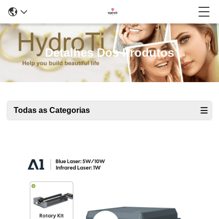
Detalhes Dos Produtos
Todas as Categorias