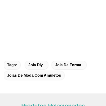
Tags:
Joia Diy
Joia Da Forma
Joias De Moda Com Amuletos
Produtos Relacionados