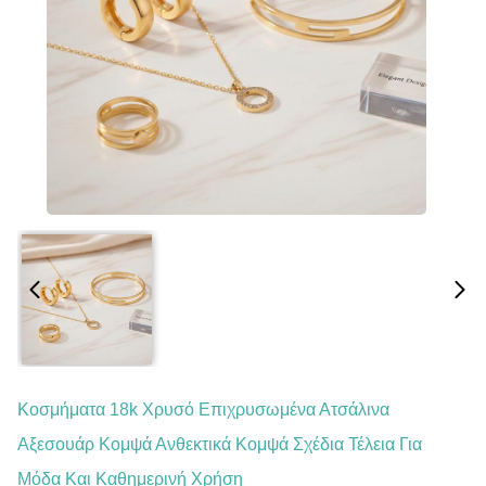
Κοσμήματα 18k Χρυσό Επιχρυσωμένα Ατσάλινα
Αξεσουάρ Κομψά Ανθεκτικά Κομψά Σχέδια Τέλεια Για
Μόδα Και Καθημερινή Χρήση