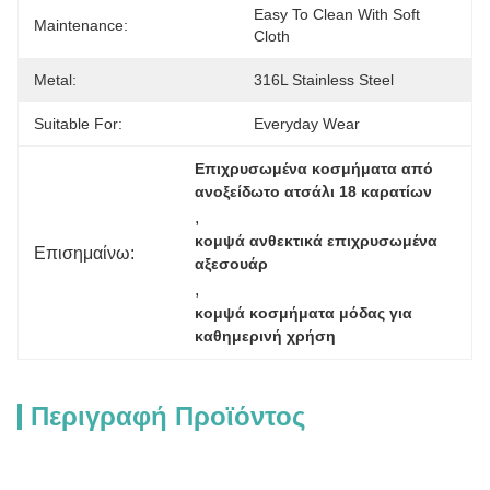
Easy To Clean With Soft 
Maintenance:
Cloth
Metal:
316L Stainless Steel
Suitable For:
Everyday Wear
Επιχρυσωμένα κοσμήματα από 
ανοξείδωτο ατσάλι 18 καρατίων
, 
κομψά ανθεκτικά επιχρυσωμένα 
Επισημαίνω:
αξεσουάρ
, 
κομψά κοσμήματα μόδας για 
καθημερινή χρήση
Περιγραφή Προϊόντος