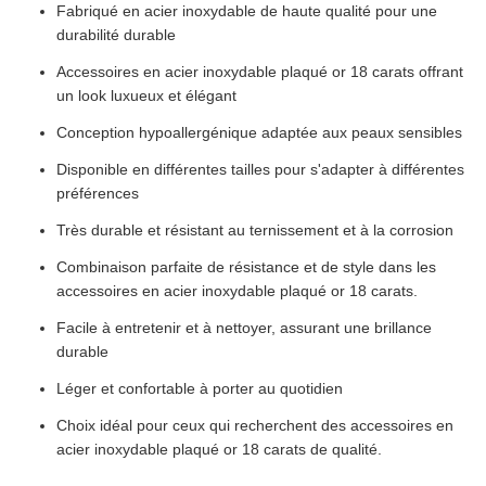
Fabriqué en acier inoxydable de haute qualité pour une
durabilité durable
Accessoires en acier inoxydable plaqué or 18 carats offrant
un look luxueux et élégant
Conception hypoallergénique adaptée aux peaux sensibles
Disponible en différentes tailles pour s'adapter à différentes
préférences
Très durable et résistant au ternissement et à la corrosion
Combinaison parfaite de résistance et de style dans les
accessoires en acier inoxydable plaqué or 18 carats.
Facile à entretenir et à nettoyer, assurant une brillance
durable
Léger et confortable à porter au quotidien
Choix idéal pour ceux qui recherchent des accessoires en
acier inoxydable plaqué or 18 carats de qualité.