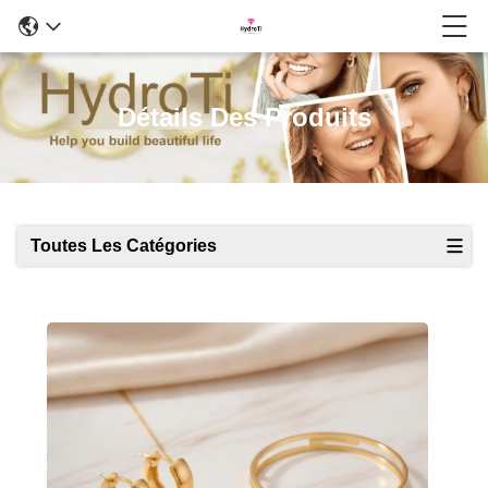
Détails Des Produits
Toutes Les Catégories