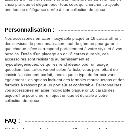
choix pratique et élégant pour tous ceux qui cherchent à ajouter
une touche d'élégance dorée à leur collection de bijoux.
Personnalisation :
Nos accessoires en acier inoxydable plaqué or 18 carats offrent
des services de personnalisation haut de gamme pour garantir
que chaque pièce correspond parfaitement à votre style et à vos
besoins. Dotés d'un placage en or 18 carats durable, ces
accessoires sont résistants au ternissement et
hypoallergéniques, ce qui les rend idéaux pour un usage
quotidien. Les tailles varient selon l'article, vous permettant de
choisir l'ajustement parfait, tandis que le type de fermoir varie
également : les options incluent des fermoirs mousquetons et des
fermoirs à ressort pour un port sûr et confortable. Personnalisez
vos accessoires en acier inoxydable plaqué or 18 carats dès
aujourd'hui pour créer un ajout unique et durable à votre
collection de bijoux.
FAQ :