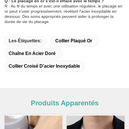
Q : Le placage en or s’est-il effacé avec le temps ?
R : Au fil du temps et avec une utilisation régulière, le placage en
or peut s'user progressivement, révélant l'acier inoxydable en
dessous. Des soins appropriés peuvent aider à prolonger la
durée de vie du placage.
Les Étiquettes:
Collier Plaqué Or
Chaîne En Acier Doré
Collier Croisé D'acier Inoxydable
Produits Apparentés