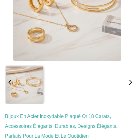
Bijoux En Acier Inoxydable Plaqué Or 18 Carats,
Accessoires Élégants, Durables, Designs Élégants,
Parfaits Pour La Mode Et Le Quotidien