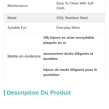
Easy To Clean With Soft 
Maintenance:
Cloth
Metal:
316L Stainless Steel
Suitable For:
Everyday Wear
18k bijoux en acier inoxydable 
plaqués en or
, 
accessoires dorés élégants et 
Mettre en évidence:
durables
, 
bijoux de mode élégants pour le 
quotidien
Description Du Produit