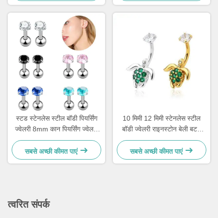
स्टड स्टेनलेस स्टील बॉडी पियर्सिंग
10 मिमी 12 मिमी स्टेनलेस स्टील
ज्वेलरी 8mm कान पियर्सिंग ज्वेलरी
बॉडी ज्वेलरी राइनस्टोन बेली बटन
क्रिस्टल के साथ
पियर्सिंग ज्वेलरी
सबसे अच्छी कीमत पाएं
सबसे अच्छी कीमत पाएं
त्वरित संपर्क