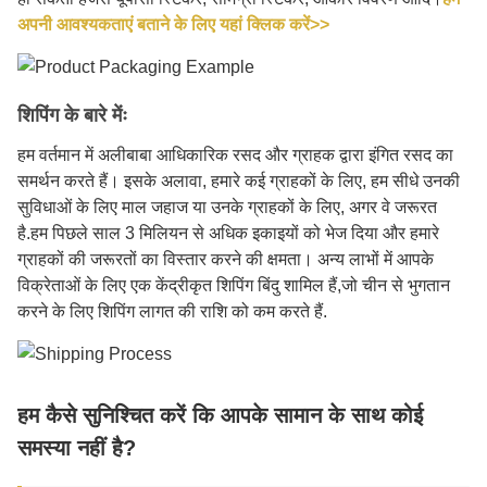
अपनी आवश्यकताएं बताने के लिए यहां क्लिक करें>>
शिपिंग के बारे मेंः
हम वर्तमान में अलीबाबा आधिकारिक रसद और ग्राहक द्वारा इंगित रसद का
समर्थन करते हैं। इसके अलावा, हमारे कई ग्राहकों के लिए, हम सीधे उनकी
सुविधाओं के लिए माल जहाज या उनके ग्राहकों के लिए, अगर वे जरूरत
है.हम पिछले साल 3 मिलियन से अधिक इकाइयों को भेज दिया और हमारे
ग्राहकों की जरूरतों का विस्तार करने की क्षमता। अन्य लाभों में आपके
विक्रेताओं के लिए एक केंद्रीकृत शिपिंग बिंदु शामिल हैं,जो चीन से भुगतान
करने के लिए शिपिंग लागत की राशि को कम करते हैं.
हम कैसे सुनिश्चित करें कि आपके सामान के साथ कोई
समस्या नहीं है?