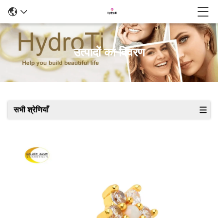
उत्पादों का विवरण
सभी श्रेणियाँ