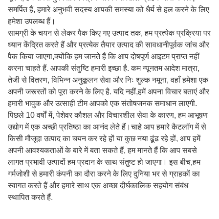
समर्पित हैं, हमारे अनुभवी सदस्य आपकी समस्या को धैर्य से हल करने के लिए
हमेशा उपलब्ध हैं।
सामग्री के चयन से लेकर पैक किए गए उत्पाद तक, हम प्रत्येक प्रक्रिया पर
ध्यान केंद्रित करते हैं और प्रत्येक तैयार उत्पाद की सावधानीपूर्वक जांच और
पैक किया जाएगा,क्योंकि हम जानते हैं कि आप दोषपूर्ण आइटम प्राप्त नहीं
करना चाहते हैं. आपकी संतुष्टि हमारी इच्छा है. कम न्यूनतम आदेश मात्रा,
तेजी से वितरण, विभिन्न अनुकूलन सेवा और निः शुल्क नमूना, वहाँ हमेशा एक
अपनी जरूरतों को पूरा करने के लिए है. यदि नहीं,हमें अपना विचार बताएं और
हमारी भावुक और उत्साही टीम आपको एक संतोषजनक समाधान लाएगी.
पिछले 10 वर्षों में, पेशेवर कौशल और विचारशील सेवा के कारण, हम आभूषण
उद्योग में एक अच्छी प्रतिष्ठा का आनंद लेते हैं।चाहे आप हमारे कैटलॉग में से
किसी मौजूदा उत्पाद का चयन कर रहे हों या कुछ नया ढूंढ रहे हों, आप हमें
अपनी आवश्यकताओं के बारे में बता सकते हैं, हम मानते हैं कि आप सबसे
लागत प्रभावी उत्पादों हम प्रदान के साथ संतुष्ट हो जाएगा। इस बीच,हम
गर्मजोशी से हमारी कंपनी का दौरा करने के लिए दुनिया भर से ग्राहकों का
स्वागत करते हैं और हमारे साथ एक अच्छा दीर्घकालिक सहयोग संबंध
स्थापित करते हैं.