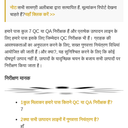
नोटः
सभी सामग्री अलीबाबा द्वारा सत्यापित हैं. मूल्यांकन रिपोर्ट देखना
चाहते हैं?
यहाँ क्लिक करें >>
हमारे पास कुल 7 QC या QA निरीक्षक हैं और प्रत्येक उत्पादन लाइन के
लिए हमारे पास इसके लिए जिम्मेदार QC निरीक्षक भी हैं। ग्राहक की
आवश्यकताओं का अनुपालन करने के लिए, सख्त गुणवत्ता नियंत्रण विधियां
आयोजित की जाती हैं।और क्या?, यह सुनिश्चित करने के लिए कि कोई
दोषपूर्ण उत्पाद नहीं है, उत्पादों के यादृच्छिक चयन के बजाय सभी उत्पादों पर
निरीक्षण किया जाता है।
निरीक्षण मानक
1कुल मिलाकर हमारे पास कितने QC या QA निरीक्षक हैं?
7
2क्या सभी उत्पादन लाइनों में गुणवत्ता नियंत्रण है?
हाँ