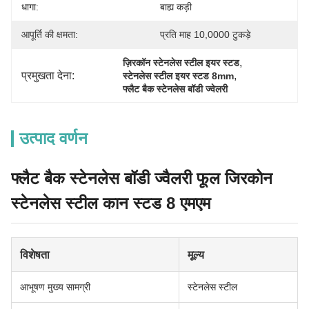
धागा:
बाह्य कड़ी
आपूर्ति की क्षमता:
प्रति माह 10,0000 टुकड़े
, 
ज़िरकॉन स्टेनलेस स्टील इयर स्टड
प्रमुखता देना:
, 
स्टेनलेस स्टील इयर स्टड 8mm
फ्लैट बैक स्टेनलेस बॉडी ज्वेलरी
उत्पाद वर्णन
फ्लैट बैक स्टेनलेस बॉडी ज्वैलरी फूल जिरकोन
स्टेनलेस स्टील कान स्टड 8 एमएम
विशेषता
मूल्य
आभूषण मुख्य सामग्री
स्टेनलेस स्टील