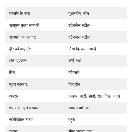
उत्पत्ति के प्लेस:
गुआंग्डोंग, चीन
आभूषण मुख्य सामग्री:
स्टेनलेस स्टील
सामग्री का प्रकार:
स्टेनलेस स्टील
हीरे की आकृति:
जैसा दिखाया गया है
मोती प्रकार:
कोई नहीं
लिंग:
महिलाएं
मुख्य प्रस्तर:
जिक्रोन
अवसर:
उपहार, पार्टी, शादी, सालगिरह, सगाई
शरीर के गहने प्रकार:
संवर्धन बालियां
सर्टिफिकेट टाइप:
पहुंच
चढ़ाना:
सोना चढ़ाया हुआ