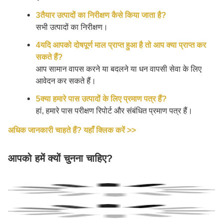
3तैयार उत्पादों का निरीक्षण कैसे किया जाता है?
सभी उत्पादों का निरीक्षण।
4यदि आपको दोषपूर्ण माल प्राप्त हुआ है तो आप क्या प्राप्त कर
सकते हैं?
आप सामान वापस करने या बदलने या धन वापसी सेवा के लिए
आवेदन कर सकते हैं।
5क्या हमारे पास उत्पादों के लिए प्रमाण पत्र हैं?
हां, हमारे पास परीक्षण रिपोर्ट और संबंधित प्रमाण पत्र हैं।
अधिक जानकारी चाहते हैं? यहाँ क्लिक करें >>
आपको हमें क्यों चुनना चाहिए?