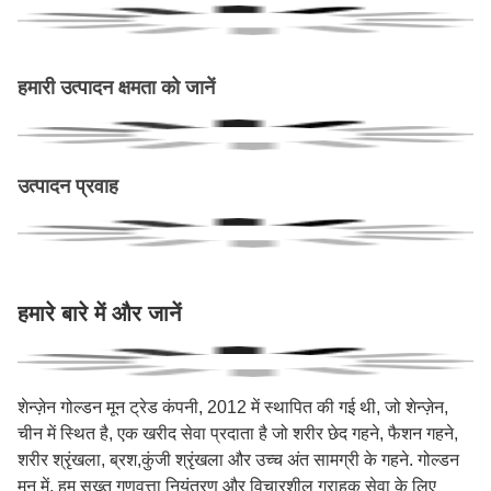
हमारी उत्पादन क्षमता को जानें
उत्पादन प्रवाह
हमारे बारे में और जानें
शेन्ज़ेन गोल्डन मून ट्रेड कंपनी, 2012 में स्थापित की गई थी, जो शेन्ज़ेन,
चीन में स्थित है, एक खरीद सेवा प्रदाता है जो शरीर छेद गहने, फैशन गहने,
शरीर श्रृंखला, ब्रश,कुंजी श्रृंखला और उच्च अंत सामग्री के गहने. गोल्डन
मून में, हम सख्त गुणवत्ता नियंत्रण और विचारशील ग्राहक सेवा के लिए