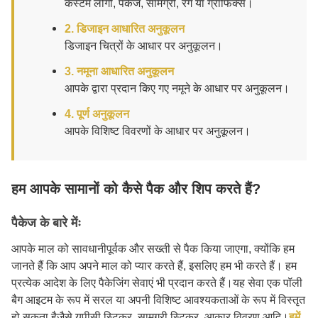
कस्टम लोगो, पैकेज, सामग्री, रंग या ग्राफिक्स।
2. डिजाइन आधारित अनुकूलन
डिजाइन चित्रों के आधार पर अनुकूलन।
3. नमूना आधारित अनुकूलन
आपके द्वारा प्रदान किए गए नमूने के आधार पर अनुकूलन।
4. पूर्ण अनुकूलन
आपके विशिष्ट विवरणों के आधार पर अनुकूलन।
हम आपके सामानों को कैसे पैक और शिप करते हैं?
पैकेज के बारे मेंः
आपके माल को सावधानीपूर्वक और सख्ती से पैक किया जाएगा, क्योंकि हम
जानते हैं कि आप अपने माल को प्यार करते हैं, इसलिए हम भी करते हैं। हम
प्रत्येक आदेश के लिए पैकेजिंग सेवाएं भी प्रदान करते हैं।यह सेवा एक पॉली
बैग आइटम के रूप में सरल या अपनी विशिष्ट आवश्यकताओं के रूप में विस्तृत
हो सकता हैजैसे यूपीसी स्टिकर, सामग्री स्टिकर, आकार विवरण आदि।
हमें