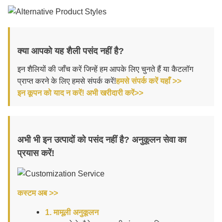
क्या आपको यह शैली पसंद नहीं है?
इन शैलियों की जाँच करें जिन्हें हम आपके लिए चुनते हैं या कैटलॉग
प्राप्त करने के लिए हमसे संपर्क करें!
हमसे संपर्क करें यहाँ >>
इन कूपन को याद न करें! अभी खरीदारी करें>>
अभी भी इन उत्पादों को पसंद नहीं है? अनुकूलन सेवा का
प्रयास करें!
कस्टम अब >>
1. मामूली अनुकूलन