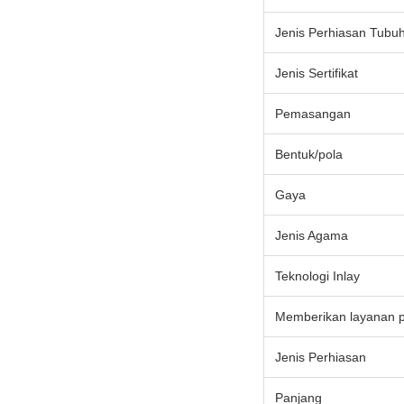
Jenis Perhiasan Tubu
Jenis Sertifikat
Pemasangan
Bentuk/pola
Gaya
Jenis Agama
Teknologi Inlay
Memberikan layanan 
Jenis Perhiasan
Panjang