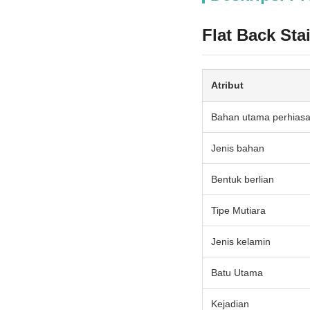
Flat Back Sta
Atribut
Bahan utama perhias
Jenis bahan
Bentuk berlian
Tipe Mutiara
Jenis kelamin
Batu Utama
Kejadian