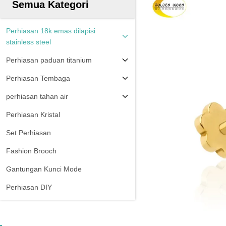
Semua Kategori
Perhiasan 18k emas dilapisi
stainless steel
Perhiasan paduan titanium
Perhiasan Tembaga
perhiasan tahan air
Perhiasan Kristal
Set Perhiasan
Fashion Brooch
Gantungan Kunci Mode
Perhiasan DIY