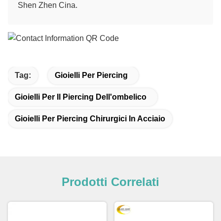
Shen Zhen Cina.
Tag:
Gioielli Per Piercing
Gioielli Per Il Piercing Dell'ombelico
Gioielli Per Piercing Chirurgici In Acciaio
Prodotti Correlati