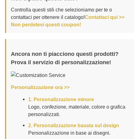
Controlla questi stili che selezioniamo per te o
contattaci per ottenere il catalogo!
Contattaci qui >>
Non perdetevi questi coupon!
Ancora non ti piacciono questi prodotti?
Prova il servizio di personalizzazione!
Personalizzazione ora >>
1. Personalizzazione minore
Logo, confezione, materiale, colore o grafica
personalizzati.
2. Personalizzazione basata sul design
Personalizzazione in base ai disegni.