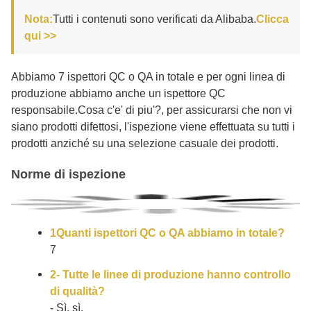
Nota:
Tutti i contenuti sono verificati da Alibaba.
Clicca
qui >>
Abbiamo 7 ispettori QC o QA in totale e per ogni linea di
produzione abbiamo anche un ispettore QC
responsabile.Cosa c'e' di piu'?, per assicurarsi che non vi
siano prodotti difettosi, l'ispezione viene effettuata su tutti i
prodotti anziché su una selezione casuale dei prodotti.
Norme di ispezione
1Quanti ispettori QC o QA abbiamo in totale?
7
2- Tutte le linee di produzione hanno controllo
di qualità?
- Sì, sì.