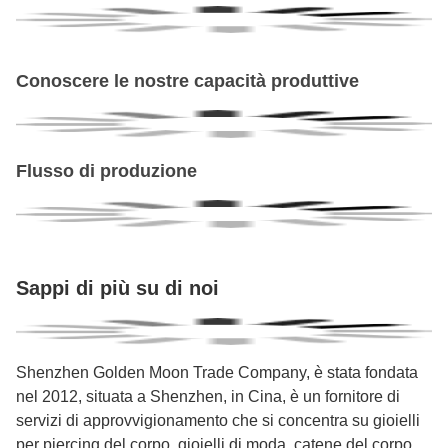
Conoscere le nostre capacità produttive
Flusso di produzione
Sappi di più su di noi
Shenzhen Golden Moon Trade Company, è stata fondata
nel 2012, situata a Shenzhen, in Cina, è un fornitore di
servizi di approvvigionamento che si concentra su gioielli
per piercing del corpo, gioielli di moda, catene del corpo,