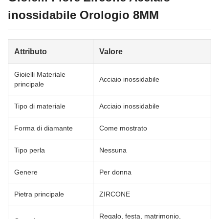
inossidabile Orologio 8MM
Attributo
Valore
Gioielli Materiale
Acciaio inossidabile
principale
Tipo di materiale
Acciaio inossidabile
Forma di diamante
Come mostrato
Tipo perla
Nessuna
Genere
Per donna
Pietra principale
ZIRCONE
Regalo, festa, matrimonio,