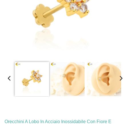
Orecchini A Lobo In Acciaio Inossidabile Con Fiore E