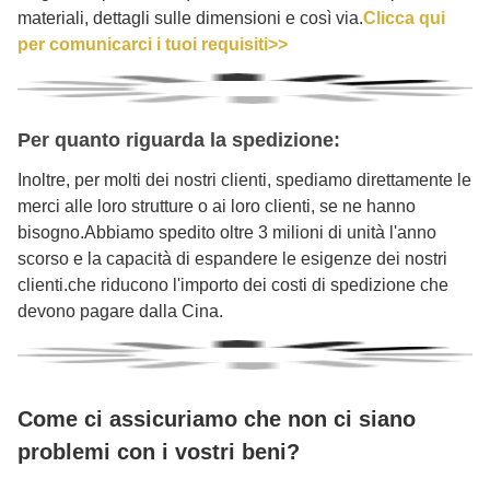
materiali, dettagli sulle dimensioni e così via.
Clicca qui
per comunicarci i tuoi requisiti>>
Per quanto riguarda la spedizione:
Inoltre, per molti dei nostri clienti, spediamo direttamente le
merci alle loro strutture o ai loro clienti, se ne hanno
bisogno.Abbiamo spedito oltre 3 milioni di unità l'anno
scorso e la capacità di espandere le esigenze dei nostri
clienti.che riducono l'importo dei costi di spedizione che
devono pagare dalla Cina.
Come ci assicuriamo che non ci siano
problemi con i vostri beni?