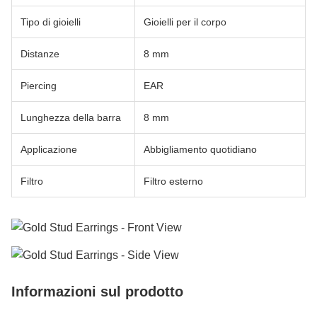
Tipo di gioielli
Gioielli per il corpo
Distanze
8 mm
Piercing
EAR
Lunghezza della barra
8 mm
Applicazione
Abbigliamento quotidiano
Filtro
Filtro esterno
Informazioni sul prodotto