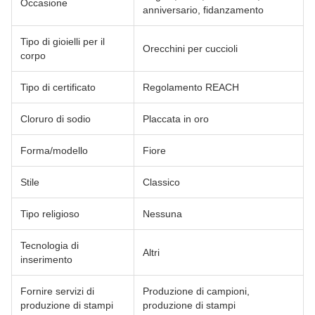
Occasione
anniversario, fidanzamento
Tipo di gioielli per il
Orecchini per cuccioli
corpo
Tipo di certificato
Regolamento REACH
Cloruro di sodio
Placcata in oro
Forma/modello
Fiore
Stile
Classico
Tipo religioso
Nessuna
Tecnologia di
Altri
inserimento
Fornire servizi di
Produzione di campioni,
produzione di stampi
produzione di stampi