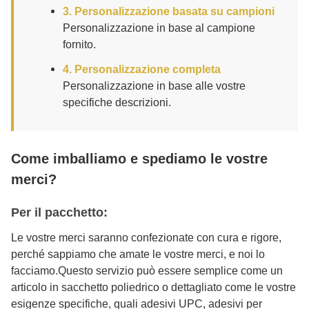
3. Personalizzazione basata su campioni
Personalizzazione in base al campione
fornito.
4. Personalizzazione completa
Personalizzazione in base alle vostre
specifiche descrizioni.
Come imballiamo e spediamo le vostre
merci?
Per il pacchetto:
Le vostre merci saranno confezionate con cura e rigore,
perché sappiamo che amate le vostre merci, e noi lo
facciamo.Questo servizio può essere semplice come un
articolo in sacchetto poliedrico o dettagliato come le vostre
esigenze specifiche, quali adesivi UPC, adesivi per