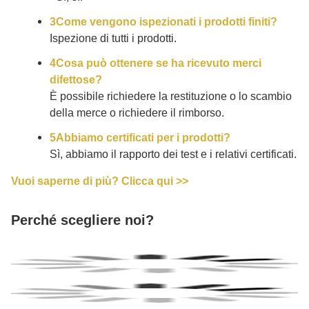
3Come vengono ispezionati i prodotti finiti?
Ispezione di tutti i prodotti.
4Cosa può ottenere se ha ricevuto merci
difettose?
È possibile richiedere la restituzione o lo scambio
della merce o richiedere il rimborso.
5Abbiamo certificati per i prodotti?
Sì, abbiamo il rapporto dei test e i relativi certificati.
Vuoi saperne di più? Clicca qui >>
Perché scegliere noi?