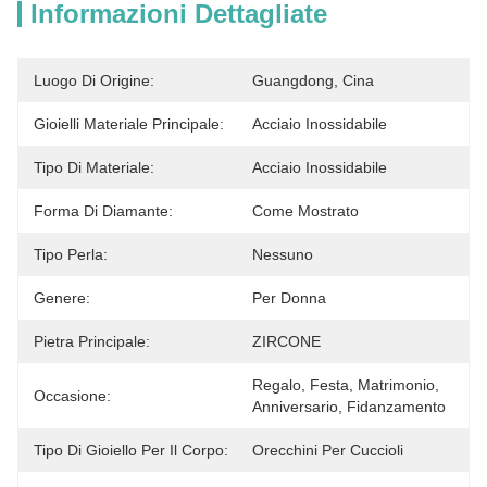
Informazioni Dettagliate
Luogo Di Origine:
Guangdong, Cina
Gioielli Materiale Principale:
Acciaio Inossidabile
Tipo Di Materiale:
Acciaio Inossidabile
Forma Di Diamante:
Come Mostrato
Tipo Perla:
Nessuno
Genere:
Per Donna
Pietra Principale:
ZIRCONE
Regalo, Festa, Matrimonio, 
Occasione:
Anniversario, Fidanzamento
Tipo Di Gioiello Per Il Corpo:
Orecchini Per Cuccioli