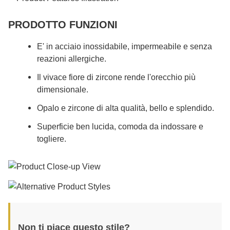
PRODOTTO FUNZIONI
E' in acciaio inossidabile, impermeabile e senza
reazioni allergiche.
Il vivace fiore di zircone rende l'orecchio più
dimensionale.
Opalo e zircone di alta qualità, bello e splendido.
Superficie ben lucida, comoda da indossare e
togliere.
Non ti piace questo stile?