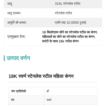
धातु:
316L स्टेनलेस स्टील
धातु प्रकार:
स्टेनलेस स्टील
आपूर्ति की क्षमता:
प्रति माह 10,0000 टुकड़े
, 
18 किलोग्राम सोने का स्टेनलेस स्टील का कंगन
प्रमुखता देना:
, 
महिलाओं का सोने का स्टेनलेस स्टील का कंगन
वारंटी के साथ 18k स्टील कंगन
उत्पाद वर्णन
18K स्वर्ण स्टेनलेस स्टील महिला कंगन
जंग प्रतिरोधी
हाँ
रंग
स्वर्ण