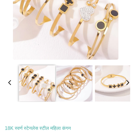
18K स्वर्ण स्टेनलेस स्टील महिला कंगन