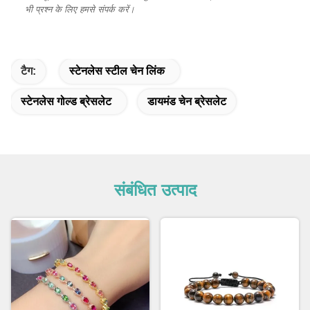
भी प्रश्न के लिए हमसे संपर्क करें।
टैग:
स्टेनलेस स्टील चेन लिंक
स्टेनलेस गोल्ड ब्रेसलेट
डायमंड चेन ब्रेसलेट
संबंधित उत्पाद