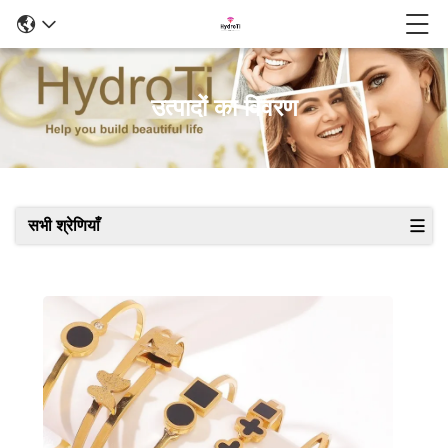
उत्पादों का विवरण
सभी श्रेणियाँ