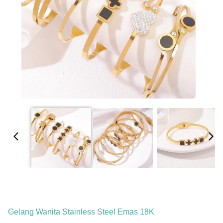
Gelang Wanita Stainless Steel Emas 18K