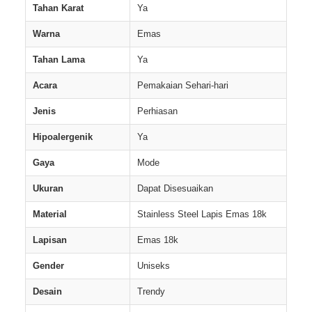
Tahan Karat
Ya
Warna
Emas
Tahan Lama
Ya
Acara
Pemakaian Sehari-hari
Jenis
Perhiasan
Hipoalergenik
Ya
Gaya
Mode
Ukuran
Dapat Disesuaikan
Material
Stainless Steel Lapis Emas 18k
Lapisan
Emas 18k
Gender
Uniseks
Desain
Trendy