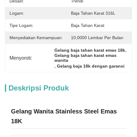
Desain:
Trendi
Logam:
Baja Tahan Karat 316L
Tipe Logam:
Baja Tahan Karat
Menyediakan Kemampuan:
10,0000 Lembar Per Bulan
, 
Gelang baja tahan karat emas 18k
Gelang baja tahan karat emas 
Menyoroti:
wanita
, 
Gelang baja 18k dengan garansi
Deskripsi Produk
Gelang Wanita Stainless Steel Emas
18K