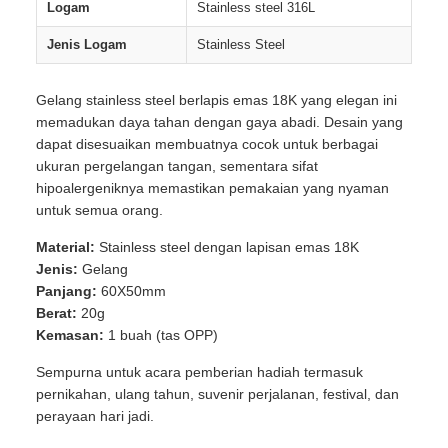
Logam
Stainless steel 316L
Jenis Logam
Stainless Steel
Gelang stainless steel berlapis emas 18K yang elegan ini
memadukan daya tahan dengan gaya abadi. Desain yang
dapat disesuaikan membuatnya cocok untuk berbagai
ukuran pergelangan tangan, sementara sifat
hipoalergeniknya memastikan pemakaian yang nyaman
untuk semua orang.
Material:
Stainless steel dengan lapisan emas 18K
Jenis:
Gelang
Panjang:
60X50mm
Berat:
20g
Kemasan:
1 buah (tas OPP)
Sempurna untuk acara pemberian hadiah termasuk
pernikahan, ulang tahun, suvenir perjalanan, festival, dan
perayaan hari jadi.