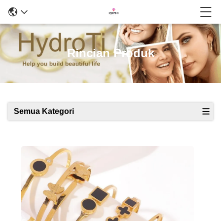
Rincian Produk
Semua Kategori