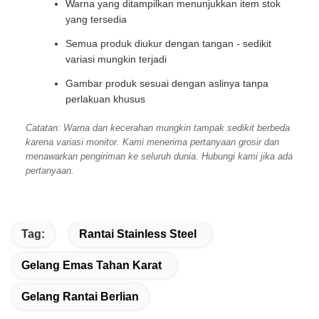
Warna yang ditampilkan menunjukkan item stok
yang tersedia
Semua produk diukur dengan tangan - sedikit
variasi mungkin terjadi
Gambar produk sesuai dengan aslinya tanpa
perlakuan khusus
Catatan: Warna dan kecerahan mungkin tampak sedikit berbeda
karena variasi monitor. Kami menerima pertanyaan grosir dan
menawarkan pengiriman ke seluruh dunia. Hubungi kami jika ada
pertanyaan.
Tag:
Rantai Stainless Steel
Gelang Emas Tahan Karat
Gelang Rantai Berlian