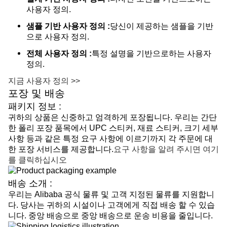
사용자 정의.
샘플 기반 사용자 정의 :
당신이 제공하는 샘플을 기반
으로 사용자 정의.
전체 사용자 정의 :
특정 설명을 기반으로하는 사용자
정의.
지금 사용자 정의 >>
포장 및 배송
패키지 정보 :
귀하의 상품은 신중하고 엄격하게 포장됩니다. 우리는 간단
한 폴리 포장 품목에서 UPC 스티커, 재료 스티커, 크기 세부
사항 등과 같은 특정 요구 사항에 이르기까지 각 주문에 대
한 포장 서비스를 제공합니다.
요구 사항을 알려 주시면 여기
를 클릭하십시오
배송 소개 :
우리는 Alibaba 공식 물류 및 고객 지정된 물류를 지원합니
다. 당사는 귀하의 시설이나 고객에게 직접 배송 할 수 있습
니다. 중앙 배송으로 중앙 배송으로 운송 비용을 줄입니다.