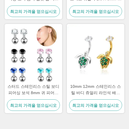
싱 보석 1.2mm
성용 귀 피어싱 쥬얼리
최고의 가격을 얻으십시오
최고의 가격을 얻으십시오
스터드 스테인리스 스틸 보디
10mm 12mm 스테인리스 스
피어싱 보석 8mm 귀 피어싱
틸 바디 쥬얼리 라인석 배꼽
보석 크리스탈
피어싱 쥬얼리
최고의 가격을 얻으십시오
최고의 가격을 얻으십시오