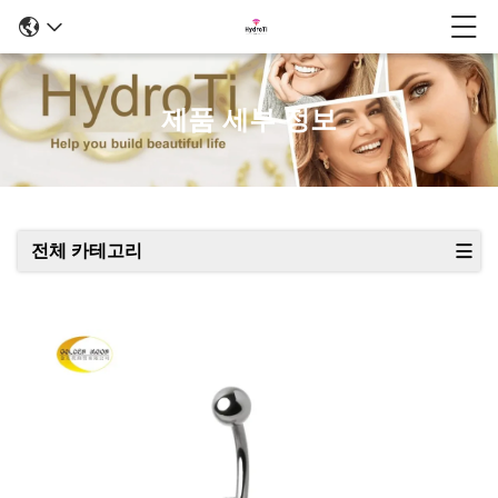
제품 세부 정보
전체 카테고리