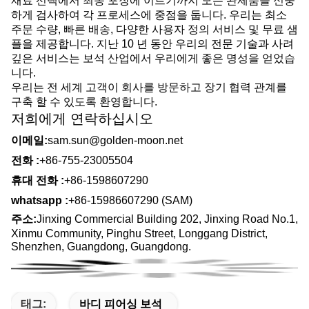
재료 선택에서 최종 포장에 이르기까지 모든 완제품을 신중
하게 검사하여 각 프로세스에 중점을 둡니다. 우리는 최소
주문 수량, 빠른 배송, 다양한 사용자 정의 서비스 및 무료 샘
플을 제공합니다. 지난 10 년 동안 우리의 전문 기술과 사려
깊은 서비스는 보석 산업에서 우리에게 좋은 명성을 얻었습
니다.
우리는 전 세계 고객이 회사를 방문하고 장기 협력 관계를
구축 할 수 있도록 환영합니다.
저희에게 연락하십시오
이메일:
sam.sun@golden-moon.net
전화 :
+86-755-23005504
휴대 전화 :
+86-1598607290
whatsapp :
+86-15986607290 (SAM)
주소:
Jinxing Commercial Building 202, Jinxing Road No.1,
Xinmu Community, Pinghu Street, Longgang District,
Shenzhen, Guangdong, Guangdong.
태그:
바디 피어싱 보석