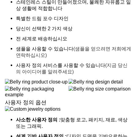
스테인레스 스틸이 만들어졌으며, 불쾌한 자유롭고 일
상 생활에 적합합니다
특별한 드림 포수 디자인
당신이 선택한 2 가지 색상
전 세계로 배송하십시오
샘플을 사용할 수 있습니다
(샘플을 얻으려면 저희에게
연락하십시오)
사용자 정의 서비스를 사용할 수 있습니다
(지금 당신
의 아이디어를 알려주세요)
사용자 정의 옵션
사소한 사용자 정의 :
맞춤형 로고, 패키지, 재료, 색상
또는 그래픽.
설계 기반 사용자 정의 :
디자인 도면을 기반으로하는