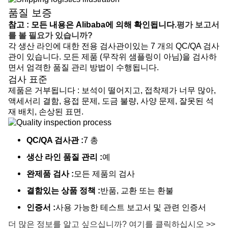
품질 보증
참고 : 모든 내용은 Alibaba에 의해 확인됩니다.
평가 보고서
를 볼 필요가 있습니까?
각 생산 라인에 대한 전용 검사관이있는 7 개의 QC/QA 검사
관이 있습니다. 모든 제품 (무작위 샘플링이 아님)을 검사하
면서 엄격한 품질 관리 방법이 수행됩니다.
검사 표준
제품은 거부됩니다 : 보석이 떨어지고, 접착제가 너무 많아,
액세서리 결함, 용접 문제, 도금 불량, 사양 문제, 잘못된 석
재 배치, 손상된 표면.
QC/QA 검사관 :
7 총
생산 라인 품질 관리 :
예
완제품 검사 :
모든 제품의 검사
결함있는 상품 정책 :
반품, 교환 또는 환불
인증서 :
사용 가능한 테스트 보고서 및 관련 인증서
더 많은 정보를 알고 싶으십니까? 여기를 클릭하십시오 >>