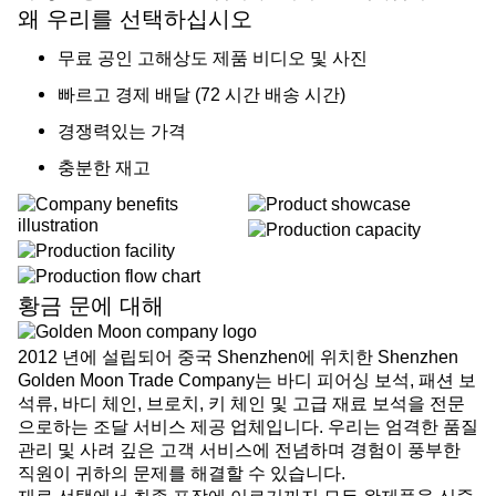
왜 우리를 선택하십시오
무료 공인 고해상도 제품 비디오 및 사진
빠르고 경제 배달 (72 시간 배송 시간)
경쟁력있는 가격
충분한 재고
황금 문에 대해
2012 년에 설립되어 중국 Shenzhen에 위치한 Shenzhen
Golden Moon Trade Company는 바디 피어싱 보석, 패션 보
석류, 바디 체인, 브로치, 키 체인 및 고급 재료 보석을 전문
으로하는 조달 서비스 제공 업체입니다. 우리는 엄격한 품질
관리 및 사려 깊은 고객 서비스에 전념하며 경험이 풍부한
직원이 귀하의 문제를 해결할 수 있습니다.