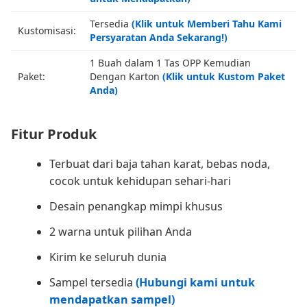
Tersedia
(Klik untuk Memberi Tahu Kami
Kustomisasi:
Persyaratan Anda Sekarang!)
1 Buah dalam 1 Tas OPP Kemudian
Paket:
Dengan Karton
(Klik untuk Kustom Paket
Anda)
Fitur Produk
Terbuat dari baja tahan karat, bebas noda,
cocok untuk kehidupan sehari-hari
Desain penangkap mimpi khusus
2 warna untuk pilihan Anda
Kirim ke seluruh dunia
Sampel tersedia
(Hubungi kami untuk
mendapatkan sampel)