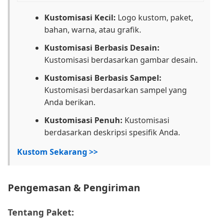
Kustomisasi Kecil:
Logo kustom, paket,
bahan, warna, atau grafik.
Kustomisasi Berbasis Desain:
Kustomisasi berdasarkan gambar desain.
Kustomisasi Berbasis Sampel:
Kustomisasi berdasarkan sampel yang
Anda berikan.
Kustomisasi Penuh:
Kustomisasi
berdasarkan deskripsi spesifik Anda.
Kustom Sekarang >>
Pengemasan & Pengiriman
Tentang Paket: