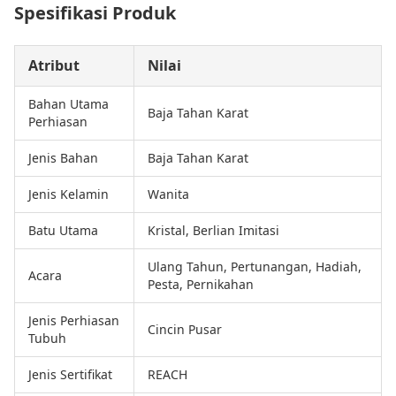
Spesifikasi Produk
Atribut
Nilai
Bahan Utama
Baja Tahan Karat
Perhiasan
Jenis Bahan
Baja Tahan Karat
Jenis Kelamin
Wanita
Batu Utama
Kristal, Berlian Imitasi
Ulang Tahun, Pertunangan, Hadiah,
Acara
Pesta, Pernikahan
Jenis Perhiasan
Cincin Pusar
Tubuh
Jenis Sertifikat
REACH