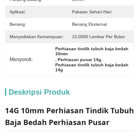
Aplikasi:
Pakaian Sehari-Hari
Benang:
Benang Eksternal
Menyediakan Kemampuan:
10,0000 Lembar Per Bulan
Perhiasan tindik tubuh baja bedah 
10mm
Menyoroti:
, 
, 
Perhiasan pusar 14g
Perhiasan tindik tubuh baja bedah 
14g
Deskripsi Produk
14G 10mm Perhiasan Tindik Tubuh
Baja Bedah Perhiasan Pusar