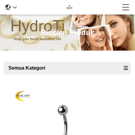
Rincian Produk
Semua Kategori