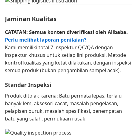
Jaminan Kualitas
CATATAN: Semua konten diverifikasi oleh Alibaba.
Perlu melihat laporan penilaian?
Kami memiliki total 7 inspektur QC/QA dengan
inspektur khusus untuk setiap lini produksi. Metode
kontrol kualitas yang ketat dilakukan, dengan inspeksi
semua produk (bukan pengambilan sampel acak).
Standar Inspeksi
Produk ditolak karena: Batu permata lepas, terlalu
banyak lem, aksesori cacat, masalah pengelasan,
pelapisan buruk, masalah spesifikasi, penempatan
batu yang salah, permukaan rusak.