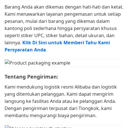
Barang Anda akan dikemas dengan hati-hati dan ketat.
Kami menawarkan layanan pengemasan untuk setiap
pesanan, mulai dari barang yang dikemas dalam
kantong poli sederhana hingga persyaratan khusus
seperti stiker UPC, stiker bahan, detail ukuran, dan
lainnya.
Klik Di Sini untuk Memberi Tahu Kami
Persyaratan Anda
Tentang Pengiriman:
Kami mendukung logistik resmi Alibaba dan logistik
yang ditentukan pelanggan. Kami dapat mengirim
langsung ke fasilitas Anda atau ke pelanggan Anda.
Dengan pengiriman terpusat dari Tiongkok, kami
membantu mengurangi biaya pengiriman.