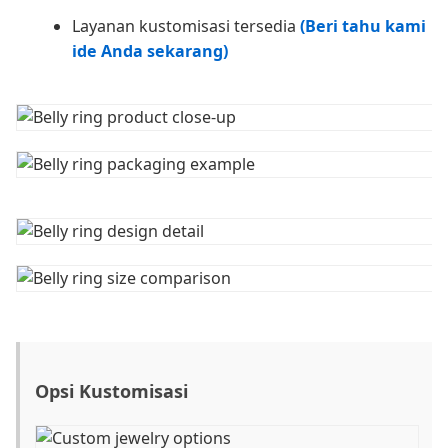
Layanan kustomisasi tersedia
(Beri tahu kami
ide Anda sekarang)
Opsi Kustomisasi