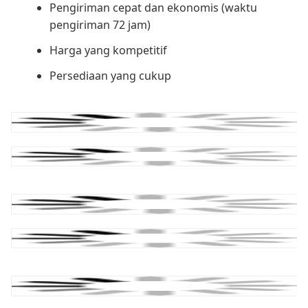
Pengiriman cepat dan ekonomis (waktu
pengiriman 72 jam)
Harga yang kompetitif
Persediaan yang cukup