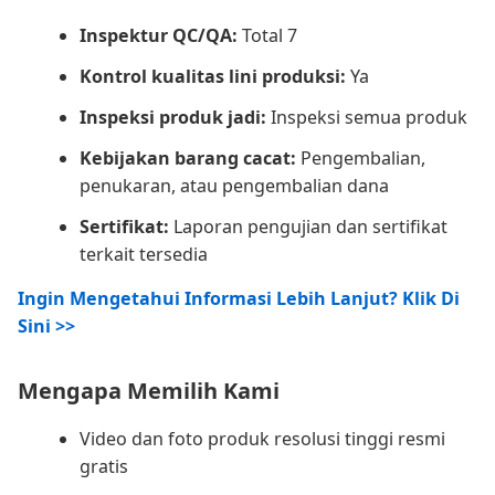
Inspektur QC/QA:
Total 7
Kontrol kualitas lini produksi:
Ya
Inspeksi produk jadi:
Inspeksi semua produk
Kebijakan barang cacat:
Pengembalian,
penukaran, atau pengembalian dana
Sertifikat:
Laporan pengujian dan sertifikat
terkait tersedia
Ingin Mengetahui Informasi Lebih Lanjut? Klik Di
Sini >>
Mengapa Memilih Kami
Video dan foto produk resolusi tinggi resmi
gratis