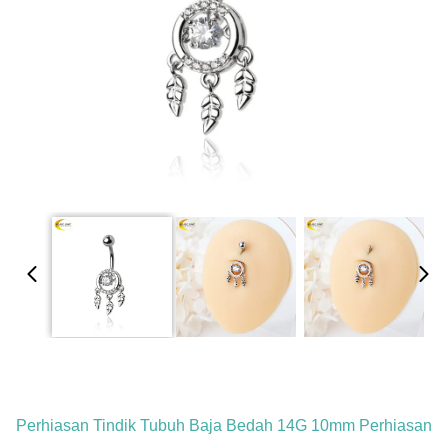
Perhiasan Tindik Tubuh Baja Bedah 14G 10mm Perhiasan