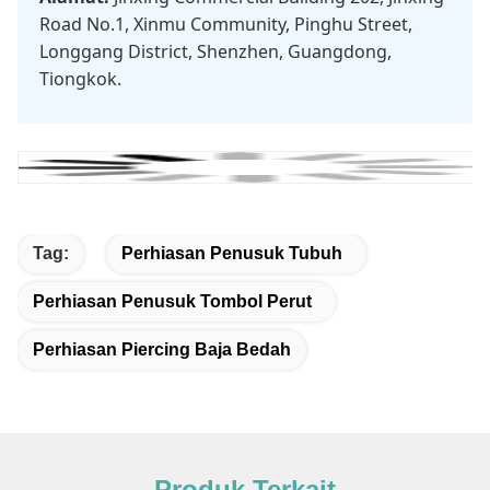
Road No.1, Xinmu Community, Pinghu Street,
Longgang District, Shenzhen, Guangdong,
Tiongkok.
Tag:
Perhiasan Penusuk Tubuh
Perhiasan Penusuk Tombol Perut
Perhiasan Piercing Baja Bedah
Produk Terkait