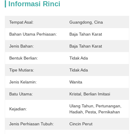
Informasi Rinci
Tempat Asal:
Guangdong, Cina
Bahan Utama Perhiasan:
Baja Tahan Karat
Jenis Bahan:
Baja Tahan Karat
Bentuk Berlian:
Tidak Ada
Tipe Mutiara:
Tidak Ada
Jenis Kelamin:
Wanita
Batu Utama:
Kristal, Berlian Imitasi
Ulang Tahun, Pertunangan, 
Kejadian:
Hadiah, Pesta, Pernikahan
Jenis Perhiasan Tubuh:
Cincin Perut