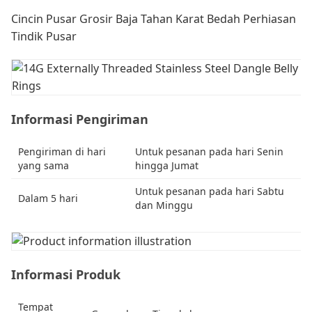
Cincin Pusar Grosir Baja Tahan Karat Bedah Perhiasan
Tindik Pusar
Informasi Pengiriman
Pengiriman di hari
Untuk pesanan pada hari Senin
yang sama
hingga Jumat
Untuk pesanan pada hari Sabtu
Dalam 5 hari
dan Minggu
Informasi Produk
Tempat