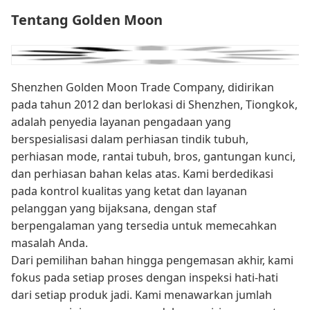
Tentang Golden Moon
Shenzhen Golden Moon Trade Company, didirikan
pada tahun 2012 dan berlokasi di Shenzhen, Tiongkok,
adalah penyedia layanan pengadaan yang
berspesialisasi dalam perhiasan tindik tubuh,
perhiasan mode, rantai tubuh, bros, gantungan kunci,
dan perhiasan bahan kelas atas. Kami berdedikasi
pada kontrol kualitas yang ketat dan layanan
pelanggan yang bijaksana, dengan staf
berpengalaman yang tersedia untuk memecahkan
masalah Anda.
Dari pemilihan bahan hingga pengemasan akhir, kami
fokus pada setiap proses dengan inspeksi hati-hati
dari setiap produk jadi. Kami menawarkan jumlah