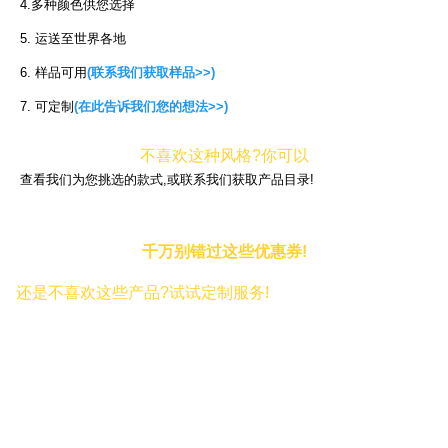
4.多种颜色供您选择
5. 运送至世界各地
6. 样品可用
(联系我们获取样品>>)
7. 可定制
(在此告诉我们您的想法>>)