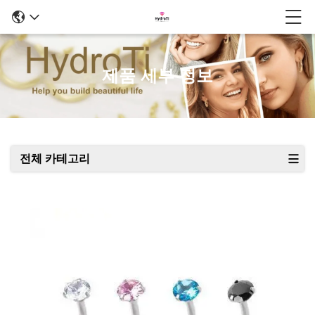
제품 세부 정보
전체 카테고리