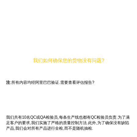
不喜欢这种风格?你可以
查看我们为您挑选的款式,或联系我们获取产品目录!
千万别错过这些优惠券!
还是不喜欢这些产品?试试定制服务!