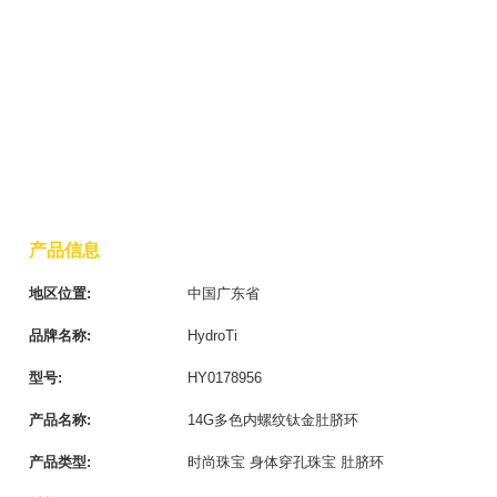
产品信息
地区位置:
中国广东省
品牌名称:
HydroTi
型号:
HY0178956
产品名称:
14G多色内螺纹钛金肚脐环
产品类型:
时尚珠宝 身体穿孔珠宝 肚脐环