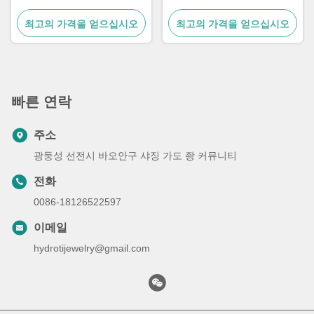
了解我们的生产能力