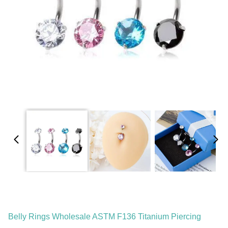
Belly Rings Wholesale ASTM F136 Titanium Piercing