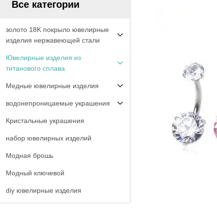
Все категории
золото 18K покрыло ювелирные
изделия нержавеющей стали
Ювелирные изделия из
титанового сплава
Медные ювелирные изделия
водонепроницаемые украшения
Кристальные украшения
набор ювелирных изделий
Модная брошь
Модный ключевой
diy ювелирные изделия