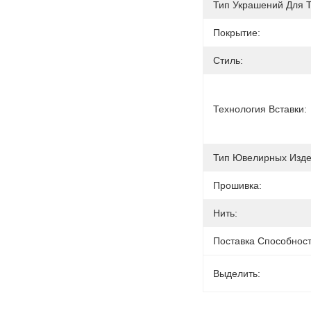
Тип Украшений Для Т
Покрытие:
Стиль:
Технология Вставки:
Тип Ювелирных Изде
Прошивка:
Нить:
Поставка Способност
Выделить: