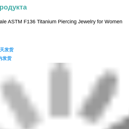
родукта
sale ASTM F136 Titanium Piercing Jewelry for Women
当天发货
天内发货