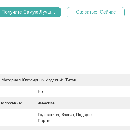
Получите Самую Лучшую Цену
Связаться Сейчас
 Материал Ювелирных Изделий:
Титан
Нет
Положение:
Женские
Годовщина, Захват, Подарок, 
Партия