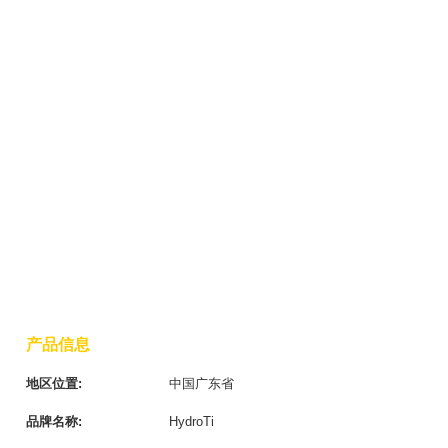
产品信息
地区位置:
中国广东省
品牌名称:
HydroTi