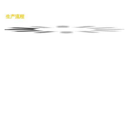
了解我们的生产能力