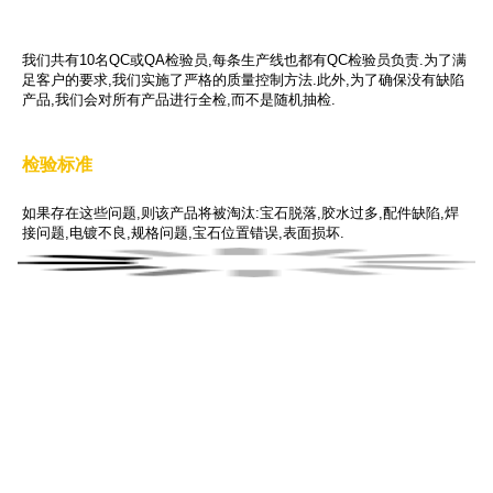
我们如何确保您的货物没有问题?
注
:所有内容均经阿里巴巴验证.需要查看评估报告?