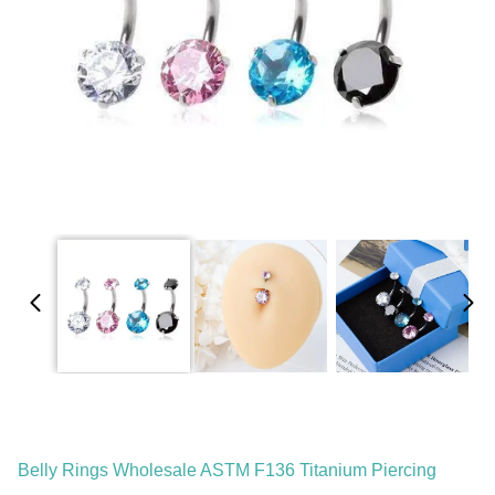
Belly Rings Wholesale ASTM F136 Titanium Piercing