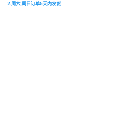
2.周六,周日订单5天内发货